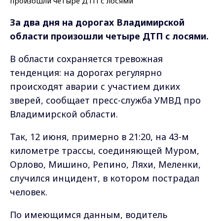
За два дня на дорогах Владимирской
области произошли четыре ДТП с лосями.
В области сохраняется тревожная
тенденция: на дорогах регулярно
происходят аварии с участием диких
зверей, сообщает пресс-служба УМВД про
Владимирской области.
Так, 12 июня, примерно в 21:20, на 43-м
километре трассы, соединяющей Муром,
Орлово, Мишино, Репино, Ляхи, Меленки,
случился инцидент, в котором пострадал
человек.
По имеющимся данным, водитель