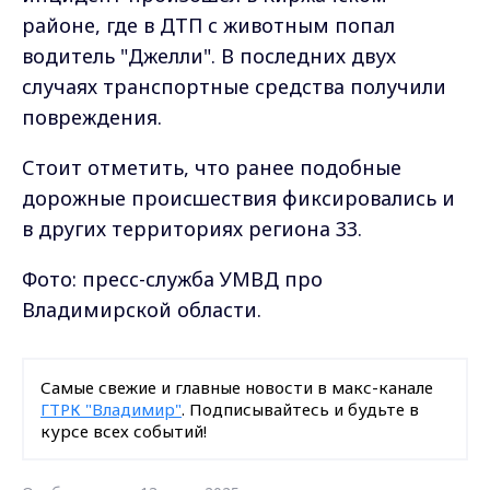
районе, где в ДТП с животным попал
водитель "Джелли". В последних двух
случаях транспортные средства получили
повреждения.
Стоит отметить, что ранее подобные
дорожные происшествия фиксировались и
в других территориях региона 33.
Фото: пресс-служба УМВД про
Владимирской области.
Самые свежие и главные новости в макс-канале
ГТРК "Владимир"
. Подписывайтесь и будьте в
курсе всех событий!