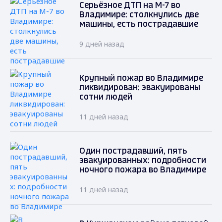
Серьёзное ДТП на М-7 во
Владимире: столкнулись две
машины, есть пострадавшие
9 дней назад
Крупный пожар во Владимире
ликвидирован: эвакуированы
сотни людей
11 дней назад
Один пострадавший, пять
эвакуированных: подробности
ночного пожара во Владимире
11 дней назад