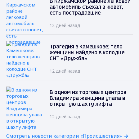
В Киржачском районе легковой
автомобиль съехал в кювет,
есть пострадавшие
12 дней назад
Трагедия в Камешкове: тело
женщины найдено в колодце
СНТ «Дружба»
12 дней назад
В одном из торговых центров
Владимира женщина упала в
открытую шахту лифта
12 дней назад
Смотреть новости категории «Происшествия»