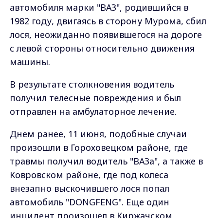
автомобиля марки "ВАЗ", родившийся в
1982 году, двигаясь в сторону Мурома, сбил
лося, неожиданно появившегося на дороге
с левой стороны относительно движения
машины.
В результате столкновения водитель
получил телесные повреждения и был
отправлен на амбулаторное лечение.
Днем ранее, 11 июня, подобные случаи
произошли в Гороховецком районе, где
травмы получил водитель "ВАЗа", а также в
Ковровском районе, где под колеса
внезапно выскочившего лося попал
автомобиль "DONGFENG". Еще один
инцидент произошел в Киржачском