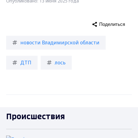
Опубликовано: 13 июня 2025 года
Поделиться
новости Владимирской области
ДТП
лось
Происшествия