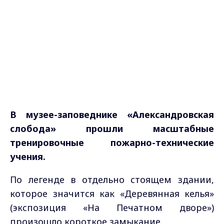
В музее-заповеднике «Александровская
слобода» прошли масштабные
тренировочные пожарно-технические
учения.
По легенде в отдельно стоящем здании,
которое значится как «Деревянная келья»
(экспозиция «На Печатном дворе»)
произошло короткое замыкание.