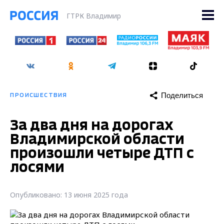
ГТРК Владимир
Поделиться
ПРОИСШЕСТВИЯ
За два дня на дорогах
Владимирской области
произошли четыре ДТП с
лосями
Опубликовано: 13 июня 2025 года