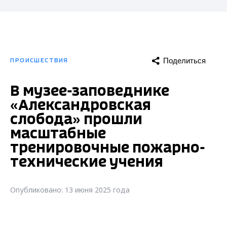
Поделиться
ПРОИСШЕСТВИЯ
В музее-заповеднике
«Александровская
слобода» прошли
масштабные
тренировочные пожарно-
технические учения
Опубликовано: 13 июня 2025 года