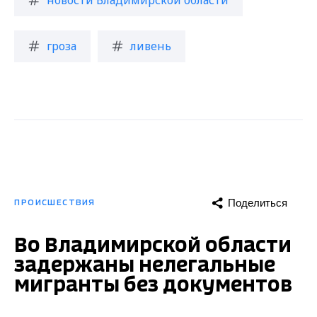
гроза
ливень
Поделиться
ПРОИСШЕСТВИЯ
Во Владимирской области
задержаны нелегальные
мигранты без документов