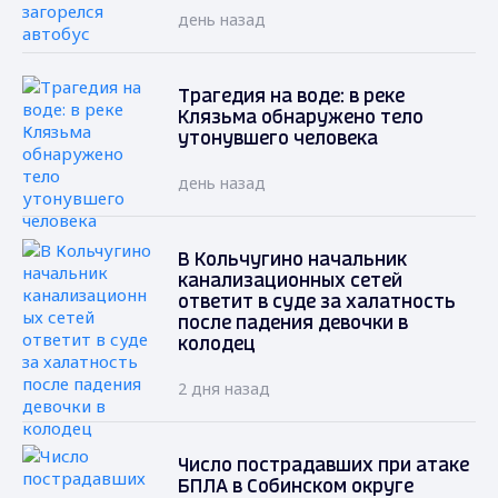
день назад
Трагедия на воде: в реке
Клязьма обнаружено тело
утонувшего человека
день назад
В Кольчугино начальник
канализационных сетей
ответит в суде за халатность
после падения девочки в
колодец
2 дня назад
Число пострадавших при атаке
БПЛА в Собинском округе