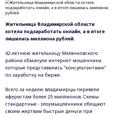
Жительница Владимирской области
хотела подзаработать онлайн, а в итоге
лишилась миллиона рублей.
42-летнюю жительницу Меленковского
района обманули интернет-мошенники,
которые представились "консультантами"
по заработку на бирже.
Всего за неделю владимирцы перевели
аферистам более 25 миллионов. Схемы
стандартные - злоумышленники обещают
своим жертвам быстрые деньги при