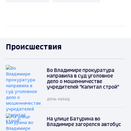
Происшествия
Во Владимире прокуратура
направила в суд уголовное
дело о мошенничестве
учредителей "Капитал строй"
день назад
На улице Батурина во
Владимире загорелся автобус