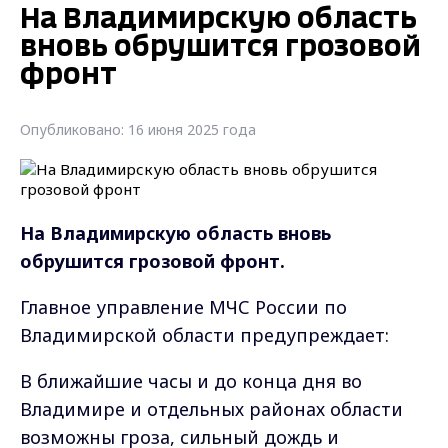
На Владимирскую область
вновь обрушится грозовой
фронт
Опубликовано: 16 июня 2025 года
На Владимирскую область вновь
обрушится грозовой фронт.
Главное управление МЧС России по
Владимирской области предупреждает:
В ближайшие часы и до конца дня во
Владимире и отдельных районах области
возможны гроза, сильный дождь и