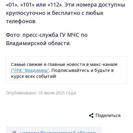
«01», «101» или «112». Эти номера доступны
круглосуточно и бесплатно с любых
телефонов.
Фото: пресс-служба ГУ МЧС по
Владимирской области.
Самые свежие и главные новости в макс-канале
ГТРК "Владимир"
. Подписывайтесь и будьте в
курсе всех событий!
Опубликовано: 16 июня 2025 года
Поделиться
новости Владимирской области