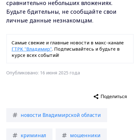
сравнительно небольших вложениях.
Будьте бдительны, не сообщайте свои
личные данные незнакомцам.
Самые свежие и главные новости в макс-канале
ГТРК "Владимир"
. Подписывайтесь и будьте в
курсе всех событий!
Опубликовано: 16 июня 2025 года
Поделиться
новости Владимирской области
криминал
мошенники