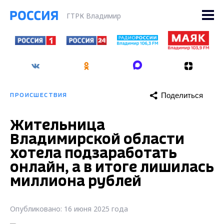
ГТРК Владимир
Поделиться
ПРОИСШЕСТВИЯ
Жительница
Владимирской области
хотела подзаработать
онлайн, а в итоге лишилась
миллиона рублей
Опубликовано: 16 июня 2025 года