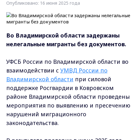
Опубликовано: 16 июня 2025 года
Во Владимирской области задержаны
нелегальные мигранты без документов.
УФСБ России по Владимирской области во
взаимодействии с
УМВД России по
Владимирской области
при силовой
поддержке Росгвардии в Ковровском
районе Владимирской области проведены
мероприятия по выявлению и пресечению
нарушений миграционного
законодательства.