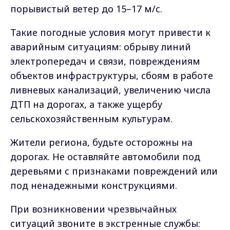
порывистый ветер до 15–17 м/с.
Такие погодные условия могут привести к
аварийным ситуациям: обрыву линий
электропередач и связи, повреждениям
объектов инфраструктуры, сбоям в работе
ливневых канализаций, увеличению числа
ДТП на дорогах, а также ущербу
сельскохозяйственным культурам.
Жители региона, будьте осторожны на
дорогах. Не оставляйте автомобили под
деревьями с признаками повреждений или
под ненадежными конструкциями.
При возникновении чрезвычайных
ситуаций звоните в экстренные службы: