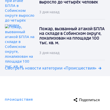
выросло до четырёх человек
3 дня назад
Пожар, вызванный атакой БПЛА
на складе в Собинском округе,
локализован на площади 100
тыс. кв. м.
3 дня назад
Смотреть новости категории «Происшествия»
Поделиться
ПРОИСШЕСТВИЯ