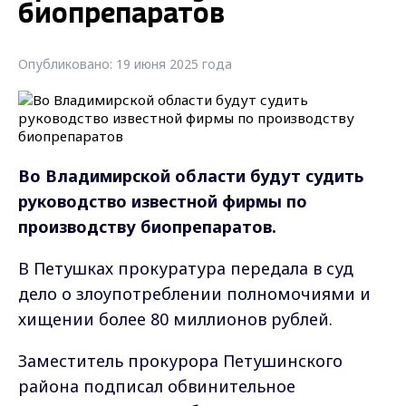
биопрепаратов
Опубликовано: 19 июня 2025 года
Во Владимирской области будут судить
руководство известной фирмы по
производству биопрепаратов.
В Петушках прокуратура передала в суд
дело о злоупотреблении полномочиями и
хищении более 80 миллионов рублей.
Заместитель прокурора Петушинского
района подписал обвинительное