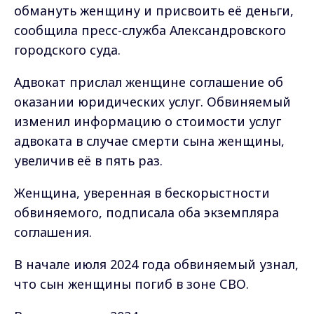
обмануть женщину и присвоить её деньги,
сообщила пресс-служба Александровского
городского суда.
Адвокат прислал женщине соглашение об
оказании юридических услуг. Обвиняемый
изменил информацию о стоимости услуг
адвоката в случае смерти сына женщины,
увеличив её в пять раз.
Женщина, уверенная в бескорыстности
обвиняемого, подписала оба экземпляра
соглашения.
В начале июля 2024 года обвиняемый узнал,
что сын женщины погиб в зоне СВО.