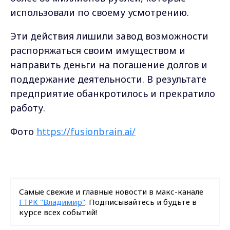
использовали по своему усмотрению.
Эти действия лишили завод возможности
распоряжаться своим имуществом и
направить деньги на погашение долгов и
поддержание деятельности. В результате
предприятие обанкротилось и прекратило
работу.
Фото
https://fusionbrain.ai/
Самые свежие и главные новости в макс-канале
ГТРК "Владимир"
. Подписывайтесь и будьте в
курсе всех событий!