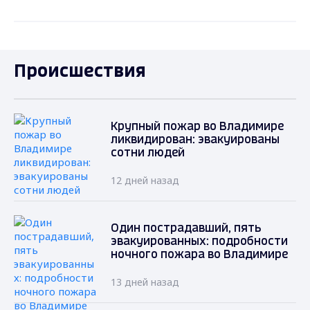
Происшествия
Крупный пожар во Владимире
ликвидирован: эвакуированы
сотни людей
12 дней назад
Один пострадавший, пять
эвакуированных: подробности
ночного пожара во Владимире
13 дней назад