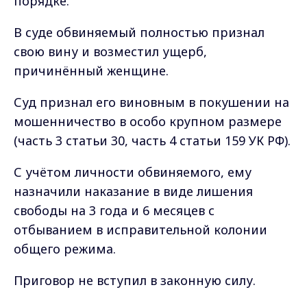
порядке.
В суде обвиняемый полностью признал
свою вину и возместил ущерб,
причинённый женщине.
Суд признал его виновным в покушении на
мошенничество в особо крупном размере
(часть 3 статьи 30, часть 4 статьи 159 УК РФ).
С учётом личности обвиняемого, ему
назначили наказание в виде лишения
свободы на 3 года и 6 месяцев с
отбыванием в исправительной колонии
общего режима.
Приговор не вступил в законную силу.