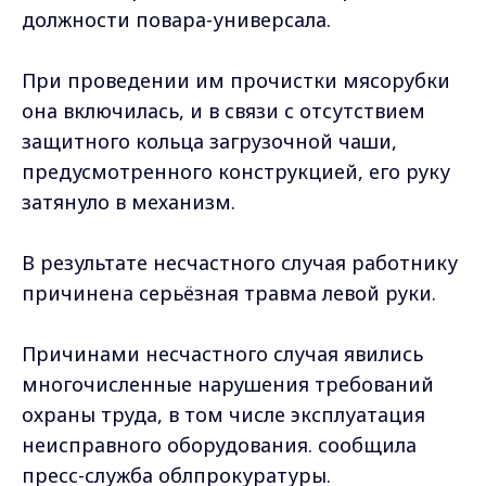
должности повара-универсала.
При проведении им прочистки мясорубки
она включилась, и в связи с отсутствием
защитного кольца загрузочной чаши,
предусмотренного конструкцией, его руку
затянуло в механизм.
В результате несчастного случая работнику
причинена серьёзная травма левой руки.
Причинами несчастного случая явились
многочисленные нарушения требований
охраны труда, в том числе эксплуатация
неисправного оборудования. сообщила
пресс-служба облпрокуратуры.