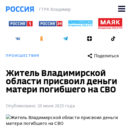
ГТРК Владимир
Поделиться
ПРОИСШЕСТВИЯ
Житель Владимирской
области присвоил деньги
матери погибшего на СВО
Опубликовано: 20 июня 2025 года