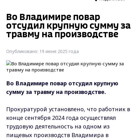
Во Владимире повар
отсудил крупную сумму за
травму на производстве
Опубликовано: 19 июня 2025 года
Во Владимире повар отсудил
крупную
сумму за травму на производстве.
Прокуратурой установлено, что работник в
конце сентября 2024 года осуществлял
трудовую деятельность на одном из
пищевых производств Владимира в