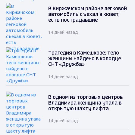
В Киржачском районе легковой
автомобиль съехал в кювет,
есть пострадавшие
14 дней назад
Трагедия в Камешкове: тело
женщины найдено в колодце
СНТ «Дружба»
14 дней назад
В одном из торговых центров
Владимира женщина упала в
открытую шахту лифта
14 дней назад