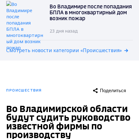
Во Владимире после попадания
БПЛА в многоквартирный дом
возник пожар
23 дня назад
Смотреть новости категории «Происшествия»
Поделиться
ПРОИСШЕСТВИЯ
Во Владимирской области
будут судить руководство
известной фирмы по
производству