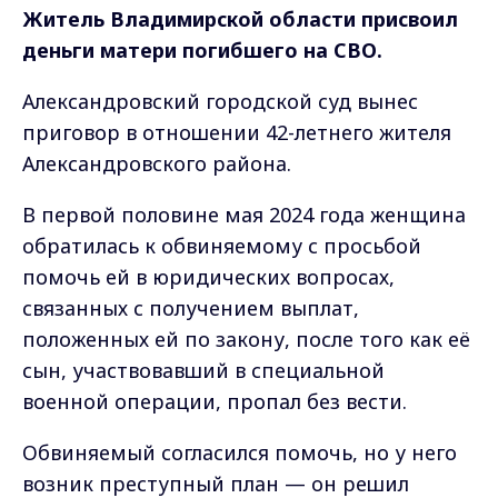
Житель Владимирской области присвоил
деньги матери погибшего на СВО.
Александровский городской суд вынес
приговор в отношении 42-летнего жителя
Александровского района.
В первой половине мая 2024 года женщина
обратилась к обвиняемому с просьбой
помочь ей в юридических вопросах,
связанных с получением выплат,
положенных ей по закону, после того как её
сын, участвовавший в специальной
военной операции, пропал без вести.
Обвиняемый согласился помочь, но у него
возник преступный план — он решил