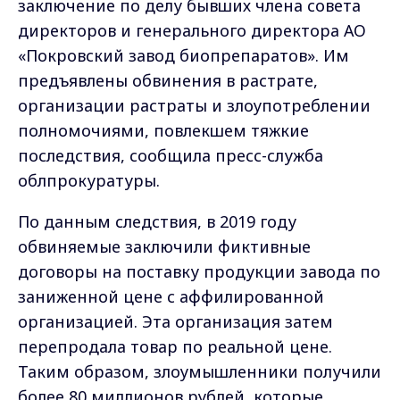
заключение по делу бывших члена совета
директоров и генерального директора АО
«Покровский завод биопрепаратов». Им
предъявлены обвинения в растрате,
организации растраты и злоупотреблении
полномочиями, повлекшем тяжкие
последствия, сообщила пресс-служба
облпрокуратуры.
По данным следствия, в 2019 году
обвиняемые заключили фиктивные
договоры на поставку продукции завода по
заниженной цене с аффилированной
организацией. Эта организация затем
перепродала товар по реальной цене.
Таким образом, злоумышленники получили
более 80 миллионов рублей, которые