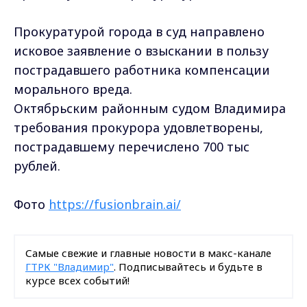
Прокуратурой города в суд направлено
исковое заявление о взыскании в пользу
пострадавшего работника компенсации
морального вреда.
Октябрьским районным судом Владимира
требования прокурора удовлетворены,
пострадавшему перечислено 700 тыс
рублей.
Фото
https://fusionbrain.ai/
Самые свежие и главные новости в макс-канале
ГТРК "Владимир"
. Подписывайтесь и будьте в
курсе всех событий!