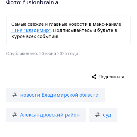
Фото: fusionbrain.ai
Самые свежие и главные новости в макс-канале
ГТРК "Владимир"
. Подписывайтесь и будьте в
курсе всех событий!
Опубликовано: 20 июня 2025 года
Поделиться
новости Владимирской области
Александровский район
суд