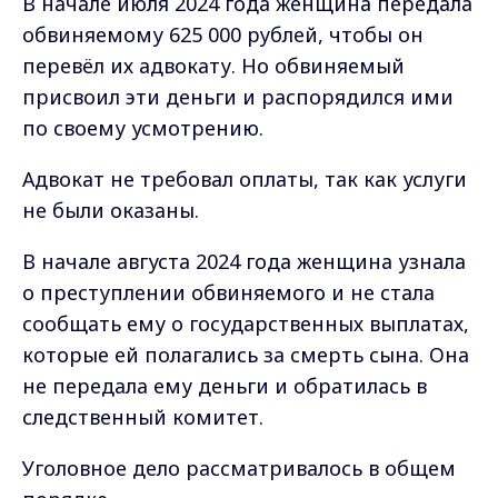
В начале июля 2024 года женщина передала
обвиняемому 625 000 рублей, чтобы он
перевёл их адвокату. Но обвиняемый
присвоил эти деньги и распорядился ими
по своему усмотрению.
Адвокат не требовал оплаты, так как услуги
не были оказаны.
В начале августа 2024 года женщина узнала
о преступлении обвиняемого и не стала
сообщать ему о государственных выплатах,
которые ей полагались за смерть сына. Она
не передала ему деньги и обратилась в
следственный комитет.
Уголовное дело рассматривалось в общем