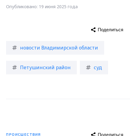
Опубликовано: 19 июня 2025 года
Поделиться
новости Владимирской области
Петушинский район
суд
Поделиться
ПРОИСШЕСТВИЯ