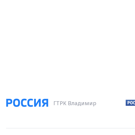
ГТРК Владимир