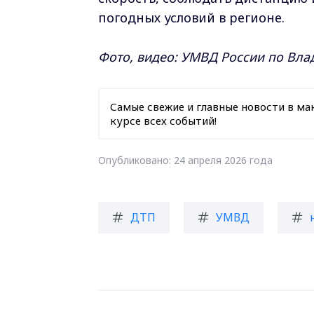
погодных условий в регионе.
Фото, видео: УМВД России по Вл
Самые свежие и главные новости в ма
курсе всех событий!
Опубликовано: 24 апреля 2026 года
ДТП
УМВД