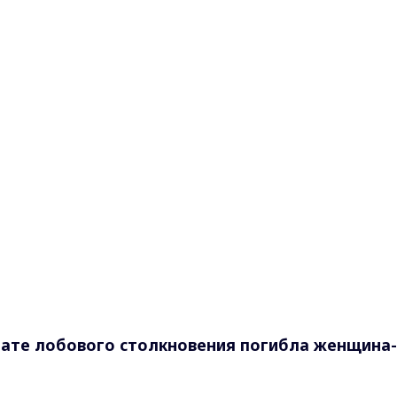
тате лобового столкновения погибла женщина-