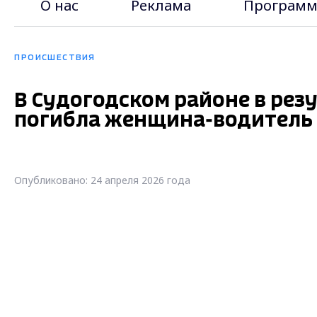
О нас
Реклама
Программ
ПРОИСШЕСТВИЯ
В Судогодском районе в рез
погибла женщина-водитель
Опубликовано: 24 апреля 2026 года