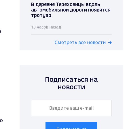
В деревне Тереховицы вдоль
автомобильной дороги появится
тротуар
13 часов назад
9
Смотреть все новости
Подписаться на
новости
ю