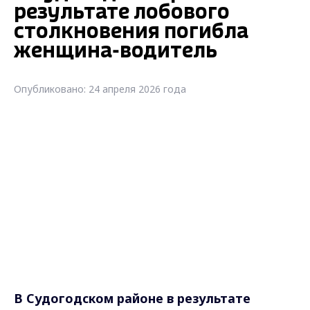
результате лобового
столкновения погибла
женщина-водитель
Опубликовано: 24 апреля 2026 года
В Судогодском районе в результате