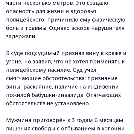
части несколько метров. Это создало
опасность для жизни и здоровья
полицейского, причинило ему физическую
боль и травмы. Однако вскоре нарушителя
задержали.
В суде подсудимый признал вину в краже и
угоне, но заявил, что не хотел применять к
полицейскому насилие. Суд учёл
смягчающие обстоятельства: признание
вины, раскаяние, наличие на иждивении
пожилой бабушки-инвалида. Отягчающих
обстоятельств не установлено.
Мужчина приговорён к 3 годам 6 месяцам
лишения свободы с отбыванием в колонии