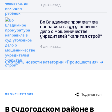
3 дня назад
Во Владимире прокуратура
направила в суд уголовное
дело о мошенничестве
учредителей "Капитал строй"
4 дня назад
Смотреть новости категории «Происшествия»
Поделиться
ПРОИСШЕСТВИЯ
В Судогодском районе в