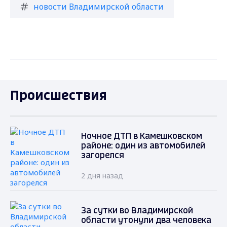
новости Владимирской области
Происшествия
Ночное ДТП в Камешковском
районе: один из автомобилей
загорелся
2 дня назад
За сутки во Владимирской
области утонули два человека