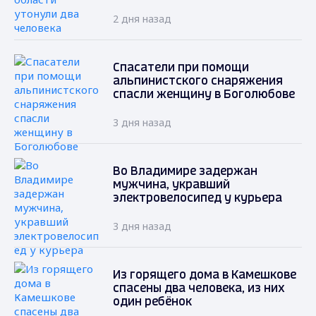
2 дня назад
Спасатели при помощи
альпинистского снаряжения
спасли женщину в Боголюбове
3 дня назад
Во Владимире задержан
мужчина, укравший
электровелосипед у курьера
3 дня назад
Из горящего дома в Камешкове
спасены два человека, из них
один ребёнок