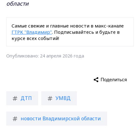
области
Самые свежие и главные новости в макс-канале
ГТРК "Владимир"
. Подписывайтесь и будьте в
курсе всех событий!
Опубликовано: 24 апреля 2026 года
Поделиться
ДТП
УМВД
новости Владимирской области