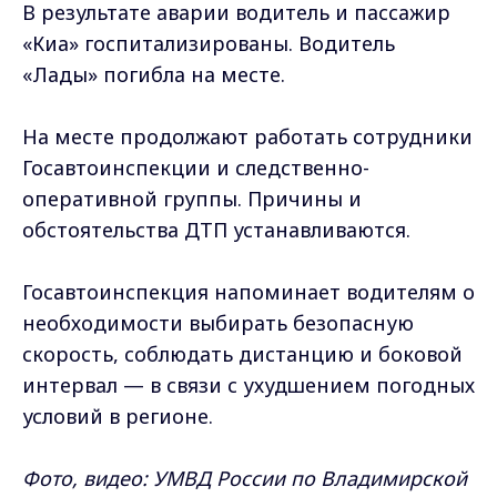
В результате аварии водитель и пассажир
«Киа» госпитализированы. Водитель
«Лады» погибла на месте.
На месте продолжают работать сотрудники
Госавтоинспекции и следственно-
оперативной группы. Причины и
обстоятельства ДТП устанавливаются.
Госавтоинспекция напоминает водителям о
необходимости выбирать безопасную
скорость, соблюдать дистанцию и боковой
интервал — в связи с ухудшением погодных
условий в регионе.
Фото, видео: УМВД России по Владимирской