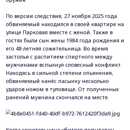
По версии следствия, 27 ноября 2025 года
обвиняемый находился в своей квартире на
улице Парковая вместе с женой. Также в
гостях были сын жены 1984 года рождения и
его 48-летняя сожительница. Во время
застолья с распитием спиртного между
мужчинами вспыхнул словесный конфликт.
Находясь в сильной степени опьянения,
обвиняемый нанёс пасынку несколько
ударов ножом в туловище. От полученных
ранений мужчина скончался на месте.
Когда сожительница убитого попыталась