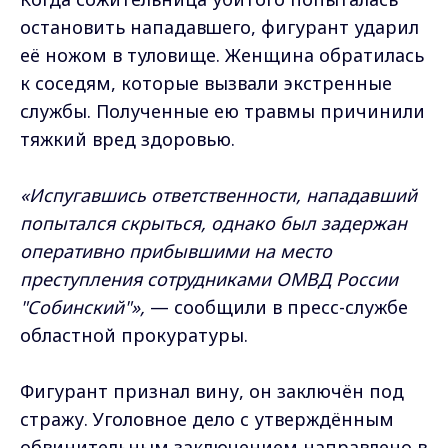
остановить нападавшего, фигурант ударил
её ножом в туловище. Женщина обратилась
к соседям, которые вызвали экстренные
службы. Полученные ею травмы причинили
тяжкий вред здоровью.
«Испугавшись ответственности, нападавший
попытался скрыться, однако был задержан
оперативно прибывшими на место
преступления сотрудниками ОМВД России
"Собинский"»,
— сообщили в пресс-службе
областной прокуратуры.
Фигурант признал вину, он заключён под
стражу. Уголовное дело с утверждённым
обвинительным заключением направлено в