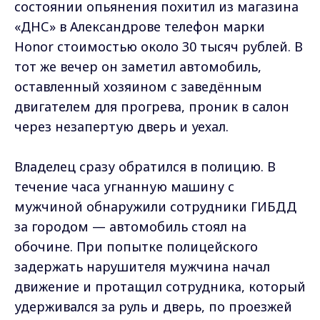
состоянии опьянения похитил из магазина
«ДНС» в Александрове телефон марки
Honor стоимостью около 30 тысяч рублей. В
тот же вечер он заметил автомобиль,
оставленный хозяином с заведённым
двигателем для прогрева, проник в салон
через незапертую дверь и уехал.
Владелец сразу обратился в полицию. В
течение часа угнанную машину с
мужчиной обнаружили сотрудники ГИБДД
за городом — автомобиль стоял на
обочине. При попытке полицейского
задержать нарушителя мужчина начал
движение и протащил сотрудника, который
удерживался за руль и дверь, по проезжей