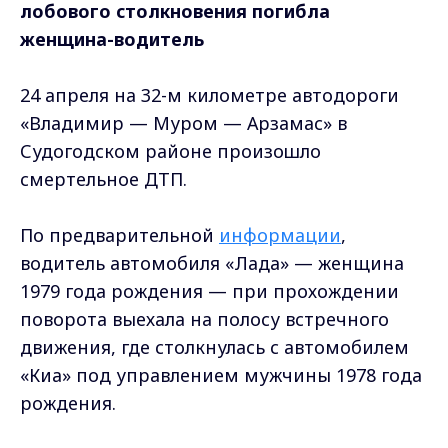
лобового столкновения погибла
женщина-водитель
24 апреля на 32-м километре автодороги
«Владимир — Муром — Арзамас» в
Судогодском районе произошло
смертельное ДТП.
По предварительной
информации
,
водитель автомобиля «Лада» — женщина
1979 года рождения — при прохождении
поворота выехала на полосу встречного
движения, где столкнулась с автомобилем
«Киа» под управлением мужчины 1978 года
рождения.