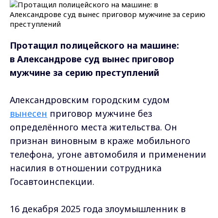
Протащил полицейского на машине:
в Александрове суд вынес приговор
мужчине
за серию преступлений
Александровским городским судом
вынесен
приговор мужчине без
определённого места жительства. Он
признан виновным в краже мобильного
телефона, угоне автомобиля и применении
насилия в отношении сотрудника
Госавтоинспекции.
16 декабря 2025 года злоумышленник в