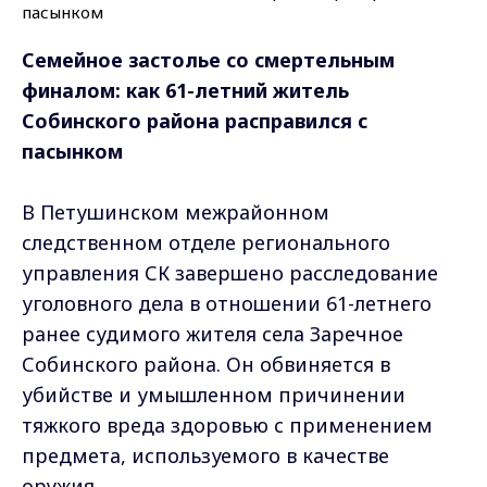
Семейное застолье со смертельным
финалом: как 61-летний житель
Собинского района расправился с
пасынком
В Петушинском межрайонном
следственном отделе регионального
управления СК завершено расследование
уголовного дела в отношении 61-летнего
ранее судимого жителя села Заречное
Собинского района. Он обвиняется в
убийстве и умышленном причинении
тяжкого вреда здоровью с применением
предмета, используемого в качестве
оружия.