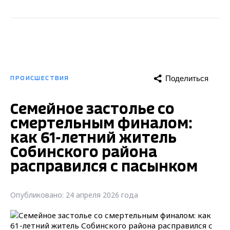
Поделиться
ПРОИСШЕСТВИЯ
Семейное застолье со
смертельным финалом:
как 61-летний житель
Собинского района
расправился с пасынком
Опубликовано: 24 апреля 2026 года