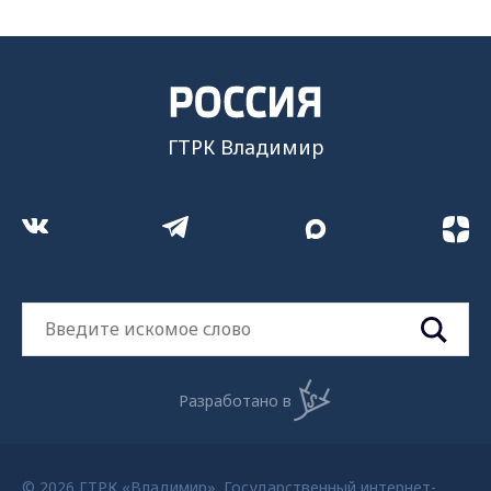
ГТРК Владимир
Разработано в
© 2026 ГТРК «Владимир». Государственный интернет-