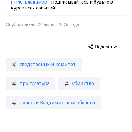
ГТРК "Владимир"
. Подписывайтесь и будьте в
курсе всех событий!
Опубликовано: 24 апреля 2026 года
Поделиться
следственный комитет
прокуратура
убийство
новости Владимирской области