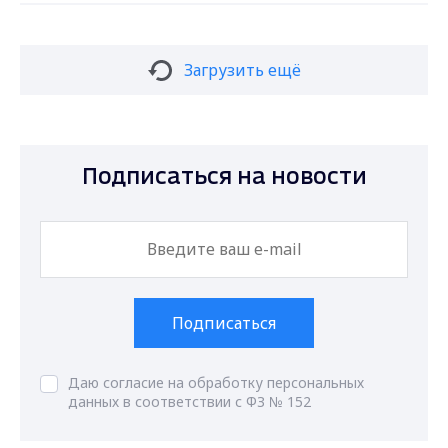
Загрузить ещё
Подписаться на новости
Подписаться
Даю согласие на обработку персональных
данных в соответствии с ФЗ № 152