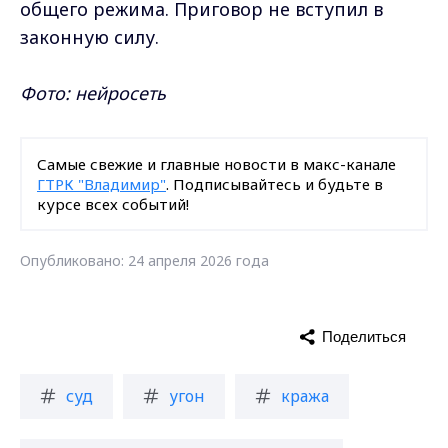
общего режима. Приговор не вступил в
законную силу.
Фото: нейросеть
Самые свежие и главные новости в макс-канале
ГТРК "Владимир"
. Подписывайтесь и будьте в
курсе всех событий!
Опубликовано: 24 апреля 2026 года
Поделиться
суд
угон
кража