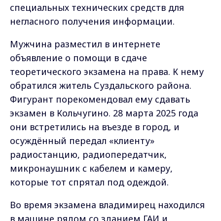
специальных технических средств для
негласного получения информации.
Мужчина разместил в интернете
объявление о помощи в сдаче
теоретического экзамена на права. К нему
обратился житель Суздальского района.
Фигурант порекомендовал ему сдавать
экзамен в Кольчугино. 28 марта 2025 года
они встретились на въезде в город, и
осуждённый передал «клиенту»
радиостанцию, радиопередатчик,
микронаушник с кабелем и камеру,
которые тот спрятал под одеждой.
Во время экзамена владимирец находился
в машине рядом со зданием ГАИ и