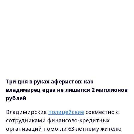
Три дня в руках аферистов: как
владимирец едва не лишился 2 миллионов
рублей
Владимирские
полицейские
совместно с
сотрудниками финансово-кредитных
организаций помогли 63-летнему жителю