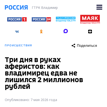
ГТРК Владимир
Поделиться
ПРОИСШЕСТВИЯ
Три дня в руках
аферистов: как
владимирец едва не
лишился 2 миллионов
рублей
Опубликовано: 7 мая 2026 года