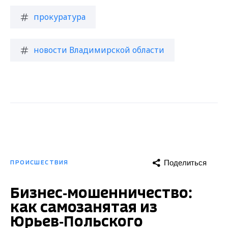
прокуратура
новости Владимирской области
Поделиться
ПРОИСШЕСТВИЯ
Бизнес‑мошенничество:
как самозанятая из
Юрьев‑Польского