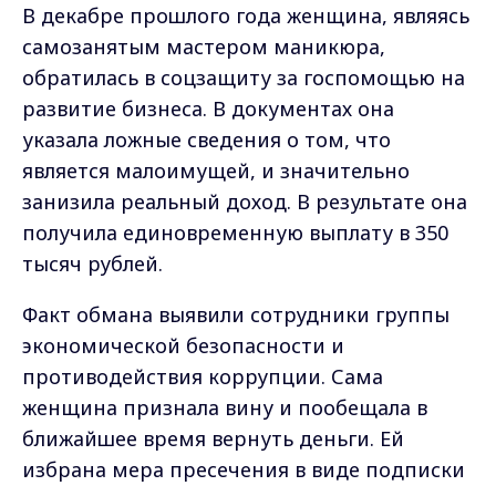
В декабре прошлого года женщина, являясь
самозанятым мастером маникюра,
обратилась в соцзащиту за госпомощью на
развитие бизнеса. В документах она
указала ложные сведения о том, что
является малоимущей, и значительно
занизила реальный доход. В результате она
получила единовременную выплату в 350
тысяч рублей.
Факт обмана выявили сотрудники группы
экономической безопасности и
противодействия коррупции. Сама
женщина признала вину и пообещала в
ближайшее время вернуть деньги. Ей
избрана мера пресечения в виде подписки