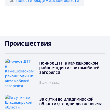
новости Владимирской области
Происшествия
Ночное ДТП в Камешковском
районе: один из автомобилей
загорелся
3 дня назад
За сутки во Владимирской
области утонули два человека