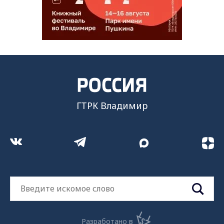
ГТРК Владимир
Разработано в