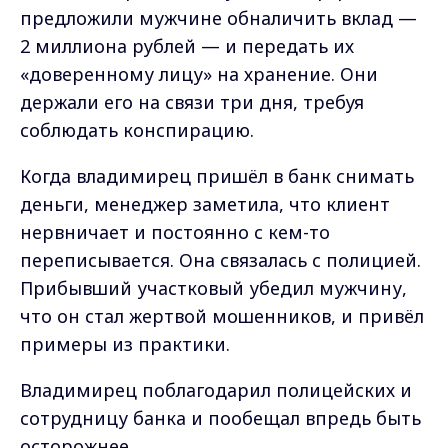
предложили мужчине обналичить вклад —
2 миллиона рублей — и передать их
«доверенному лицу» на хранение. Они
держали его на связи три дня, требуя
соблюдать конспирацию.
Когда владимирец пришёл в банк снимать
деньги, менеджер заметила, что клиент
нервничает и постоянно с кем-то
переписывается. Она связалась с полицией.
Прибывший участковый убедил мужчину,
что он стал жертвой мошенников, и привёл
примеры из практики.
Владимирец поблагодарил полицейских и
сотрудницу банка и пообещал впредь быть
осторожнее.