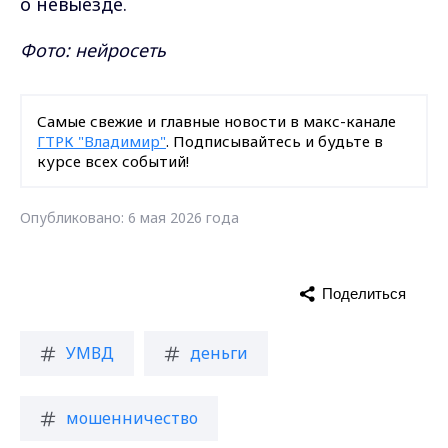
о невыезде.
Фото: нейросеть
Самые свежие и главные новости в макс-канале
ГТРК "Владимир"
. Подписывайтесь и будьте в
курсе всех событий!
Опубликовано: 6 мая 2026 года
Поделиться
УМВД
деньги
мошенничество