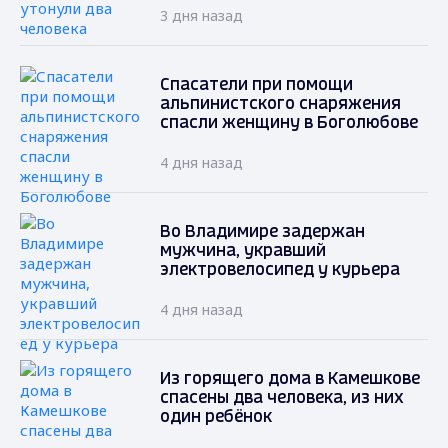
3 дня назад
Спасатели при помощи
альпинистского снаряжения
спасли женщину в Боголюбове
4 дня назад
Во Владимире задержан
мужчина, укравший
электровелосипед у курьера
4 дня назад
Из горящего дома в Камешкове
спасены два человека, из них
один ребёнок