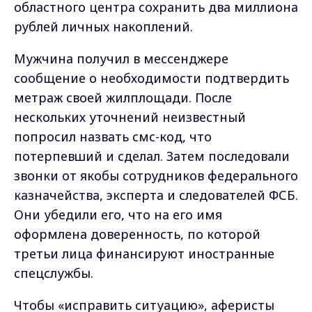
областного центра сохранить два миллиона
рублей личных накоплений.
Мужчина получил в мессенджере
сообщение о необходимости подтвердить
метраж своей жилплощади. После
нескольких уточнений неизвестный
попросил назвать смс-код, что
потерпевший и сделал. Затем последовали
звонки от якобы сотрудников федерального
казначейства, эксперта и следователей ФСБ.
Они убедили его, что на его имя
оформлена доверенность, по которой
третьи лица финансируют иностранные
спецслужбы.
Чтобы «исправить ситуацию», аферисты