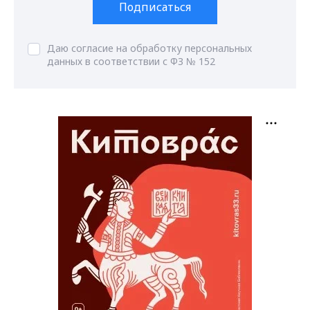
Подписаться
Даю согласие на обработку персональных
данных в соответствии с ФЗ № 152