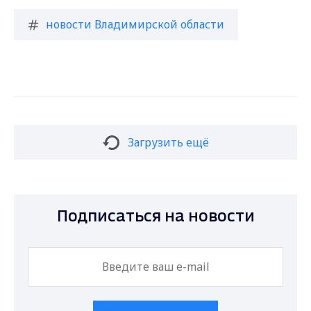
новости Владимирской области
Загрузить ещё
Подписаться на новости