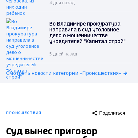
4 дня назад
Во Владимире прокуратура
направила в суд уголовное
дело о мошенничестве
учредителей "Капитал строй"
5 дней назад
Смотреть новости категории «Происшествия»
Поделиться
ПРОИСШЕСТВИЯ
Суд вынес приговор