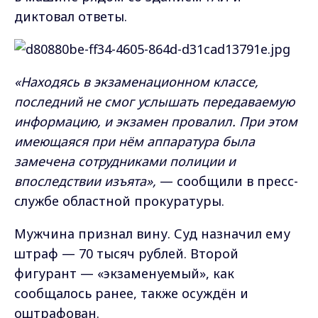
диктовал ответы.
«Находясь в экзаменационном классе,
последний не смог услышать передаваемую
информацию, и экзамен провалил. При этом
имеющаяся при нём аппаратура была
замечена сотрудниками полиции и
впоследствии изъята»,
— сообщили в пресс-
службе областной прокуратуры.
Мужчина признал вину. Суд назначил ему
штраф — 70 тысяч рублей. Второй
фигурант — «экзаменуемый», как
сообщалось ранее, также осуждён и
оштрафован.