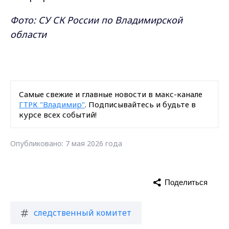
Фото: СУ СК России по Владимирской
области
Самые свежие и главные новости в макс-канале
ГТРК "Владимир"
. Подписывайтесь и будьте в
курсе всех событий!
Опубликовано: 7 мая 2026 года
Поделиться
следственный комитет