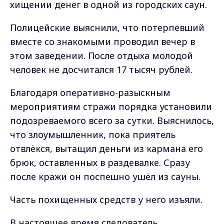
хищении денег в одной из городских саун.
Полицейские выяснили, что потерпевший
вместе со знакомыми проводил вечер в
этом заведении. После отдыха молодой
человек не досчитался 17 тысяч рублей.
Благодаря оперативно-разыскным
мероприятиям стражи порядка установили
подозреваемого всего за сутки. Выяснилось,
что злоумышленник, пока приятель
отвлёкся, вытащил деньги из кармана его
брюк, оставленных в раздевалке. Сразу
после кражи он поспешно ушёл из сауны.
Часть похищенных средств у него изъяли.
В настоящее время следователь