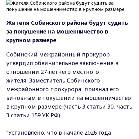
Жителя Собинского района будут судить
за покушение на мошенничество в
крупном размере
Собинский межрайонный прокурор
утвердил обвинительное заключение в
отношении 27-летнего местного
жителя. Заместитель Собинского
межрайонного прокурора признал его
виновным в покушении на мошенничество
в крупном размере (часть 3 статьи 30, часть
3 статьи 159 УК РФ)
"Установлено, что в начале 2026 года