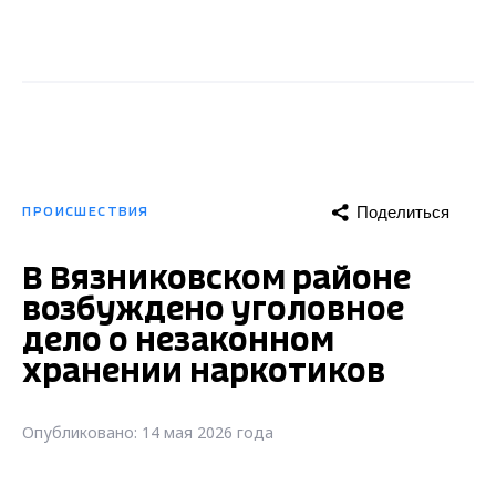
Поделиться
ПРОИСШЕСТВИЯ
В Вязниковском районе
возбуждено уголовное
дело о незаконном
хранении наркотиков
Опубликовано: 14 мая 2026 года