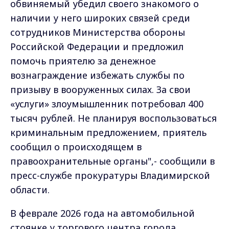
обвиняемый убедил своего знакомого о
наличии у него широких связей среди
сотрудников Министерства обороны
Российской Федерации и предложил
помочь приятелю за денежное
вознаграждение избежать службы по
призыву в вооруженных силах. За свои
«услуги» злоумышленник потребовал 400
тысяч рублей. Не планируя воспользоваться
криминальным предложением, приятель
сообщил о происходящем в
правоохранительные органы",- сообщили в
пресс-службе прокуратуры Владимирской
области.
В феврале 2026 года на автомобильной
стоянке у торгового центра города