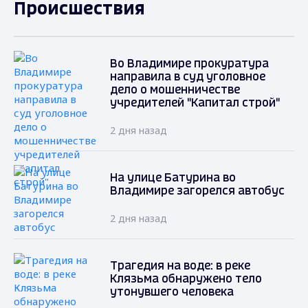
Происшествия
Во Владимире прокуратура
направила в суд уголовное
дело о мошенничестве
учредителей "Капитал строй"
2 дня назад
На улице Батурина во
Владимире загорелся автобус
2 дня назад
Трагедия на воде: в реке
Клязьма обнаружено тело
утонувшего человека