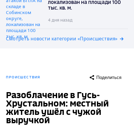
локализован на площади 100
тыс. кв. м.
4 дня назад
Смотреть новости категории «Происшествия»
Поделиться
ПРОИСШЕСТВИЯ
Разоблачение в Гусь-
Хрустальном: местный
житель ушёл с чужой
выручкой