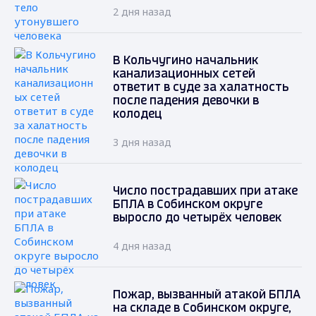
2 дня назад
В Кольчугино начальник
канализационных сетей
ответит в суде за халатность
после падения девочки в
колодец
3 дня назад
Число пострадавших при атаке
БПЛА в Собинском округе
выросло до четырёх человек
4 дня назад
Пожар, вызванный атакой БПЛА
на складе в Собинском округе,