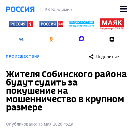
ГТРК Владимир
Поделиться
ПРОИСШЕСТВИЯ
Жителя Собинского района
будут судить за
покушение на
мошенничество в крупном
размере
Опубликовано: 15 мая 2026 года