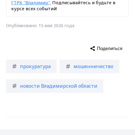
ГТРК "Владимир"
. Подписывайтесь и будьте в
курсе всех событий!
Опубликовано: 15 мая 2026 года
Поделиться
прокуратура
мошенничество
новости Владимирской области