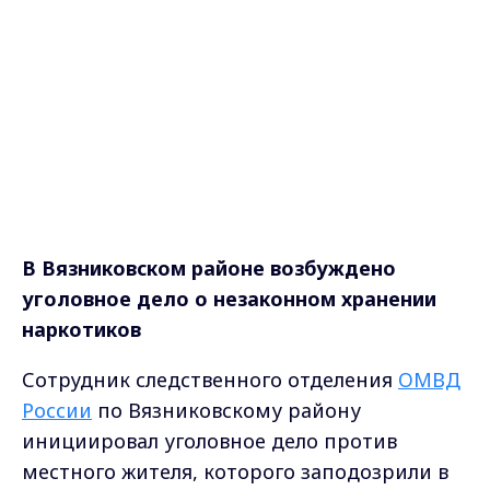
В Вязниковском районе возбуждено
уголовное дело о незаконном хранении
наркотиков
Сотрудник следственного отделения
ОМВД
России
по Вязниковскому району
инициировал уголовное дело против
местного жителя, которого заподозрили в