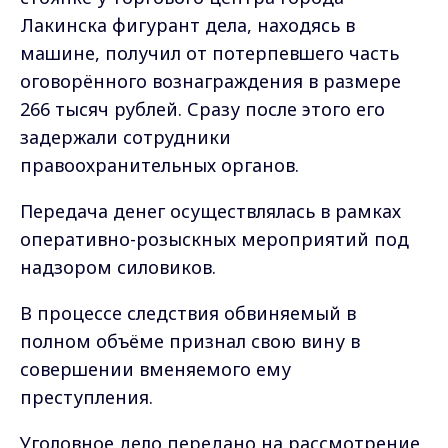
Лакинска фигурант дела, находясь в
машине, получил от потерпевшего часть
оговорённого вознаграждения в размере
266 тысяч рублей. Сразу после этого его
задержали сотрудники
правоохранительных органов.
Передача денег осуществлялась в рамках
оперативно-розыскных мероприятий под
надзором силовиков.
В процессе следствия обвиняемый в
полном объёме признал свою вину в
совершении вменяемого ему
преступления.
Уголовное дело передано на рассмотрение