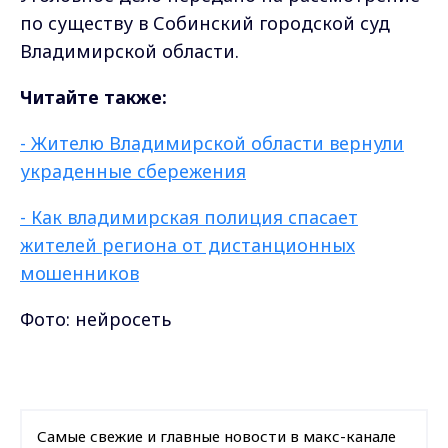
по существу в Собинский городской суд
Владимирской области.
Читайте также:
- Жителю Владимирской области вернули
украденные сбережения
- Как владимирская полиция спасает
жителей региона от дистанционных
мошенников
Фото: нейросеть
Самые свежие и главные новости в макс-канале