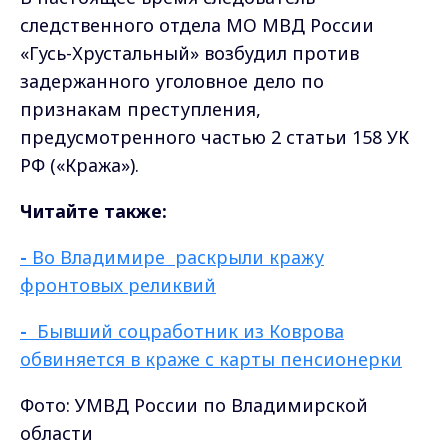
следственного отдела МО МВД России
«Гусь-Хрустальный» возбудил против
задержанного уголовное дело по
признакам преступления,
предусмотренного частью 2 статьи 158 УК
РФ («Кража»).
Читайте также:
-
Во Владимире раскрыли кражу
фронтовых реликвий
-
Бывший соцработник из Коврова
обвиняется в краже с карты пенсионерки
Фото: УМВД России по Владимирской
области