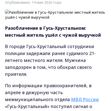
Опубликовано: 14 мая 2026 года
Разоблачение в Гусь-Хрустальном:
местный житель ушёл с чужой выручкой
В городе Гусь-Хрустальный сотрудники
полиции задержали ранее судимого 21-
летнего местного жителя. Мужчина
заподозрен в том, что обокрал своего
приятеля.
По информации правоохранителей, в
апреле в дежурную часть
межмуниципального отдела
МВД России
«Гусь-Хрустальный» поступил сигнал о