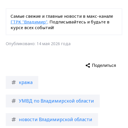
Самые свежие и главные новости в макс-канале
ГТРК "Владимир"
. Подписывайтесь и будьте в
курсе всех событий!
Опубликовано: 14 мая 2026 года
Поделиться
кража
УМВД по Владимирской области
новости Владимирской области