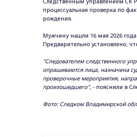
Следственным управлением СК Р
процессуальная проверка по фак
рождения.
Мужчину нашли 16 мая 2026 года
Предварительно установлено, чт
"Следователем следственного упр
опрашиваются лица, назначена су
проверочные мероприятия, направ
произошедшего", -
пояснили в С
Фото: Следком Владимирской обл