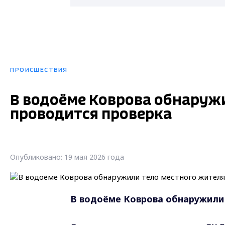
ПРОИСШЕСТВИЯ
В водоёме Коврова обнаружи
проводится проверка
Опубликовано: 19 мая 2026 года
В водоёме Коврова обнаружили 