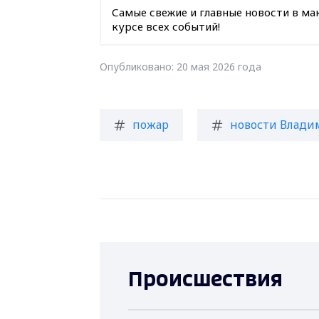
Самые свежие и главные новости в ма
курсе всех событий!
Опубликовано: 20 мая 2026 года
пожар
новости Влади
Происшествия