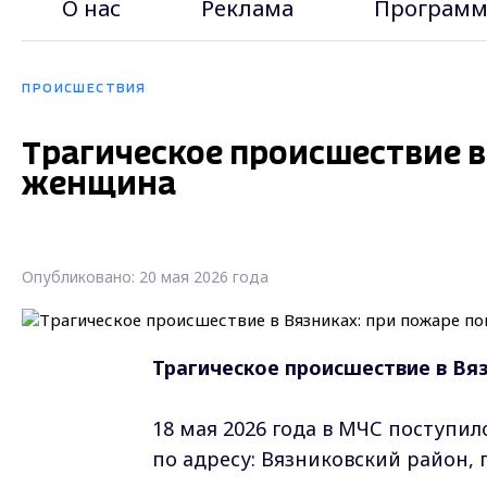
О нас
Реклама
Программ
ПРОИСШЕСТВИЯ
Трагическое происшествие в
женщина
Опубликовано: 20 мая 2026 года
Трагическое происшествие в Вя
18 мая 2026 года в МЧС поступи
по адресу: Вязниковский район, п