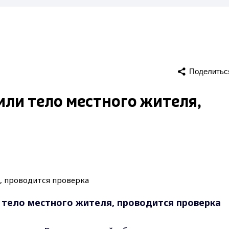
Поделитьс
ли тело местного жителя,
тело местного жителя, проводится проверка