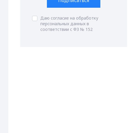
Подписаться
Даю согласие на обработку
персональных данных в
соответствии с ФЗ № 152