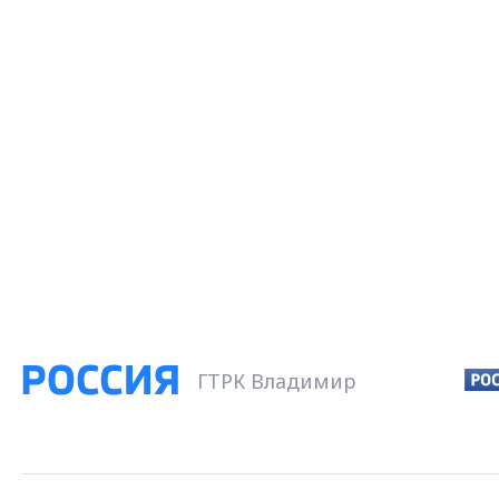
ГТРК Владимир