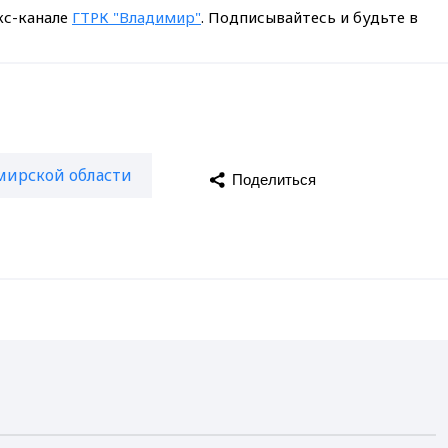
кс-канале
ГТРК "Владимир"
. Подписывайтесь и будьте в
мирской области
Поделиться