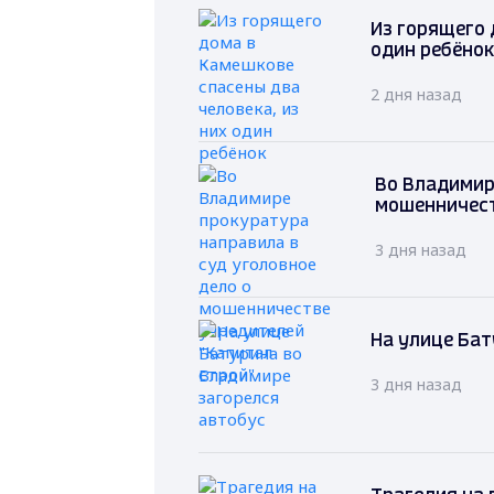
Из горящего 
один ребёнок
2 дня назад
Во Владимир
мошенничест
3 дня назад
На улице Бат
3 дня назад