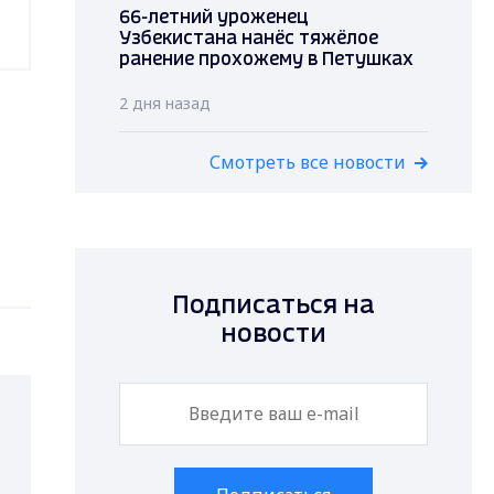
66-летний уроженец
Узбекистана нанёс тяжёлое
ранение прохожему в Петушках
2 дня назад
Смотреть все новости
Подписаться на
новости