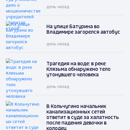
день назад
На улице Батурина во
Владимире загорелся автобус
день назад
Трагедия на воде: в реке
Клязьма обнаружено тело
утонувшего человека
день назад
В Кольчугино начальник
канализационных сетей
ответит в суде за халатность
после падения девочки в
колодец