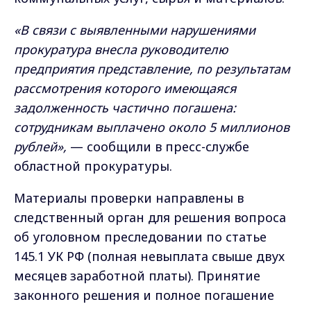
«В связи с выявленными нарушениями
прокуратура внесла руководителю
предприятия представление, по результатам
рассмотрения которого имеющаяся
задолженность частично погашена:
сотрудникам выплачено около 5 миллионов
рублей»,
— сообщили в пресс-службе
областной прокуратуры.
Материалы проверки направлены в
следственный орган для решения вопроса
об уголовном преследовании по статье
145.1 УК РФ (полная невыплата свыше двух
месяцев заработной платы). Принятие
законного решения и полное погашение