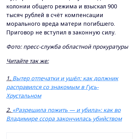
колонии общего режима и взыскал 900
тысяч рублей в счёт компенсации
морального вреда матери погибшего.
Приговор не вступил в законную силу.
Фото: пресс-служба областной прокуратуры
Читайте так же:
1.
Вытер отпечатки и ушёл: как должник
расправился со знакомым в Гусь-
Хрустальном
2.
«Разрешила пожить — и убила»: как во
Владимире ссора закончилась убийством