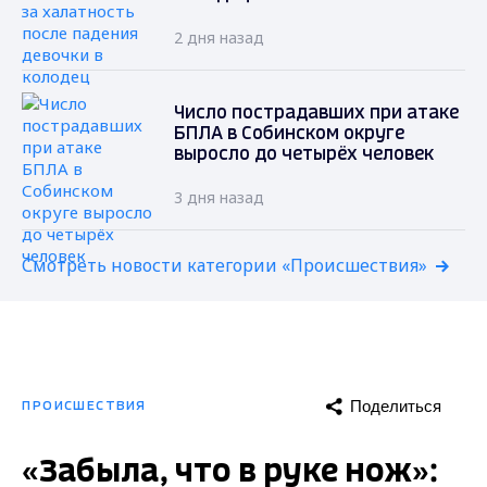
2 дня назад
Число пострадавших при атаке
БПЛА в Собинском округе
выросло до четырёх человек
3 дня назад
Смотреть новости категории «Происшествия»
Поделиться
ПРОИСШЕСТВИЯ
«Забыла, что в руке нож»: