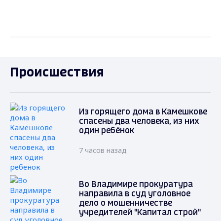
Происшествия
Из горящего дома в Камешкове
спасены два человека, из них
один ребёнок
7 часов назад
Во Владимире прокуратура
направила в суд уголовное
дело о мошенничестве
учредителей "Капитал строй"