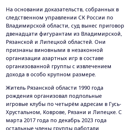
На основании доказательств, собранных в
следственном управлении СК России по
Владимирской области, суд вынес приговор
двенадцати фигурантам из Владимирской,
Рязанской и Липецкой областей. Они
признаны виновными в незаконной
организации азартных игр в составе
организованной группы с извлечением
дохода в особо крупном размере.
Житель Рязанской области 1990 года
рождения организовал подпольные
игровые клубы по четырём адресам в Гусь-
Хрустальном, Коврове, Рязани и Липецке. С
марта 2017 года по декабрь 2023 года
остальные члены группы работали