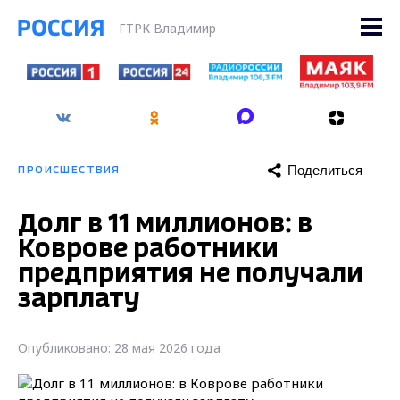
ГТРК Владимир
Поделиться
ПРОИСШЕСТВИЯ
Долг в 11 миллионов: в
Коврове работники
предприятия не получали
зарплату
Опубликовано: 28 мая 2026 года