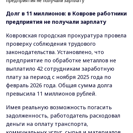
Долг в 11 миллионов: в Коврове работники
предприятия не получали зарплату
Ковровская городская прокуратура провела
проверку соблюдения трудового
законодательства. Установлено, что
предприятие по обработке металлов не
выплатило 42 сотрудникам заработную
плату за период с ноября 2025 года по
февраль 2026 года. Общая сумма долга
превысила 11 миллионов рублей.
Имея реальную возможность погасить
задолженность, работодатель расходовал
деньги на оплату транспорта,
коммунальных услуг, сырья и материалов.