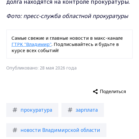
долга находятся на контроле прокуратуры.
Фото: пресс-служба областной прокуратуры
Самые свежие и главные новости в макс-канале
ГТРК "Владимир"
. Подписывайтесь и будьте в
курсе всех событий!
Опубликовано: 28 мая 2026 года
Поделиться
прокуратура
зарплата
новости Владимирской области