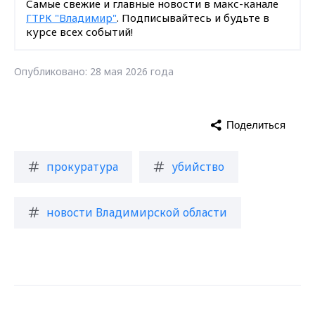
Самые свежие и главные новости в макс-канале
ГТРК "Владимир"
. Подписывайтесь и будьте в
курсе всех событий!
Опубликовано: 28 мая 2026 года
Поделиться
прокуратура
убийство
новости Владимирской области