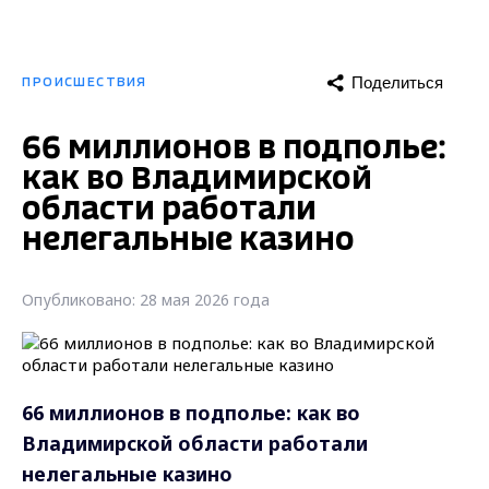
Поделиться
ПРОИСШЕСТВИЯ
66 миллионов в подполье:
как во Владимирской
области работали
нелегальные казино
Опубликовано: 28 мая 2026 года
66 миллионов в подполье: как во
Владимирской области работали
нелегальные казино