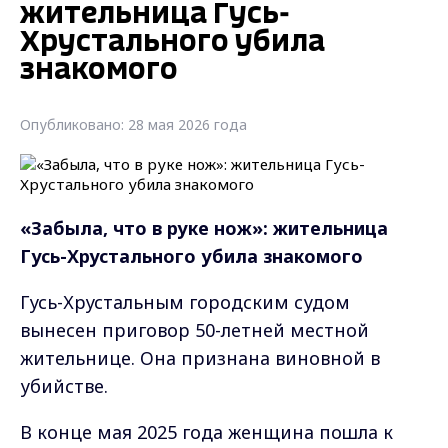
жительница Гусь-
Хрустального убила
знакомого
Опубликовано: 28 мая 2026 года
«Забыла, что в руке нож»: жительница
Гусь-Хрустального убила знакомого
Гусь-Хрустальным городским судом
вынесен приговор 50-летней местной
жительнице. Она признана виновной в
убийстве.
В конце мая 2025 года женщина пошла к