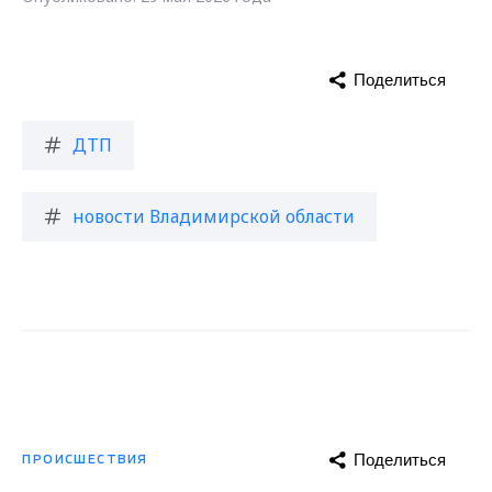
Поделиться
ДТП
новости Владимирской области
Поделиться
ПРОИСШЕСТВИЯ