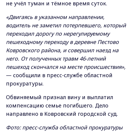
не учёл туман и тёмное время суток.
«Двигаясь в указанном направлении,
водитель не заметил потерпевшего, который
переходил дорогу по нерегулируемому
пешеходному переходу в деревне Пестово
Ковровского района, и совершил наезд на
него. От полученных травм 46-летний
пешеход скончался на месте происшествия»,
— сообщили в пресс-службе областной
прокуратуры.
Обвиняемый признал вину и выплатил
компенсацию семье погибшего. Дело
направлено в Ковровский городской суд.
Фото: пресс-служба областной прокуратуры