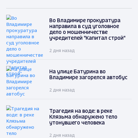
Во Владимире прокуратура
направила в суд уголовное
дело о мошенничестве
учредителей "Капитал строй"
2 дня назад
На улице Батурина во
Владимире загорелся автобус
2 дня назад
Трагедия на воде: в реке
Клязьма обнаружено тело
утонувшего человека
2 дня назад