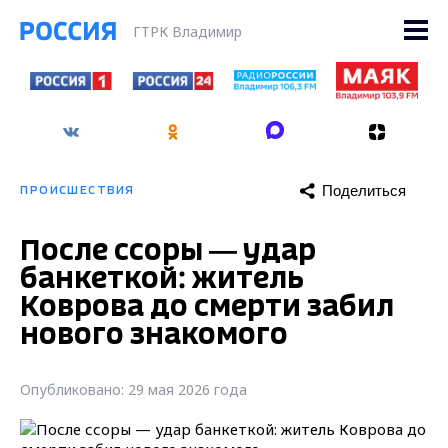
ГТРК Владимир
Поделиться
ПРОИСШЕСТВИЯ
После ссоры — удар
банкеткой: житель
Коврова до смерти забил
нового знакомого
Опубликовано: 29 мая 2026 года