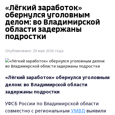
«Лёгкий заработок»
обернулся уголовным
делом: во Владимирской
области задержаны
подростки
Опубликовано: 29 мая 2026 года
«Лёгкий заработок» обернулся уголовным
делом: во Владимирской области
задержаны
подростки
УФСБ России по Владимирской области
совместно с региональным
УМВД
выявили