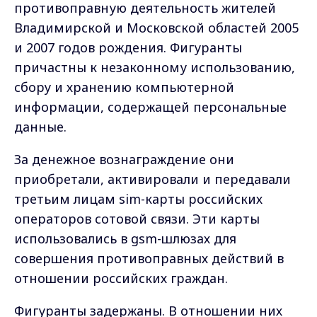
противоправную деятельность жителей
Владимирской и Московской областей 2005
и 2007 годов рождения. Фигуранты
причастны к незаконному использованию,
сбору и хранению компьютерной
информации, содержащей персональные
данные.
За денежное вознаграждение они
приобретали, активировали и передавали
третьим лицам sim-карты российских
операторов сотовой связи. Эти карты
использовались в gsm-шлюзах для
совершения противоправных действий в
отношении российских граждан.
Фигуранты задержаны. В отношении них