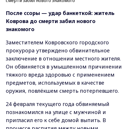
После ссоры — удар банкеткой: житель
Коврова до смерти забил нового
знакомого
Заместителем Ковровского городского
прокурора утверждено обвинительное
заключение в отношении местного жителя.
Он обвиняется в умышленном причинении
тяжкого вреда здоровью с применением
предметов, используемых в качестве
оружия, повлёкшем смерть потерпевшего.
24 февраля текущего года обвиняемый
познакомился на улице с мужчиной и
пригласил его к себе домой выпить. В
процессе распития между новыми