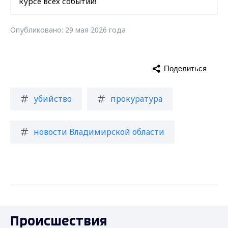
курсе всех событий!
Опубликовано: 29 мая 2026 года
Поделиться
убийство
прокуратура
новости Владимирской области
Происшествия