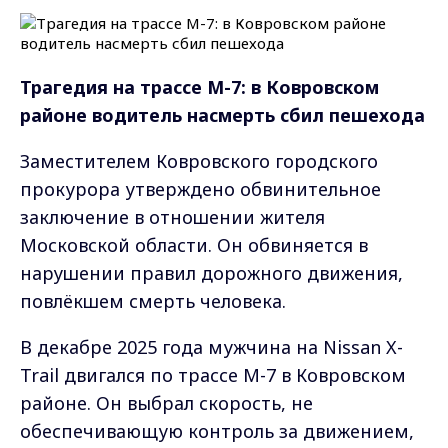
Трагедия на трассе М-7: в Ковровском
районе водитель насмерть сбил пешехода
Заместителем Ковровского городского
прокурора утверждено обвинительное
заключение в отношении жителя
Московской области. Он обвиняется в
нарушении правил дорожного движения,
повлёкшем смерть человека.
В декабре 2025 года мужчина на Nissan X-
Trail двигался по трассе М-7 в Ковровском
районе. Он выбрал скорость, не
обеспечивающую контроль за движением,