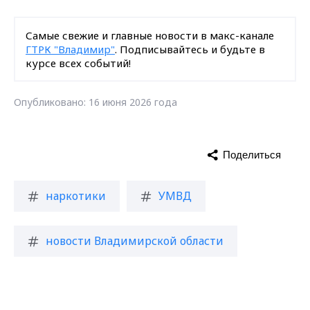
Самые свежие и главные новости в макс-канале
ГТРК "Владимир"
. Подписывайтесь и будьте в
курсе всех событий!
Опубликовано: 16 июня 2026 года
Поделиться
наркотики
УМВД
новости Владимирской области