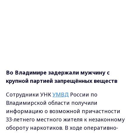
Во Владимире задержали мужчину с
крупной партией запрещённых веществ
Сотрудники УНК
УМВД
России по
Владимирской области получили
информацию о возможной причастности
33-летнего местного жителя к незаконному
обороту наркотиков. В ходе оперативно-