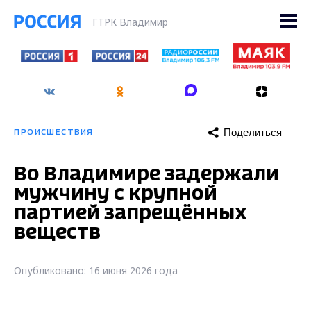
ГТРК Владимир
Поделиться
ПРОИСШЕСТВИЯ
Во Владимире задержали
мужчину с крупной
партией запрещённых
веществ
Опубликовано: 16 июня 2026 года