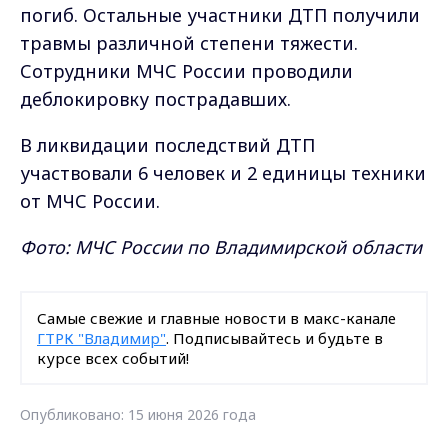
погиб. Остальные участники ДТП получили
травмы различной степени тяжести.
Сотрудники МЧС России проводили
деблокировку пострадавших.
В ликвидации последствий ДТП
участвовали 6 человек и 2 единицы техники
от МЧС России.
Фото: МЧС России по Владимирской области
Самые свежие и главные новости в макс-канале
ГТРК "Владимир"
. Подписывайтесь и будьте в
курсе всех событий!
Опубликовано: 15 июня 2026 года