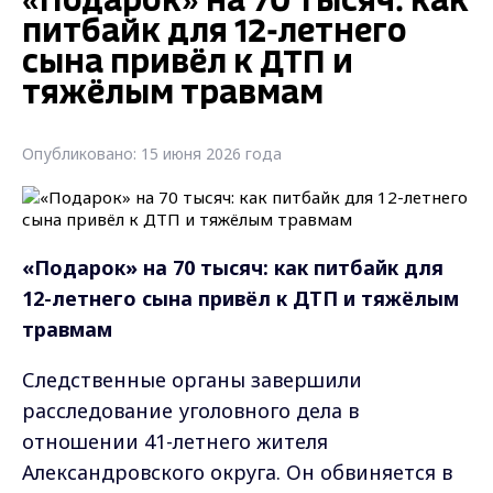
«Подарок» на 70 тысяч: как
питбайк для 12-летнего
сына привёл к ДТП и
тяжёлым травмам
Опубликовано: 15 июня 2026 года
«Подарок» на 70 тысяч: как питбайк для
12-летнего сына привёл к ДТП и тяжёлым
травмам
Следственные органы завершили
расследование уголовного дела в
отношении 41-летнего жителя
Александровского округа. Он обвиняется в