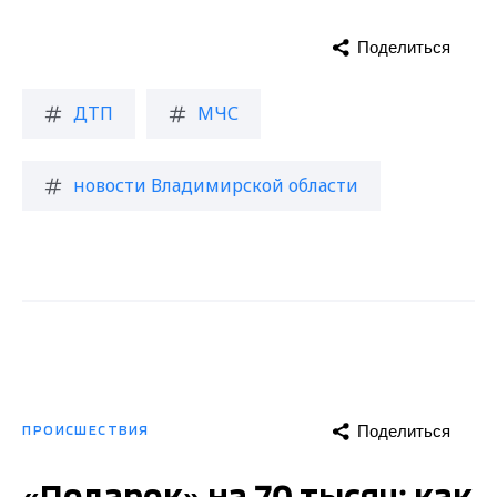
Поделиться
ДТП
МЧС
новости Владимирской области
Поделиться
ПРОИСШЕСТВИЯ