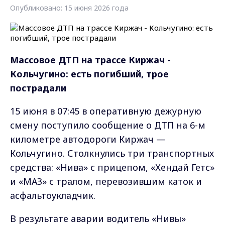
Опубликовано: 15 июня 2026 года
Массовое ДТП на трассе Киржач -
Кольчугино: есть погибший, трое
пострадали
15 июня в 07:45 в оперативную дежурную
смену поступило сообщение о ДТП на 6-м
километре автодороги Киржач —
Кольчугино. Столкнулись три транспортных
средства: «Нива» с прицепом, «Хендай Гетс»
и «МАЗ» с тралом, перевозившим каток и
асфальтоукладчик.
В результате аварии водитель «Нивы»