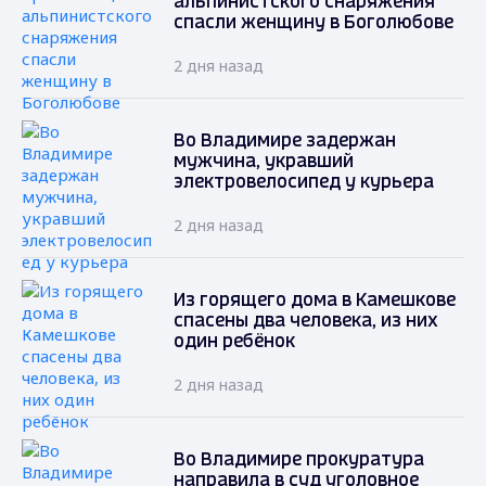
альпинистского снаряжения
спасли женщину в Боголюбове
2 дня назад
Во Владимире задержан
мужчина, укравший
электровелосипед у курьера
2 дня назад
Из горящего дома в Камешкове
спасены два человека, из них
один ребёнок
2 дня назад
Во Владимире прокуратура
направила в суд уголовное