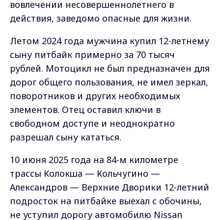
вовлечении несовершеннолетнего в
действия, заведомо опасные для жизни.
Летом 2024 года мужчина купил 12-летнему
сыну питбайк примерно за 70 тысяч
рублей. Мотоцикл не был предназначен для
дорог общего пользования, не имел зеркал,
поворотников и других необходимых
элементов. Отец оставил ключи в
свободном доступе и неоднократно
разрешал сыну кататься.
10 июня 2025 года на 84-м километре
трассы Колокша — Кольчугино —
Александров — Верхние Дворики 12-летний
подросток на питбайке выехал с обочины,
не уступил дорогу автомобилю Nissan