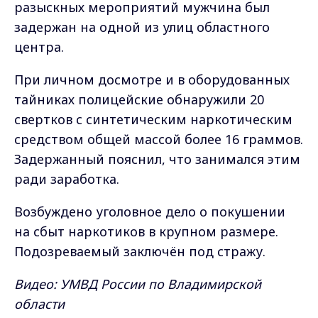
разыскных мероприятий мужчина был
задержан на одной из улиц областного
центра.
При личном досмотре и в оборудованных
тайниках полицейские обнаружили 20
свертков с синтетическим наркотическим
средством общей массой более 16 граммов.
Задержанный пояснил, что занимался этим
ради заработка.
Возбуждено уголовное дело о покушении
на сбыт наркотиков в крупном размере.
Подозреваемый заключён под стражу.
Видео: УМВД России по Владимирской
области