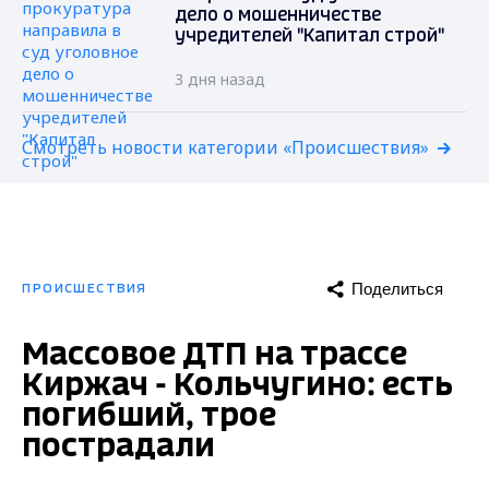
дело о мошенничестве
учредителей "Капитал строй"
3 дня назад
Смотреть новости категории «Происшествия»
Поделиться
ПРОИСШЕСТВИЯ
Массовое ДТП на трассе
Киржач - Кольчугино: есть
погибший, трое
пострадали