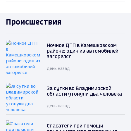
Происшествия
Ночное ДТП в Камешковском
районе: один из автомобилей
загорелся
день назад
За сутки во Владимирской
области утонули два человека
день назад
Спасатели при помощи