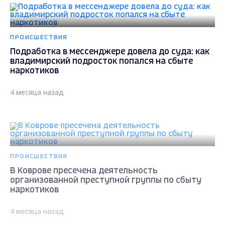
ПРОИСШЕСТВИЯ
Подработка в мессенджере довела до суда: как
владимирский подросток попался на сбыте
наркотиков
4 месяца назад
ПРОИСШЕСТВИЯ
В Коврове пресечена деятельность
организованной преступной группы по сбыту
наркотиков
4 месяца назад