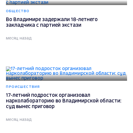
ОБЩЕСТВО
Во Владимире задержали 18-летнего
закладчика с партией экстази
месяц назад
ПРОИСШЕСТВИЯ
17-летний подросток организовал
нарколабораторию во Владимирской области:
суд вынес приговор
месяц назад