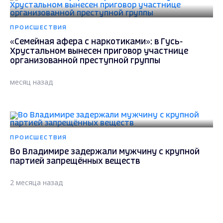
ПРОИСШЕСТВИЯ
«Семейная афера с наркотиками»: в Гусь-
Хрустальном вынесен приговор участнице
организованной преступной группы
месяц назад
ПРОИСШЕСТВИЯ
Во Владимире задержали мужчину с крупной
партией запрещённых веществ
2 месяца назад