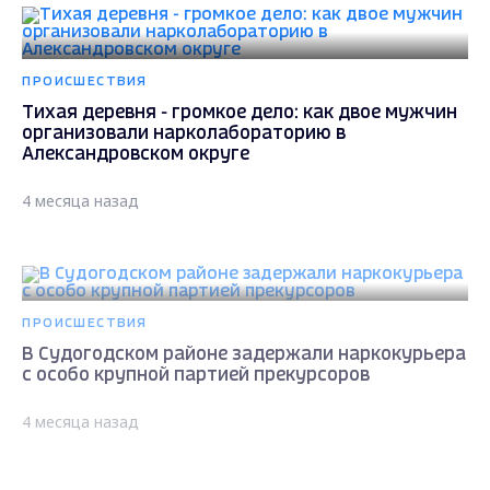
ПРОИСШЕСТВИЯ
Тихая деревня - громкое дело: как двое мужчин
организовали нарколабораторию в
Александровском округе
4 месяца назад
ПРОИСШЕСТВИЯ
В Судогодском районе задержали наркокурьера
с особо крупной партией прекурсоров
4 месяца назад