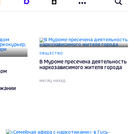
ОБЩЕСТВО
В Муроме пресечена деятельность
наркозависимого жителя города
дом
месяц назад
ржании