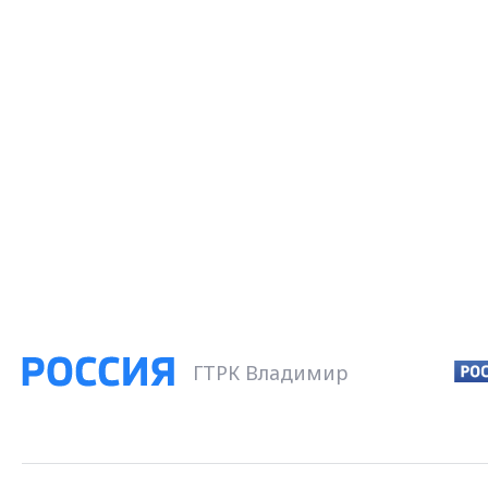
ГТРК Владимир