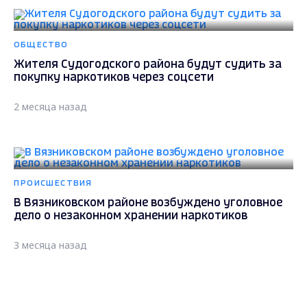
ОБЩЕСТВО
Жителя Судогодского района будут судить за
покупку наркотиков через соцсети
2 месяца назад
ПРОИСШЕСТВИЯ
В Вязниковском районе возбуждено уголовное
дело о незаконном хранении наркотиков
3 месяца назад