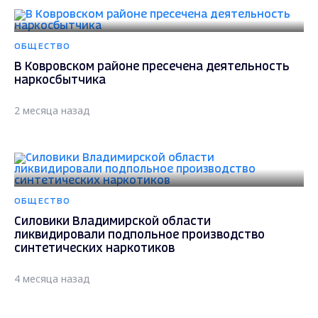
ОБЩЕСТВО
В Ковровском районе пресечена деятельность
наркосбытчика
2 месяца назад
ОБЩЕСТВО
Силовики Владимирской области
ликвидировали подпольное производство
синтетических наркотиков
4 месяца назад