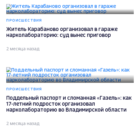
ПРОИСШЕСТВИЯ
Житель Карабаново организовал в гараже
нарколабораторию: суд вынес приговор
2 месяца назад
ПРОИСШЕСТВИЯ
Поддельный паспорт и сломанная «Газель»: как
17-летний подросток организовал
нарколабораторию во Владимирской области
2 месяца назад