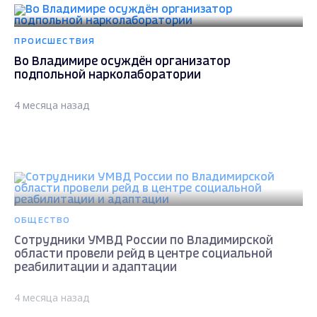
ПРОИСШЕСТВИЯ
Во Владимире осуждён организатор
подпольной нарколаборатории
4 месяца назад
ОБЩЕСТВО
Сотрудники УМВД России по Владимирской
области провели рейд в центре социальной
реабилитации и адаптации
4 месяца назад