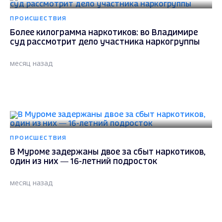
ПРОИСШЕСТВИЯ
Более килограмма наркотиков: во Владимире
суд рассмотрит дело участника наркогруппы
месяц назад
ПРОИСШЕСТВИЯ
В Муроме задержаны двое за сбыт наркотиков,
один из них — 16-летний подросток
месяц назад