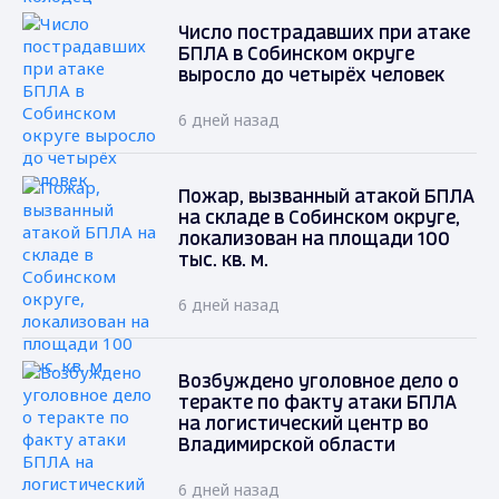
Число пострадавших при атаке
БПЛА в Собинском округе
выросло до четырёх человек
6 дней назад
Пожар, вызванный атакой БПЛА
на складе в Собинском округе,
локализован на площади 100
тыс. кв. м.
6 дней назад
Возбуждено уголовное дело о
теракте по факту атаки БПЛА
на логистический центр во
Владимирской области
6 дней назад