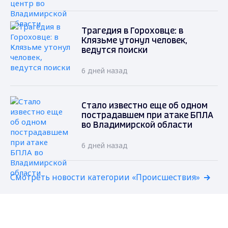
Трагедия в Гороховце: в
Клязьме утонул человек,
ведутся поиски
6 дней назад
Стало известно еще об одном
пострадавшем при атаке БПЛА
во Владимирской области
6 дней назад
Смотреть новости категории «Происшествия»