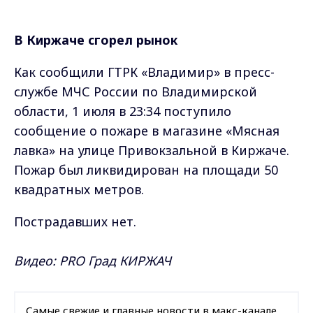
В Киржаче сгорел рынок
Как сообщили ГТРК «Владимир» в пресс-
службе МЧС России по Владимирской
области, 1 июля в 23:34 поступило
сообщение о пожаре в магазине «Мясная
лавка» на улице Привокзальной в Киржаче.
Пожар был ликвидирован на площади 50
квадратных метров.
Пострадавших нет.
Видео: PRO Град КИРЖАЧ
Самые свежие и главные новости в макс-канале