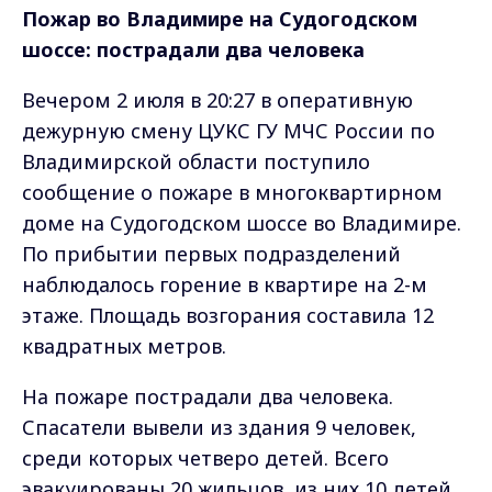
Пожар во Владимире на Судогодском
шоссе: пострадали два человека
Вечером 2 июля в 20:27 в оперативную
дежурную смену ЦУКС ГУ МЧС России по
Владимирской области поступило
сообщение о пожаре в многоквартирном
доме на Судогодском шоссе во Владимире.
По прибытии первых подразделений
наблюдалось горение в квартире на 2-м
этаже. Площадь возгорания составила 12
квадратных метров.
На пожаре пострадали два человека.
Спасатели вывели из здания 9 человек,
среди которых четверо детей. Всего
эвакуированы 20 жильцов, из них 10 детей.