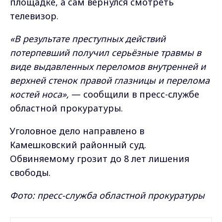
площадке, а сам вернулся смотреть
телевизор.
«В результате преступных действий
потерпевший получил серьёзные травмы в
виде выдавленных переломов внутренней и
верхней стенок правой глазницы и перелома
костей носа»,
— сообщили в пресс-службе
областной прокуратуры.
Уголовное дело направлено в
Камешковский районный суд.
Обвиняемому грозит до 8 лет лишения
свободы.
Фото: пресс-служба областной прокуратуры