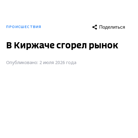
Поделиться
ПРОИСШЕСТВИЯ
В Киржаче сгорел рынок
Опубликовано: 2 июля 2026 года