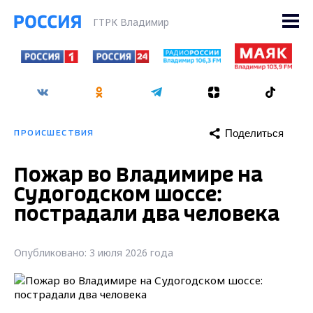
ГТРК Владимир
Поделиться
ПРОИСШЕСТВИЯ
Пожар во Владимире на
Судогодском шоссе:
пострадали два человека
Опубликовано: 3 июля 2026 года