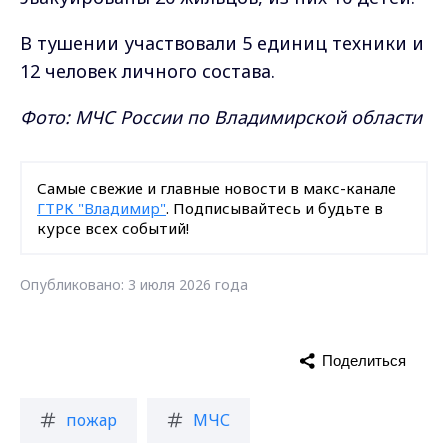
В тушении участвовали 5 единиц техники и
12 человек личного состава.
Фото: МЧС России по Владимирской области
Самые свежие и главные новости в макс-канале
ГТРК "Владимир"
. Подписывайтесь и будьте в
курсе всех событий!
Опубликовано: 3 июля 2026 года
Поделиться
пожар
МЧС