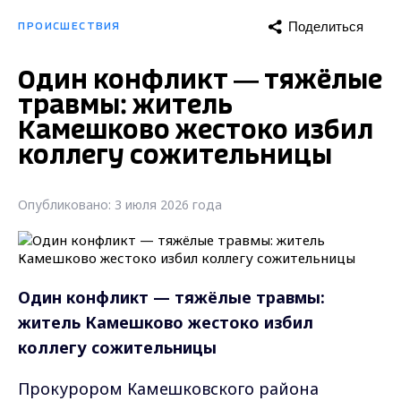
Поделиться
ПРОИСШЕСТВИЯ
Один конфликт — тяжёлые
травмы: житель
Камешково жестоко избил
коллегу сожительницы
Опубликовано: 3 июля 2026 года
Один конфликт — тяжёлые травмы:
житель Камешково жестоко избил
коллегу сожительницы
Прокурором Камешковского района