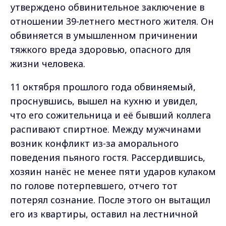
утверждено обвинительное заключение в
отношении 39-летнего местного жителя. Он
обвиняется в умышленном причинении
тяжкого вреда здоровью, опасного для
жизни человека.
11 октября прошлого года обвиняемый,
проснувшись, вышел на кухню и увидел,
что его сожительница и её бывший коллега
распивают спиртное. Между мужчинами
возник конфликт из-за аморального
поведения пьяного гостя. Рассердившись,
хозяин нанёс не менее пяти ударов кулаком
по голове потерпевшего, отчего тот
потерял сознание. После этого он вытащил
его из квартиры, оставил на лестничной