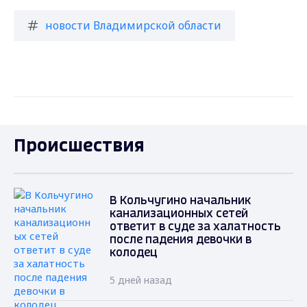
новости Владимирской области
Происшествия
В Кольчугино начальник
канализационных сетей
ответит в суде за халатность
после падения девочки в
колодец
5 дней назад