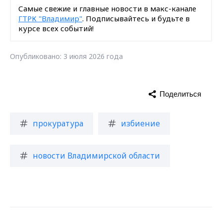
Самые свежие и главные новости в макс-канале
ГТРК "Владимир"
. Подписывайтесь и будьте в
курсе всех событий!
Опубликовано: 3 июля 2026 года
Поделиться
прокуратура
избиение
новости Владимирской области