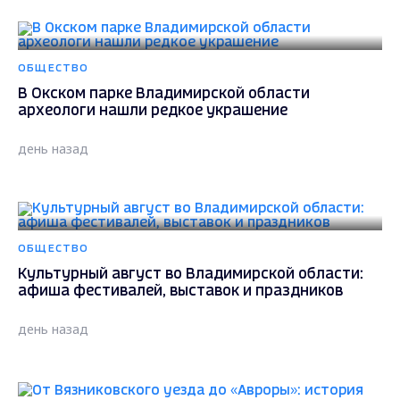
ОБЩЕСТВО
В Окском парке Владимирской области
археологи нашли редкое украшение
день назад
ОБЩЕСТВО
Культурный август во Владимирской области:
афиша фестивалей, выставок и праздников
день назад