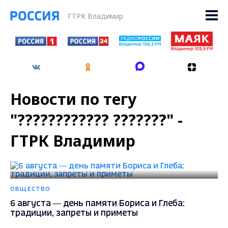
ГТРК Владимир
Новости по тегу
"???????????? ???????" -
ГТРК Владимир
ОБЩЕСТВО
6 августа — день памяти Бориса и Глеба:
традиции, запреты и приметы