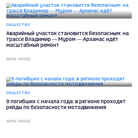
ОБЩЕСТВО
Аварийный участок становится безопасным: на
трассе Владимир — Муром — Арзамас идёт
масштабный ремонт
день назад
ОБЩЕСТВО
9 погибших с начала года: в регионе проходят
рейды по безопасности мотодвижения
день назад