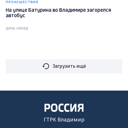
ПРОИСШЕСТВИЯ
На улице Батурина во Владимире загорелся
автобус
день назад
Загрузить ещё
ГТРК Владимир