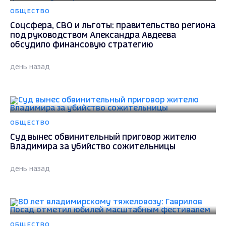
ОБЩЕСТВО
Соцсфера, СВО и льготы: правительство региона
под руководством Александра Авдеева
обсудило финансовую стратегию
день назад
ОБЩЕСТВО
Суд вынес обвинительный приговор жителю
Владимира за убийство сожительницы
день назад
ОБЩЕСТВО