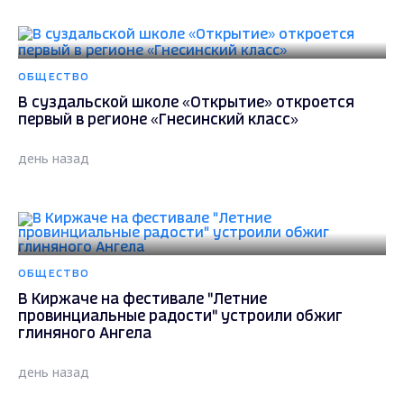
ОБЩЕСТВО
В суздальской школе «Открытие» откроется
первый в регионе «Гнесинский класс»
день назад
ОБЩЕСТВО
В Киржаче на фестивале "Летние
провинциальные радости" устроили обжиг
глиняного Ангела
день назад