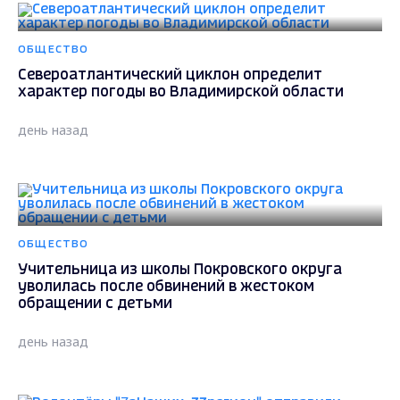
ОБЩЕСТВО
Североатлантический циклон определит
характер погоды во Владимирской области
день назад
ОБЩЕСТВО
Учительница из школы Покровского округа
уволилась после обвинений в жестоком
обращении с детьми
день назад