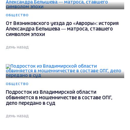
ОБЩЕСТВО
От Вязниковского уезда до «Авроры»: история
Александра Белышева — матроса, ставшего
символом эпохи
день назад
ОБЩЕСТВО
Подросток из Владимирской области
обвиняется в мошенничестве в составе ОПГ,
дело передано в суд
день назад