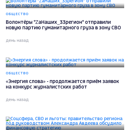
ОБЩЕСТВО
Волонтёры "ZаНаших_33регион" отправили
новую партию гуманитарного груза в зону СВО
день назад
ОБЩЕСТВО
«Энергия слова» - продолжается приём заявок
на конкурс журналистских работ
день назад