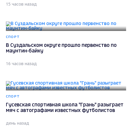
15 часов назад
СПОРТ
В Суздальском округе прошло первенство по
маунтин-байку
16 часов назад
СПОРТ
Гусевская спортивная школа "Грань" разыграет
мяч с автографами известных футболистов
день назад