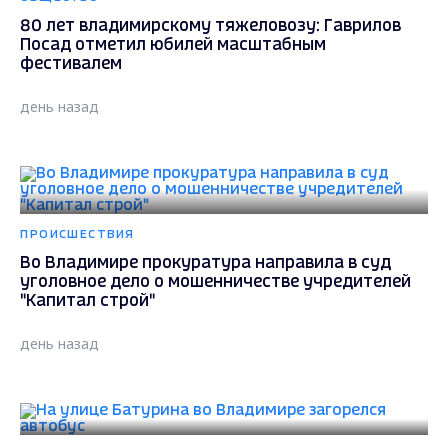
80 лет владимирскому тяжеловозу: Гаврилов
Посад отметил юбилей масштабным
фестивалем
день назад
ПРОИСШЕСТВИЯ
Во Владимире прокуратура направила в суд
уголовное дело о мошенничестве учредителей
"Капитал строй"
день назад