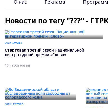
О нас
Реклама
Программ
Новости по тегу "???" - ГТ
КУЛЬТУРА
Стартовал третий сезон Национальной
литературной премии «Слово»
16 часов назад
ОБЩЕСТВО