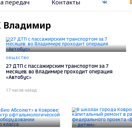
а передач
Контакты
РК Владимир
ОБЩЕСТВО
27 ДТП с пассажирским транспортом за 7
месяцев: во Владимире проходит операция
«Автобус»
17 часов назад