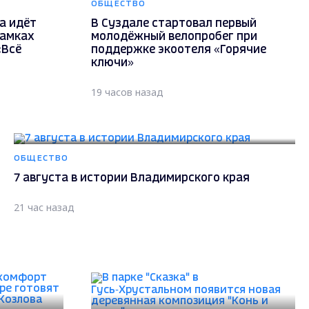
ОБЩЕСТВО
а идёт
В Суздале стартовал первый
рамках
молодёжный велопробег при
«Всё
поддержке экоотеля «Горячие
ключи»
19 часов назад
ОБЩЕСТВО
7 августа в истории Владимирского края
21 час назад