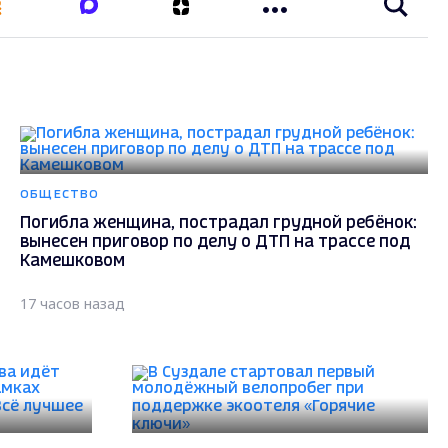
ОБЩЕСТВО
Погибла женщина, пострадал грудной ребёнок:
вынесен приговор по делу о ДТП на трассе под
Камешковом
17 часов назад