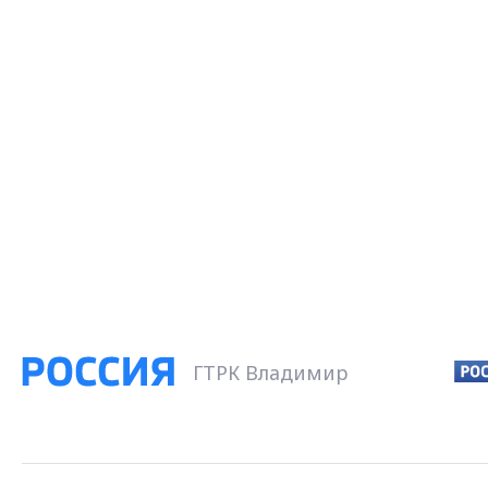
ГТРК Владимир