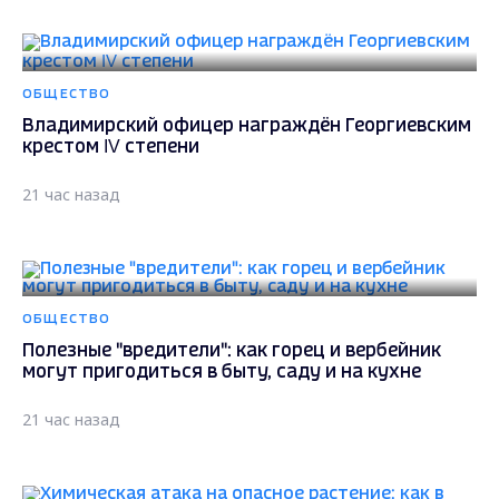
ОБЩЕСТВО
Владимирский офицер награждён Георгиевским
крестом IV степени
21 час назад
ОБЩЕСТВО
Полезные "вредители": как горец и вербейник
могут пригодиться в быту, саду и на кухне
21 час назад