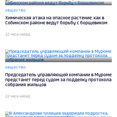
ОБЩЕСТВО
Химическая атака на опасное растение: как в
Собинском районе ведут борьбу с борщевиком
22 часа назад
ОБЩЕСТВО
Председатель управляющей компании в Муроме
предстанет перед судом за подделку протокола
собрания жильцов
22 часа назад