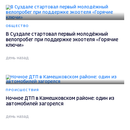
ОБЩЕСТВО
В Суздале стартовал первый молодёжный
велопробег при поддержке экоотеля «Горячие
ключи»
день назад
ПРОИСШЕСТВИЯ
Ночное ДТП в Камешковском районе: один из
автомобилей загорелся
день назад