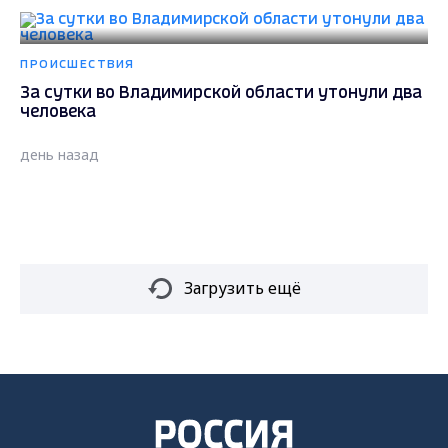
ПРОИСШЕСТВИЯ
За сутки во Владимирской области утонули два
человека
день назад
Загрузить ещё