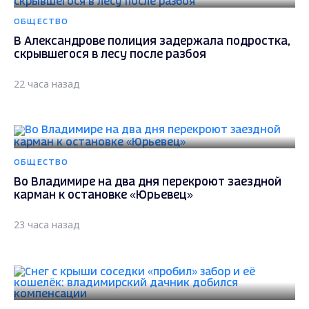
ОБЩЕСТВО
В Александрове полиция задержала подростка,
скрывшегося в лесу после разбоя
22 часа назад
ОБЩЕСТВО
Во Владимире на два дня перекроют заездной
карман к остановке «Юрьевец»
23 часа назад