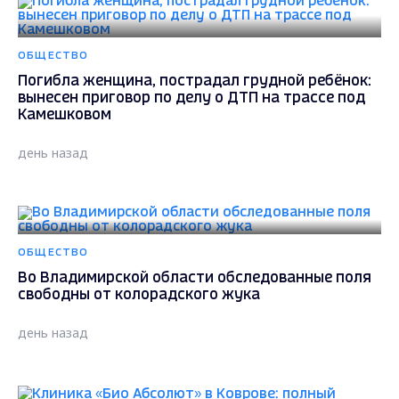
ОБЩЕСТВО
Погибла женщина, пострадал грудной ребёнок:
вынесен приговор по делу о ДТП на трассе под
Камешковом
день назад
ОБЩЕСТВО
Во Владимирской области обследованные поля
свободны от колорадского жука
день назад