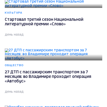
КУЛЬТУРА
Стартовал третий сезон Национальной
литературной премии «Слово»
день назад
ОБЩЕСТВО
27 ДТП с пассажирским транспортом за 7
месяцев: во Владимире проходит операция
«Автобус»
день назад