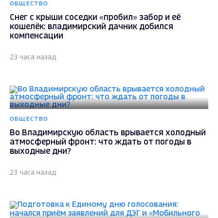
ОБЩЕСТВО
Снег с крыши соседки «пробил» забор и её
кошелёк: владимирский дачник добился
компенсации
23 часа назад
ОБЩЕСТВО
Во Владимирскую область врывается холодный
атмосферный фронт: что ждать от погоды в
выходные дни?
23 часа назад