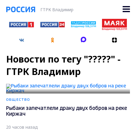
ГТРК Владимир
Новости по тегу "?????" -
ГТРК Владимир
ОБЩЕСТВО
Рыбаки запечатлели драку двух бобров на реке
Киржач
20 часов назад