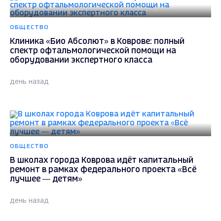
ОБЩЕСТВО
Клиника «Био Абсолют» в Коврове: полный
спектр офтальмологической помощи на
оборудовании экспертного класса
день назад
ОБЩЕСТВО
В школах города Коврова идёт капитальный
ремонт в рамках федерального проекта «Всё
лучшее — детям»
день назад