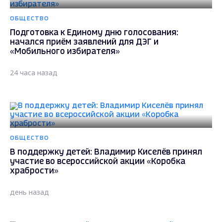
ОБЩЕСТВО
Подготовка к Единому дню голосования:
начался приём заявлений для ДЭГ и
«Мобильного избирателя»
24 часа назад
ОБЩЕСТВО
В поддержку детей: Владимир Киселёв принял
участие во всероссийской акции «Коробка
храбрости»
день назад