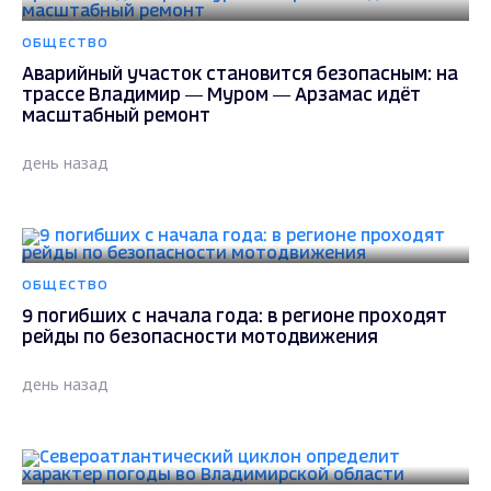
ОБЩЕСТВО
Аварийный участок становится безопасным: на
трассе Владимир — Муром — Арзамас идёт
масштабный ремонт
день назад
ОБЩЕСТВО
9 погибших с начала года: в регионе проходят
рейды по безопасности мотодвижения
день назад