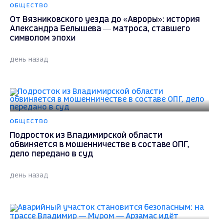
ОБЩЕСТВО
От Вязниковского уезда до «Авроры»: история
Александра Белышева — матроса, ставшего
символом эпохи
день назад
ОБЩЕСТВО
Подросток из Владимирской области
обвиняется в мошенничестве в составе ОПГ,
дело передано в суд
день назад