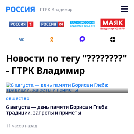
ГТРК Владимир
Новости по тегу "????????"
- ГТРК Владимир
ОБЩЕСТВО
6 августа — день памяти Бориса и Глеба:
традиции, запреты и приметы
11 часов назад