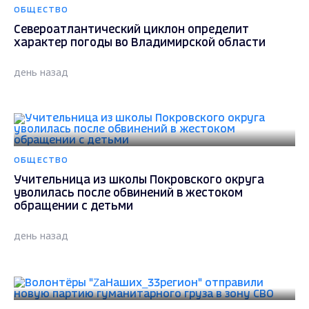
ОБЩЕСТВО
Североатлантический циклон определит
характер погоды во Владимирской области
день назад
ОБЩЕСТВО
Учительница из школы Покровского округа
уволилась после обвинений в жестоком
обращении с детьми
день назад