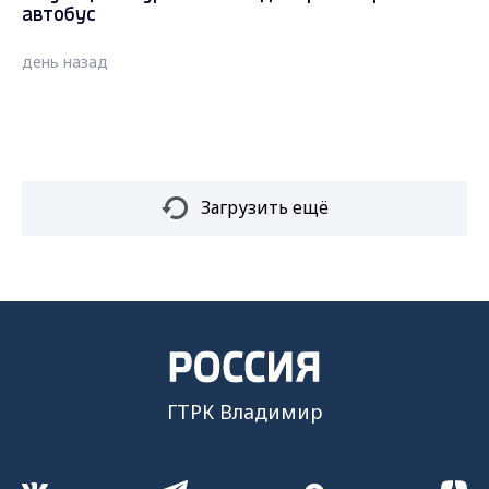
автобус
день назад
Загрузить ещё
ГТРК Владимир