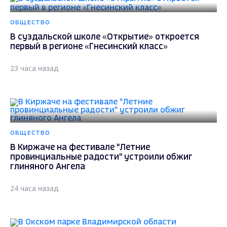
ОБЩЕСТВО
В суздальской школе «Открытие» откроется
первый в регионе «Гнесинский класс»
23 часа назад
ОБЩЕСТВО
В Киржаче на фестивале "Летние
провинциальные радости" устроили обжиг
глиняного Ангела
24 часа назад