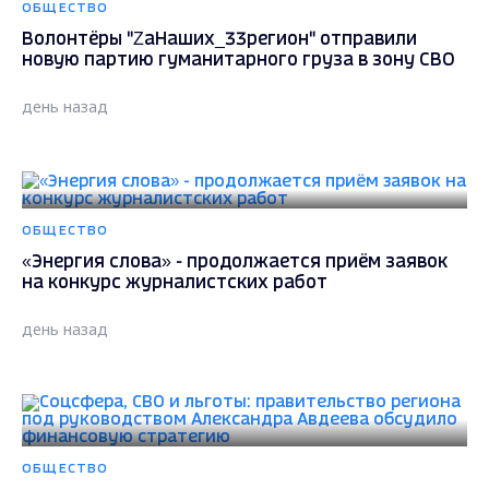
ОБЩЕСТВО
Волонтёры "ZаНаших_33регион" отправили
новую партию гуманитарного груза в зону СВО
день назад
ОБЩЕСТВО
«Энергия слова» - продолжается приём заявок
на конкурс журналистских работ
день назад
ОБЩЕСТВО