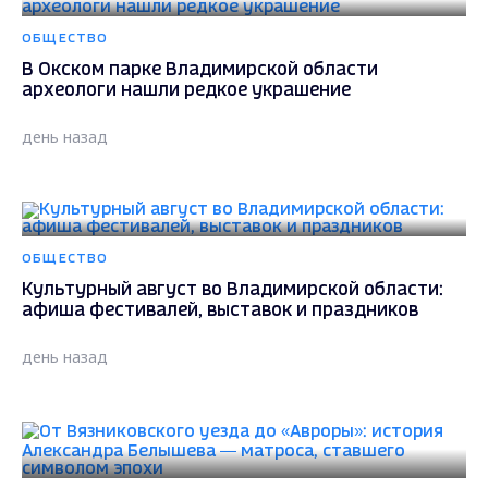
ОБЩЕСТВО
В Окском парке Владимирской области
археологи нашли редкое украшение
день назад
ОБЩЕСТВО
Культурный август во Владимирской области:
афиша фестивалей, выставок и праздников
день назад