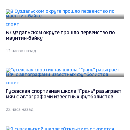
СПОРТ
В Суздальском округе прошло первенство по
маунтин-байку
12 часов назад
СПОРТ
Гусевская спортивная школа "Грань" разыграет
мяч с автографами известных футболистов
22 часа назад