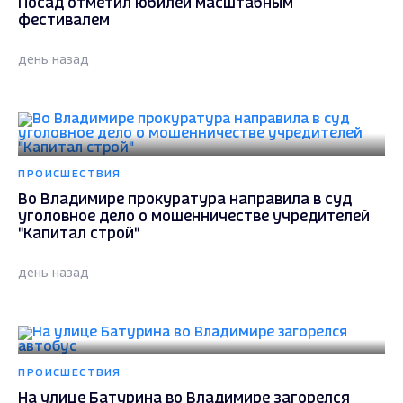
Посад отметил юбилей масштабным
фестивалем
день назад
ПРОИСШЕСТВИЯ
Во Владимире прокуратура направила в суд
уголовное дело о мошенничестве учредителей
"Капитал строй"
день назад
ПРОИСШЕСТВИЯ
На улице Батурина во Владимире загорелся