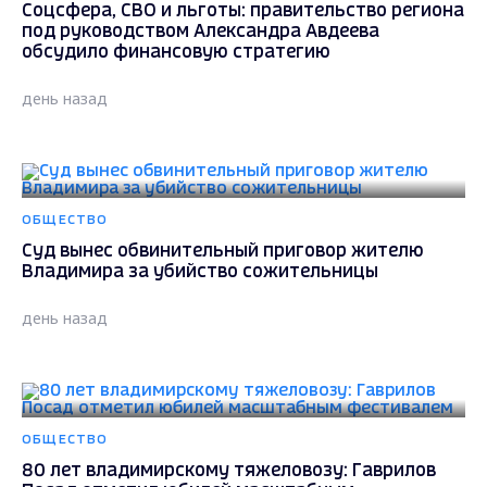
Соцсфера, СВО и льготы: правительство региона
под руководством Александра Авдеева
обсудило финансовую стратегию
день назад
ОБЩЕСТВО
Суд вынес обвинительный приговор жителю
Владимира за убийство сожительницы
день назад
ОБЩЕСТВО
80 лет владимирскому тяжеловозу: Гаврилов