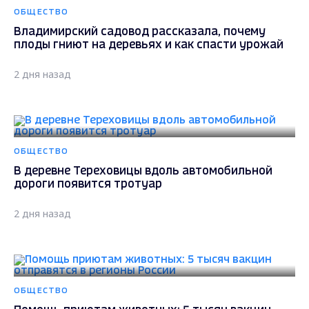
ОБЩЕСТВО
Владимирский садовод рассказала, почему
плоды гниют на деревьях и как спасти урожай
2 дня назад
ОБЩЕСТВО
В деревне Тереховицы вдоль автомобильной
дороги появится тротуар
2 дня назад
ОБЩЕСТВО