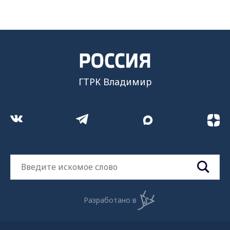
ГТРК Владимир
Разработано в