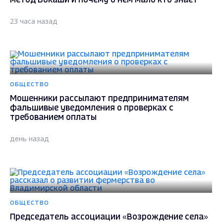
метод Бокаши и почему о нём мало кто знает
23 часа назад
ОБЩЕСТВО
Мошенники рассылают предпринимателям
фальшивые уведомления о проверках с
требованием оплаты
день назад
ОБЩЕСТВО
Председатель ассоциации «Возрождение села»