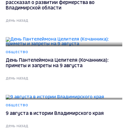
рассказал о развитии фермерства во
Владимирской области
день назад
ОБЩЕСТВО
День Пантелеймона Целителя (Кочанника):
приметы и запреты на 9 августа
день назад
ОБЩЕСТВО
9 августа в истории Владимирского края
день назад