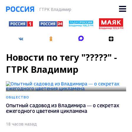
ГТРК Владимир
Новости по тегу "?????" -
ГТРК Владимир
ОБЩЕСТВО
Опытный садовод из Владимира — о секретах
ежегодного цветения цикламена
18 часов назад