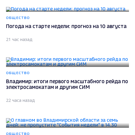
ОБЩЕСТВО
Погода на старте недели: прогноз на 10 августа
21 час назад
ОБЩЕСТВО
Владимир: итоги первого масштабного рейда по
электросамокатам и другим СИМ
22 часа назад
ОБЩЕСТВО