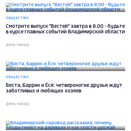
ОБЩЕСТВО
Смотрите выпуск "Вестей" завтра в 8.00 - будьте
в курсе главных событий Владимирской области
день назад
ОБЩЕСТВО
Веста, Баррик и Ёся: четвероногие друзья ждут
заботливых и любящих хозяев
день назад