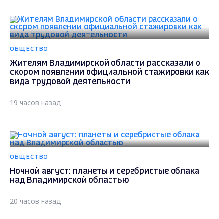
ОБЩЕСТВО
Жителям Владимирской области рассказали о
скором появлении официальной стажировки как
вида трудовой деятельности
19 часов назад
ОБЩЕСТВО
Ночной август: планеты и серебристые облака
над Владимирской областью
20 часов назад