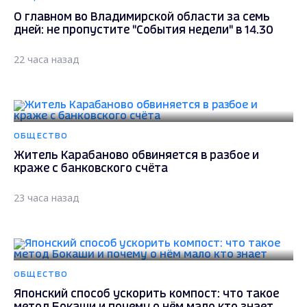
О главном во Владимирской области за семь
дней: не пропустите "События недели" в 14.30
22 часа назад
ОБЩЕСТВО
Житель Карабаново обвиняется в разбое и
краже с банковского счёта
23 часа назад
ОБЩЕСТВО
Японский способ ускорить компост: что такое