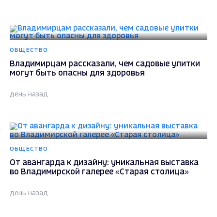
ОБЩЕСТВО
Владимирцам рассказали, чем садовые улитки
могут быть опасны для здоровья
день назад
ОБЩЕСТВО
От авангарда к дизайну: уникальная выставка
во Владимирской галерее «Старая столица»
день назад