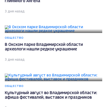
глиняного Ангела
3 дня назад
ОБЩЕСТВО
В Окском парке Владимирской области
археологи нашли редкое украшение
3 дня назад
ОБЩЕСТВО
Культурный август во Владимирской области:
афиша фестивалей, выставок и праздников