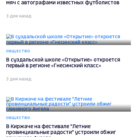
мяч с автографами известных футболистов
3 дня назад
ОБЩЕСТВО
В суздальской школе «Открытие» откроется
первый в регионе «Гнесинский класс»
3 дня назад
ОБЩЕСТВО
В Киржаче на фестивале "Летние
провинциальные радости" устроили обжиг