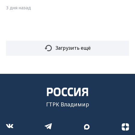
3 дня назад
Загрузить ещё
ГТРК Владимир