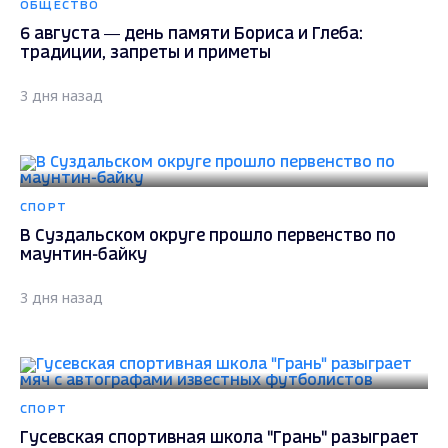
ОБЩЕСТВО
6 августа — день памяти Бориса и Глеба:
традиции, запреты и приметы
3 дня назад
СПОРТ
В Суздальском округе прошло первенство по
маунтин-байку
3 дня назад
СПОРТ
Гусевская спортивная школа "Грань" разыграет