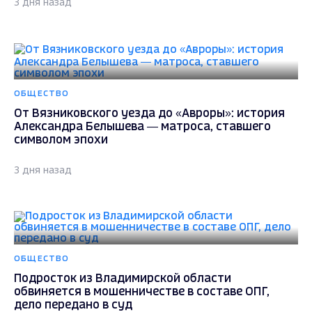
3 дня назад
ОБЩЕСТВО
От Вязниковского уезда до «Авроры»: история
Александра Белышева — матроса, ставшего
символом эпохи
3 дня назад
ОБЩЕСТВО
Подросток из Владимирской области
обвиняется в мошенничестве в составе ОПГ,
дело передано в суд