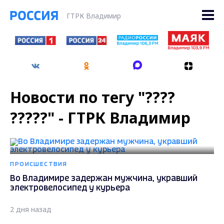
ГТРК Владимир
Новости по тегу "????
?????" - ГТРК Владимир
ПРОИСШЕСТВИЯ
Во Владимире задержан мужчина, укравший
электровелосипед у курьера
2 дня назад