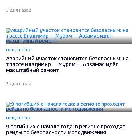
3 дня назад
ОБЩЕСТВО
Аварийный участок становится безопасным: на
трассе Владимир — Муром — Арзамас идёт
масштабный ремонт
3 дня назад
ОБЩЕСТВО
9 погибших с начала года: в регионе проходят
рейды по безопасности мотодвижения