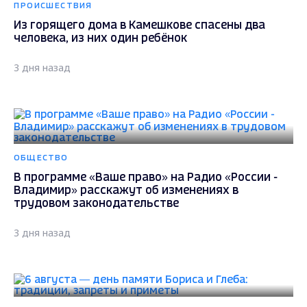
ПРОИСШЕСТВИЯ
Из горящего дома в Камешкове спасены два
человека, из них один ребёнок
3 дня назад
ОБЩЕСТВО
В программе «Ваше право» на Радио «России -
Владимир» расскажут об изменениях в
трудовом законодательстве
3 дня назад