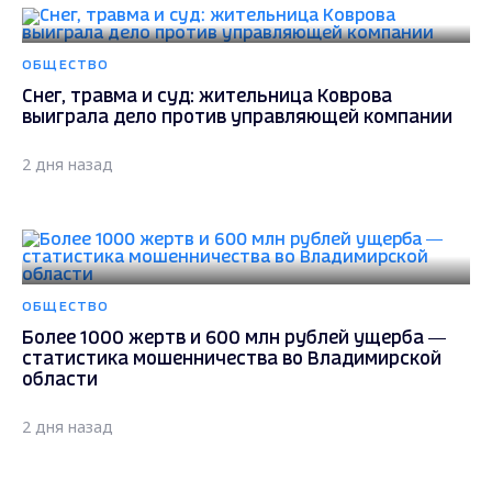
ОБЩЕСТВО
Снег, травма и суд: жительница Коврова
выиграла дело против управляющей компании
2 дня назад
ОБЩЕСТВО
Более 1000 жертв и 600 млн рублей ущерба —
статистика мошенничества во Владимирской
области
2 дня назад