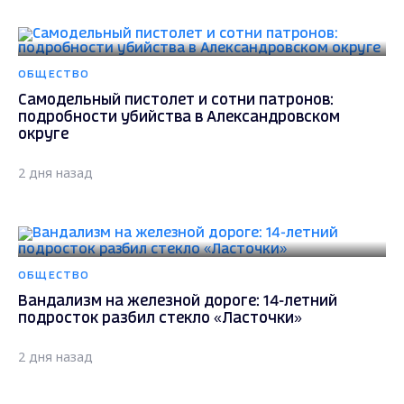
ОБЩЕСТВО
Самодельный пистолет и сотни патронов:
подробности убийства в Александровском
округе
2 дня назад
ОБЩЕСТВО
Вандализм на железной дороге: 14-летний
подросток разбил стекло «Ласточки»
2 дня назад