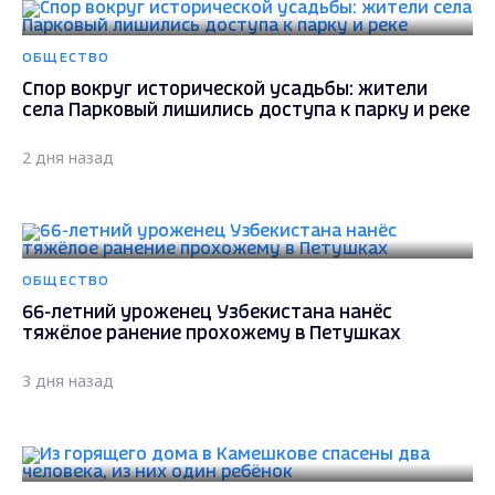
ОБЩЕСТВО
Спор вокруг исторической усадьбы: жители
села Парковый лишились доступа к парку и реке
2 дня назад
ОБЩЕСТВО
66-летний уроженец Узбекистана нанёс
тяжёлое ранение прохожему в Петушках
3 дня назад