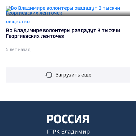
ОБЩЕСТВО
Во Владимире волонтеры раздадут 3 тысячи
Георгиевских ленточек
5 лет назад
Загрузить ещё
ГТРК Владимир