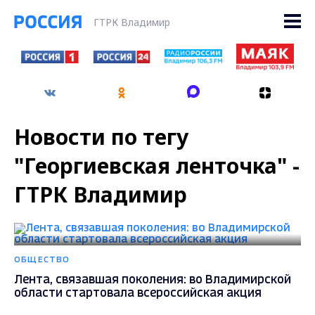
ГТРК Владимир
Новости по тегу
"Георгиевская ленточка" -
ГТРК Владимир
ОБЩЕСТВО
Лента, связавшая поколения: во Владимирской
области стартовала всероссийская акция