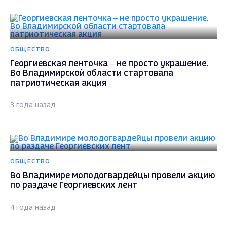
ОБЩЕСТВО
Георгиевская ленточка – не просто украшение.
Во Владимирской области стартовала
патриотическая акция
3 года назад
ОБЩЕСТВО
Во Владимире молодогвардейцы провели акцию
по раздаче Георгиевских лент
4 года назад