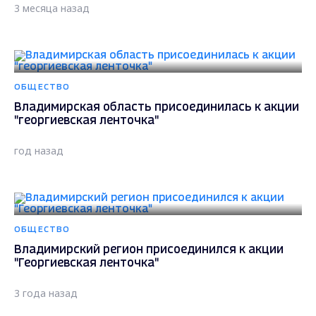
3 месяца назад
ОБЩЕСТВО
Владимирская область присоединилась к акции
"георгиевская ленточка"
год назад
ОБЩЕСТВО
Владимирский регион присоединился к акции
"Георгиевская ленточка"
3 года назад