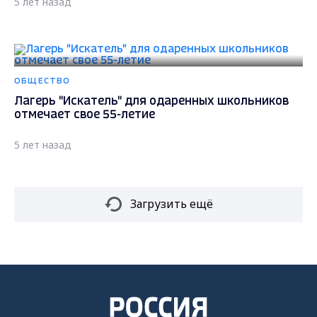
5 лет назад
ОБЩЕСТВО
Лагерь "Искатель" для одаренных школьников
отмечает свое 55-летие
5 лет назад
Загрузить ещё