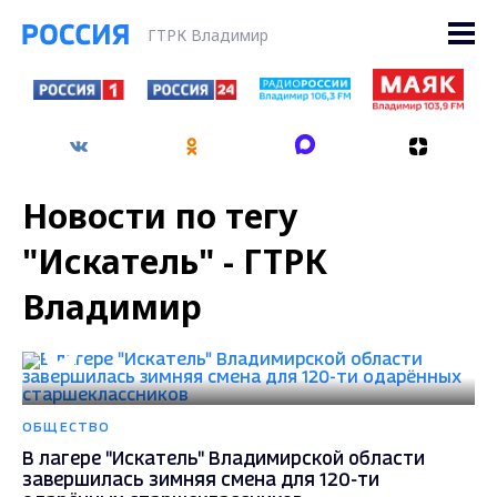
ГТРК Владимир
Новости по тегу
"Искатель" - ГТРК
Владимир
ОБЩЕСТВО
В лагере "Искатель" Владимирской области
завершилась зимняя смена для 120-ти