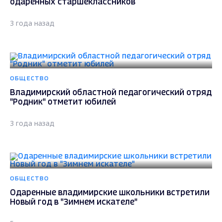
одарённых старшеклассников
3 года назад
ОБЩЕСТВО
Владимирский областной педагогический отряд
"Родник" отметит юбилей
3 года назад
ОБЩЕСТВО
Одаренные владимирские школьники встретили
Новый год в "Зимнем искателе"