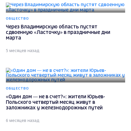
ОБЩЕСТВО
Через Владимирскую область пустят
сдвоенную «Ласточку» в праздничные дни
марта
5 месяцев назад
ОБЩЕСТВО
«Один дом — не в счет?»: жители Юрьев-
Польского четвертый месяц живут в
заложниках у железнодорожных путей
6 месяцев назад