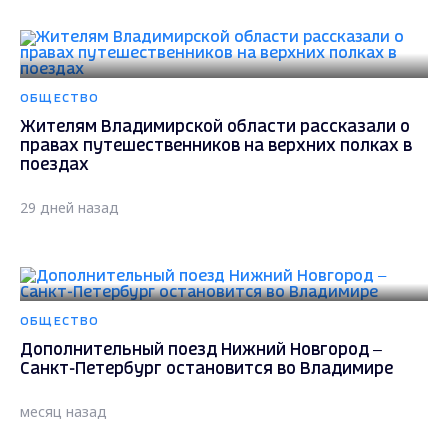
ОБЩЕСТВО
Жителям Владимирской области рассказали о
правах путешественников на верхних полках в
поездах
29 дней назад
ОБЩЕСТВО
Дополнительный поезд Нижний Новгород –
Санкт-Петербург остановится во Владимире
месяц назад