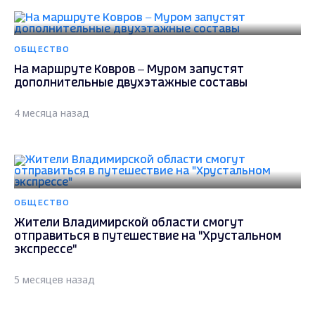
ОБЩЕСТВО
На маршруте Ковров – Муром запустят
дополнительные двухэтажные составы
4 месяца назад
ОБЩЕСТВО
Жители Владимирской области смогут
отправиться в путешествие на "Хрустальном
экспрессе"
5 месяцев назад