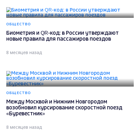
ОБЩЕСТВО
Биометрия и QR-код: в России утверждают
новые правила для пассажиров поездов
8 месяцев назад
ОБЩЕСТВО
Между Москвой и Нижним Новгородом
возобновил курсирование скоростной поезд
«Буревестник»
8 месяцев назад