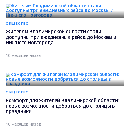
ОБЩЕСТВО
Жителям Владимирской области стали
доступны три ежедневных рейса до Москвы и
Нижнего Новгорода
10 месяцев назад
ОБЩЕСТВО
Комфорт для жителей Владимирской области:
новые возможности добраться до столицы в
праздники
10 месяцев назад