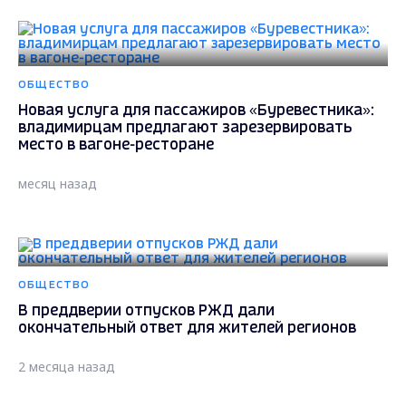
ОБЩЕСТВО
Новая услуга для пассажиров «Буревестника»:
владимирцам предлагают зарезервировать
место в вагоне-ресторане
месяц назад
ОБЩЕСТВО
В преддверии отпусков РЖД дали
окончательный ответ для жителей регионов
2 месяца назад