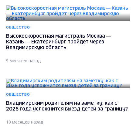
ОБЩЕСТВО
Высокоскоростная магистраль Москва —
Казань — Екатеринбург пройдет через
Владимирскую область
9 месяцев назад
ОБЩЕСТВО
Владимирским родителям на заметку: как с
2026 года усложнится выезд детей за границу?
10 месяцев назад