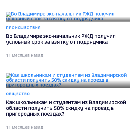
ПРОИСШЕСТВИЯ
Во Владимире экс-начальник РЖД получил
условный срок за взятку от подрядчика
11 месяцев назад
ОБЩЕСТВО
Как школьникам и студентам из Владимирской
области получить 50% скидку на проезд в
пригородных поездах?
11 месяцев назад