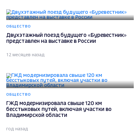
ОБЩЕСТВО
Двухэтажный поезд будущего «Буревестник»
представлен на выставке в России
12 месяцев назад
ОБЩЕСТВО
ГЖД модернизировала свыше 120 км
бесстыковых путей, включая участки во
Владимирской области
год назад