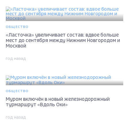
ОБЩЕСТВО
«Ласточка» увеличивает состав: вдвое больше
мест до сентября между Нижним Новгородом и
Москвой
год назад
ОБЩЕСТВО
Муром включён в новый железнодорожный
турмаршрут «Вдоль Оки»
год назад