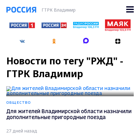
ГТРК Владимир
Новости по тегу "РЖД" -
ГТРК Владимир
ОБЩЕСТВО
Для жителей Владимирской области назначили
дополнительные пригородные поезда
27 дней назад