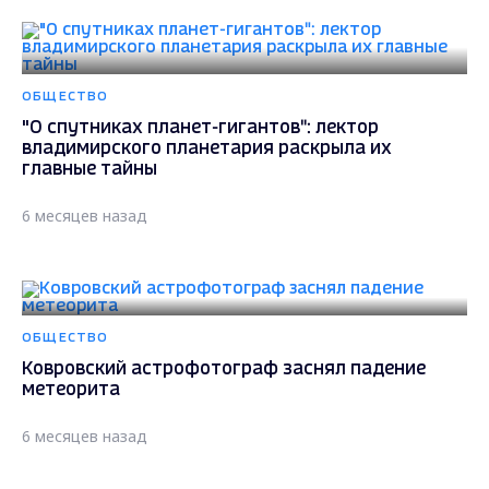
ОБЩЕСТВО
"О спутниках планет-гигантов": лектор
владимирского планетария раскрыла их
главные тайны
6 месяцев назад
ОБЩЕСТВО
Ковровский астрофотограф заснял падение
метеорита
6 месяцев назад