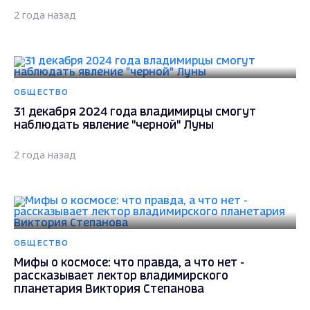
2 года назад
ОБЩЕСТВО
31 декабря 2024 года владимирцы смогут
наблюдать явление "черной" Луны
2 года назад
ОБЩЕСТВО
Мифы о космосе: что правда, а что нет -
рассказывает лектор владимирского
планетария Виктория Степанова