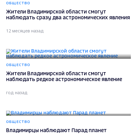
ОБЩЕСТВО
Жители Владимирской области смогут
наблюдать сразу два астрономических явления
12 месяцев назад
ОБЩЕСТВО
Жители Владимирской области смогут
наблюдать редкое астрономическое явление
год назад
ОБЩЕСТВО
Владимирцы наблюдают Парад планет