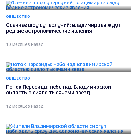
ОБЩЕСТВО
Осеннее шоу суперлуний: владимирцев ждут
редкие астрономические явления
10 месяцев назад
ОБЩЕСТВО
Поток Персеиды: небо над Владимирской
областью сияло тысячами звезд
12 месяцев назад