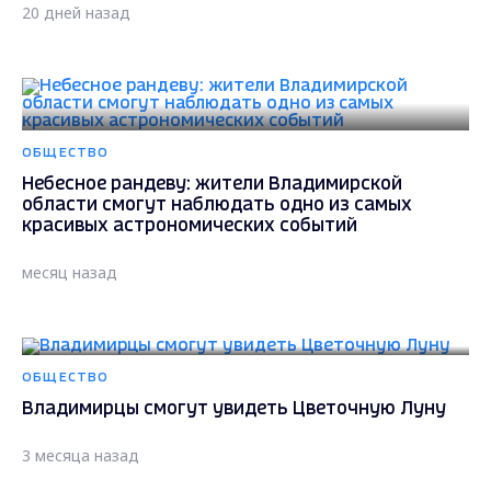
20 дней назад
ОБЩЕСТВО
Небесное рандеву: жители Владимирской
области смогут наблюдать одно из самых
красивых астрономических событий
месяц назад
ОБЩЕСТВО
Владимирцы смогут увидеть Цветочную Луну
3 месяца назад