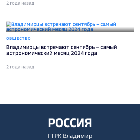
2 года назад
ОБЩЕСТВО
Владимирцы встречают сентябрь – самый
астрономический месяц 2024 года
2 года назад
ОБЩЕСТВО
Когда владимирцам ждать второй «парад
планет» в этом году?
2 года назад