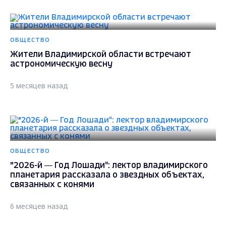
ОБЩЕСТВО
Жители Владимирской области встречают
астрономическую весну
5 месяцев назад
ОБЩЕСТВО
"2026-й — Год Лошади": лектор владимирского
планетария рассказала о звездных объектах,
связанных с конями
6 месяцев назад