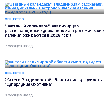
ОБЩЕСТВО
"Звездный календарь": владимирцам
рассказали, какие уникальные астрономические
явления ожидаются в 2026 году
7 месяцев назад
ОБЩЕСТВО
Жители Владимирской области смогут увидеть
"Суперлуние Охотника"
9 месяцев назад