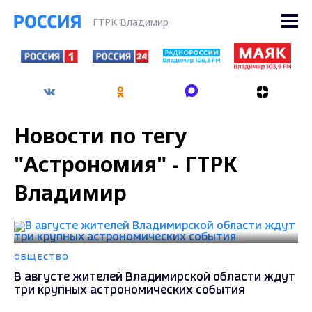
ГТРК Владимир
Новости по тегу
"Астрономия" - ГТРК
Владимир
ОБЩЕСТВО
В августе жителей Владимирской области ждут
три крупных астрономических события