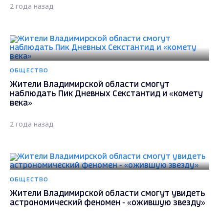
2 года назад
ОБЩЕСТВО
Жители Владимирской области смогут
наблюдать Пик Дневных Секстантид и «комету
века»
2 года назад
ОБЩЕСТВО
Жители Владимирской области смогут увидеть
астрономический феномен - «ожившую звезду»