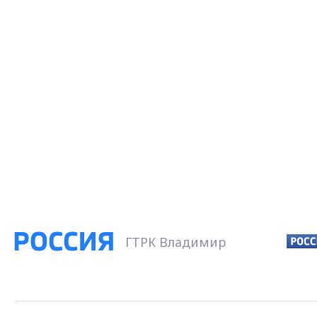
ГТРК Владимир