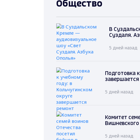
Общество
В Суздальс
Суздаля. А
5 дней назад
Подготовка к
завершается
5 дней назад
Комитет семе
Вишневского
5 дней назад