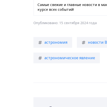
Самые свежие и главные новости в ма
курсе всех событий!
Опубликовано: 15 сентября 2024 года
астрономия
новости 
астрономическое явление