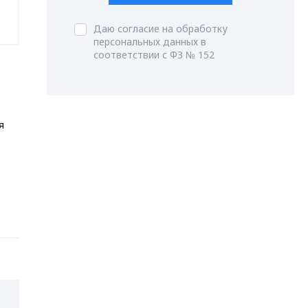
Даю согласие на обработку
персональных данных в
соответствии с ФЗ № 152
я