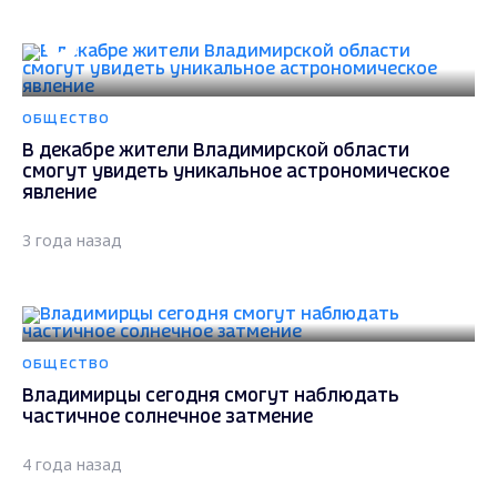
ОБЩЕСТВО
В декабре жители Владимирской области
смогут увидеть уникальное астрономическое
явление
3 года назад
ОБЩЕСТВО
Владимирцы сегодня смогут наблюдать
частичное солнечное затмение
4 года назад