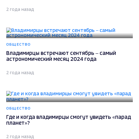
2 года назад
ОБЩЕСТВО
Владимирцы встречают сентябрь – самый
астрономический месяц 2024 года
2 года назад
ОБЩЕСТВО
Где и когда владимирцы смогут увидеть «парад
планет»?
2 года назад