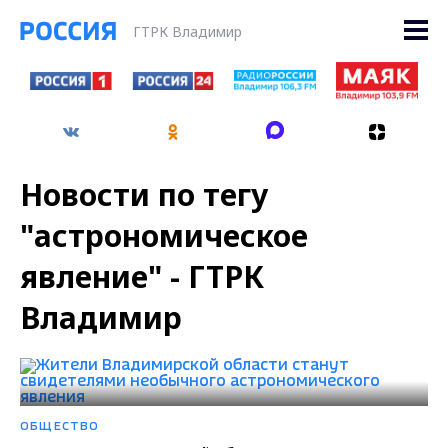
ГТРК Владимир
Новости по тегу
"астрономическое
явление" - ГТРК
Владимир
ОБЩЕСТВО