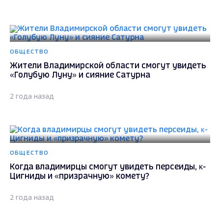
ОБЩЕСТВО
Жители Владимирской области смогут увидеть
«Голубую Луну» и сияние Сатурна
2 года назад
ОБЩЕСТВО
Когда владимирцы смогут увидеть персеиды, κ-
Цигниды и «призрачную» комету?
2 года назад