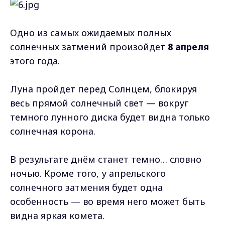
Одно из самых ожидаемых полных
солнечных затмений произойдет
8 апреля
этого года.
Луна пройдет перед Солнцем, блокируя
весь прямой солнечный свет — вокруг
темного лунного диска будет видна только
солнечная корона.
В результате днём станет темно… словно
ночью. Кроме того, у апрельского
солнечного затмения будет одна
особенность — во время него может быть
видна яркая комета.