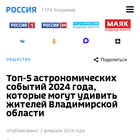
ГТРК Владимир
Поделиться
ОБЩЕСТВО
Топ-5 астрономических
событий 2024 года,
которые могут удивить
жителей Владимирской
области
Опубликовано: 3 февраля 2024 года