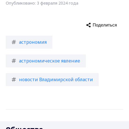
Опубликовано: 3 февраля 2024 года
Поделиться
астрономия
астрономическое явление
новости Владимирской области