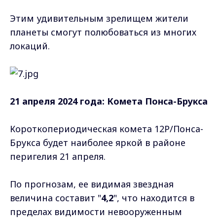
Этим удивительным зрелищем жители
планеты смогут полюбоваться из многих
локаций.
21 апреля 2024 года: Комета Понса-Брукса
Короткопериодическая комета 12P/Понса-
Брукса будет наиболее яркой в районе
перигелия 21 апреля.
По прогнозам, ее видимая звездная
величина составит "
4,2
", что находится в
пределах видимости невооруженным