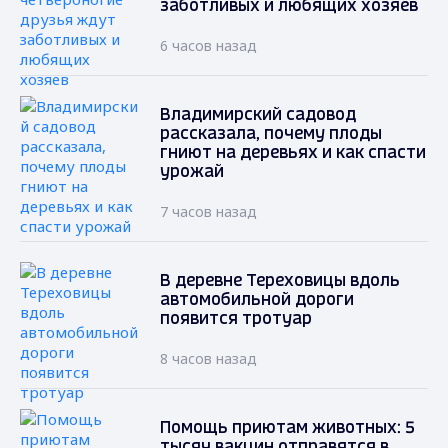
заботливых и любящих хозяев
6 часов назад
Владимирский садовод
рассказала, почему плоды
гниют на деревьях и как спасти
урожай
7 часов назад
В деревне Тереховицы вдоль
автомобильной дороги
появится тротуар
8 часов назад
Помощь приютам животных: 5
тысяч вакцин отправятся в