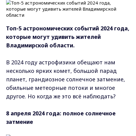
Топ-5 астрономических событий 2024 года,
которые могут удивить жителей
Владимирской области.
В 2024 году астрофизики обещают нам
несколько ярких комет, большой парад
планет, грандиозное солнечное затмение,
обильные метеорные потоки и многое
другое. Но когда же это всё наблюдать?
8 апреля 2024 года: полное солнечное
затмение