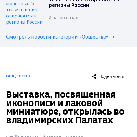
регионы России
8 часов назад
Смотреть новости категории «Общество»
Поделиться
ОБЩЕСТВО
Выставка, посвященная
иконописи и лаковой
миниатюре, открылась во
владимирских Палатах