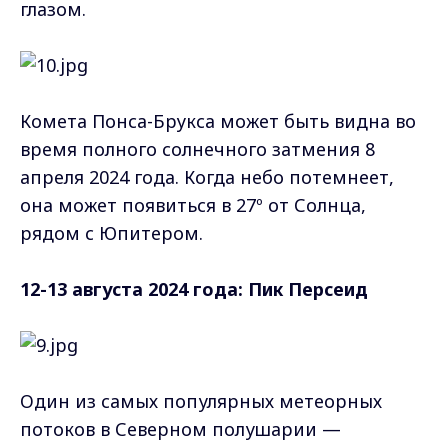
глазом.
Комета Понса-Брукса может быть видна во
время полного солнечного затмения 8
апреля 2024 года. Когда небо потемнеет,
она может появиться в 27º от Солнца,
рядом с Юпитером.
12-13 августа 2024 года: Пик Персеид
Один из самых популярных метеорных
потоков в Северном полушарии —