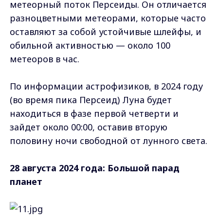
метеорный поток Персеиды. Он отличается
разноцветными метеорами, которые часто
оставляют за собой устойчивые шлейфы, и
обильной активностью — около 100
метеоров в час.
По информации астрофизиков, в 2024 году
(во время пика Персеид) Луна будет
находиться в фазе первой четверти и
зайдет около 00:00, оставив вторую
половину ночи свободной от лунного света.
28 августа 2024 года: Большой парад
планет