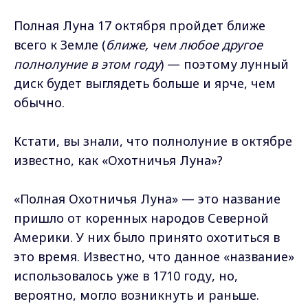
Полная Луна 17 октября пройдет ближе
всего к Земле (
ближе, чем любое другое
полнолуние в этом году
) — поэтому лунный
диск будет выглядеть больше и ярче, чем
обычно.
Кстати, вы знали, что полнолуние в октябре
известно, как «Охотничья Луна»?
«Полная Охотничья Луна» — это название
пришло от коренных народов Северной
Америки. У них было принято охотиться в
это время. Известно, что данное «название»
использовалось уже в 1710 году, но,
вероятно, могло возникнуть и раньше.