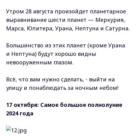
Утром 28 августа произойдет планетарное
выравнивание шести планет — Меркурия,
Марса, Юпитера, Урана, Нептуна и Сатурна.
Большинство из этих планет (кроме Урана
и Нептуна) будут хорошо видны
невооруженным глазом.
Всё, что вам нужно сделать, - выйти на
улицу и понаблюдать за ночным небом!
17 октября: Самое большое полнолуние
2024 года