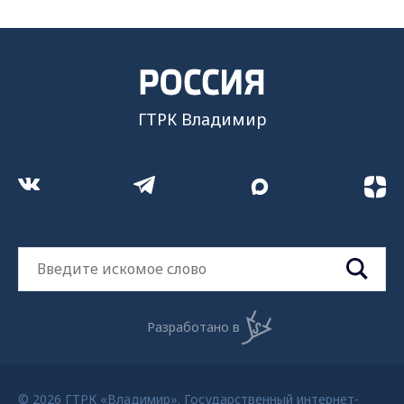
ГТРК Владимир
Разработано в
© 2026 ГТРК «Владимир». Государственный интернет-