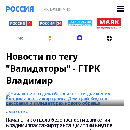
ГТРК Владимир
Новости по тегу
"Валидаторы" - ГТРК
Владимир
ОБЩЕСТВО
Начальник отдела безопасности движения
Владимирпассажиртранса Дмитрий Кнутов