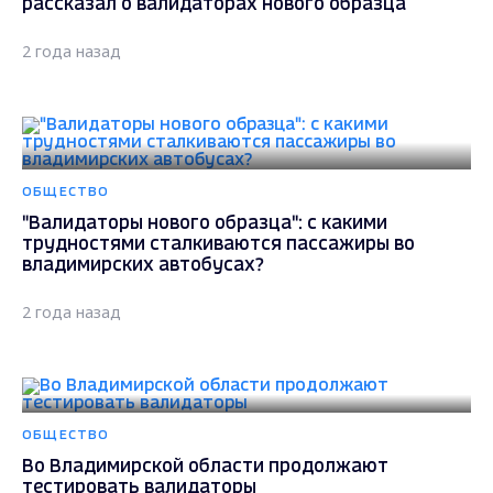
рассказал о валидаторах нового образца
2 года назад
ОБЩЕСТВО
"Валидаторы нового образца": с какими
трудностями сталкиваются пассажиры во
владимирских автобусах?
2 года назад
ОБЩЕСТВО
Во Владимирской области продолжают
тестировать валидаторы