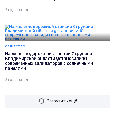
2 года назад
ОБЩЕСТВО
На железнодорожной станции Струнино
Владимирской области установили 10
современных валидаторов с солнечными
панелями
2 года назад
Загрузить ещё