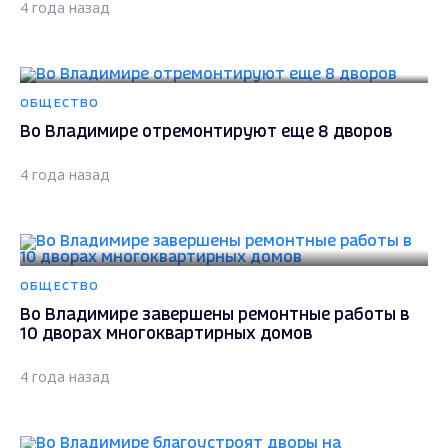
4 года назад
ОБЩЕСТВО
Во Владимире отремонтируют еще 8 дворов
4 года назад
ОБЩЕСТВО
Во Владимире завершены ремонтные работы в
10 дворах многоквартирных домов
4 года назад