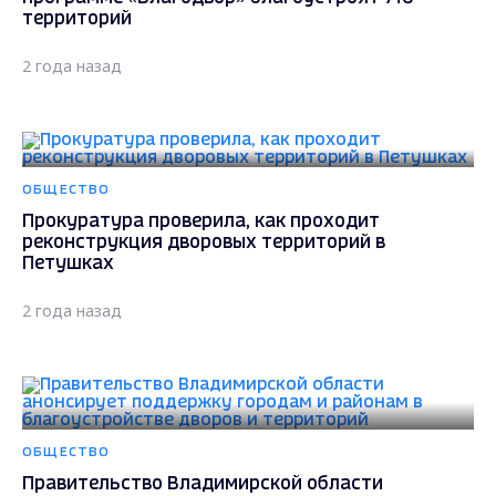
территорий
2 года назад
ОБЩЕСТВО
Прокуратура проверила, как проходит
реконструкция дворовых территорий в
Петушках
2 года назад
ОБЩЕСТВО
Правительство Владимирской области