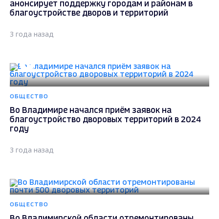
анонсирует поддержку городам и районам в
благоустройстве дворов и территорий
3 года назад
ОБЩЕСТВО
Во Владимире начался приём заявок на
благоустройство дворовых территорий в 2024
году
3 года назад
ОБЩЕСТВО
Во Владимирской области отремонтированы