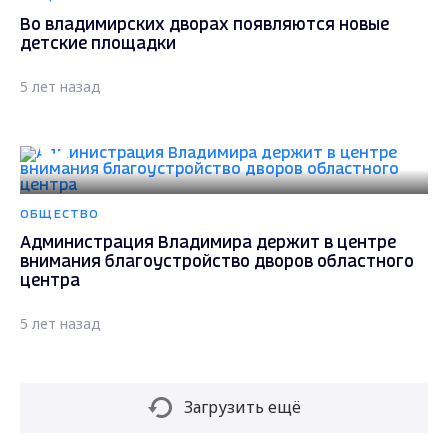
Во владимирских дворах появляются новые
детские площадки
5 лет назад
ОБЩЕСТВО
Администрация Владимира держит в центре
внимания благоустройство дворов областного
центра
5 лет назад
Загрузить ещё