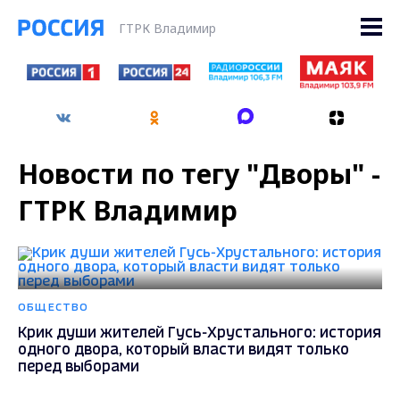
ГТРК Владимир
Новости по тегу "Дворы" -
ГТРК Владимир
ОБЩЕСТВО
Крик души жителей Гусь-Хрустального: история
одного двора, который власти видят только
перед выборами