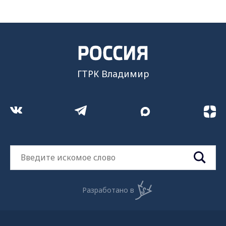
ГТРК Владимир
Разработано в