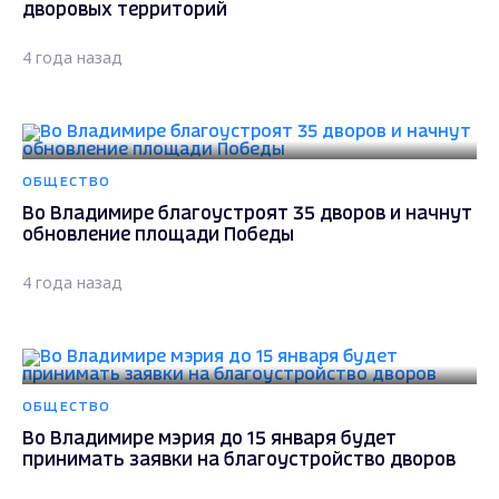
дворовых территорий
4 года назад
ОБЩЕСТВО
Во Владимире благоустроят 35 дворов и начнут
обновление площади Победы
4 года назад
ОБЩЕСТВО
Во Владимире мэрия до 15 января будет
принимать заявки на благоустройство дворов