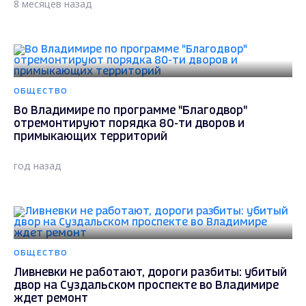
8 месяцев назад
ОБЩЕСТВО
Во Владимире по программе "Благодвор"
отремонтируют порядка 80-ти дворов и
примыкающих территорий
год назад
ОБЩЕСТВО
Ливневки не работают, дороги разбиты: убитый
двор на Суздальском проспекте во Владимире
ждет ремонт