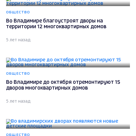
ОБЩЕСТВО
Во Владимире благоустроят дворы на
территории 12 многоквартирных домов
5 лет назад
ОБЩЕСТВО
Во Владимире до октября отремонтируют 15
дворов многоквартирных домов
5 лет назад
ОБЩЕСТВО