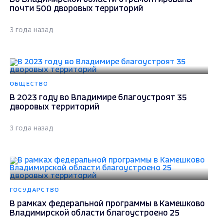
почти 500 дворовых территорий
3 года назад
ОБЩЕСТВО
В 2023 году во Владимире благоустроят 35
дворовых территорий
3 года назад
ГОСУДАРСТВО
В рамках федеральной программы в Камешково
Владимирской области благоустроено 25