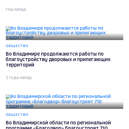
год назад
ОБЩЕСТВО
Во Владимире продолжаются работы по
благоустройству дворовых и прилегающих
территорий
2 года назад
ОБЩЕСТВО
Во Владимирской области по региональной
программе «Благодвор» благоустроят 710