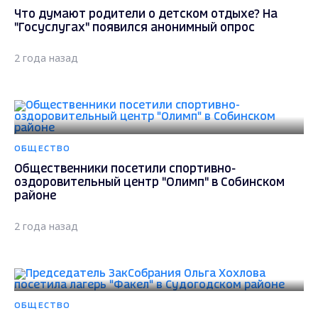
Что думают родители о детском отдыхе? На
"Госуслугах" появился анонимный опрос
2 года назад
ОБЩЕСТВО
Общественники посетили спортивно-
оздоровительный центр "Олимп" в Собинском
районе
2 года назад
ОБЩЕСТВО