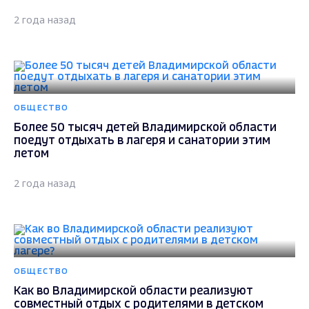
2 года назад
ОБЩЕСТВО
Более 50 тысяч детей Владимирской области
поедут отдыхать в лагеря и санатории этим
летом
2 года назад
ОБЩЕСТВО
Как во Владимирской области реализуют
совместный отдых с родителями в детском