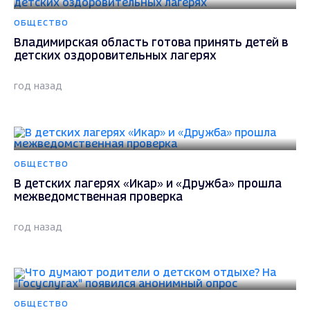
ОБЩЕСТВО
Владимирская область готова принять детей в
детских оздоровительных лагерях
год назад
ОБЩЕСТВО
В детских лагерях «Икар» и «Дружба» прошла
межведомственная проверка
год назад
ОБЩЕСТВО