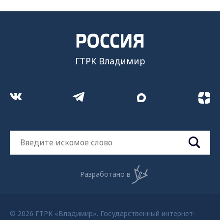
ГТРК Владимир
Разработано в
© 2026 ГТРК «Владимир». Государственный интернет-