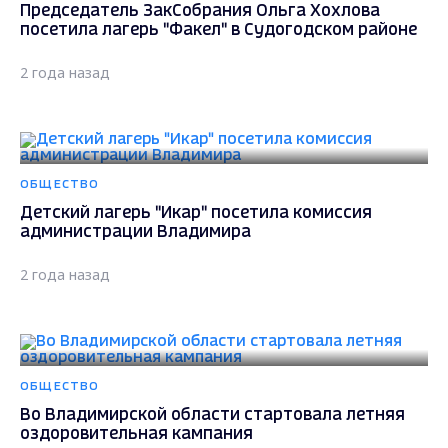
Председатель ЗакСобрания Ольга Хохлова
посетила лагерь "Факел" в Судогодском районе
2 года назад
ОБЩЕСТВО
Детский лагерь "Икар" посетила комиссия
администрации Владимира
2 года назад
ОБЩЕСТВО
Во Владимирской области стартовала летняя
оздоровительная кампания