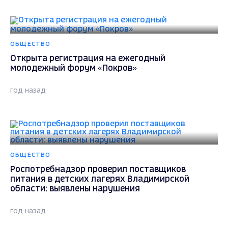
ОБЩЕСТВО
Открыта регистрация на ежегодный
молодежный форум «Покров»
год назад
ОБЩЕСТВО
Роспотребнадзор проверил поставщиков
питания в детских лагерях Владимирской
области: выявлены нарушения
год назад