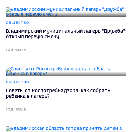
ОБЩЕСТВО
Владимирский муниципальный лагерь "Дружба"
открыл первую смену
год назад
ОБЩЕСТВО
Советы от Роспотребнадзора: как собрать
ребенка в лагерь?
год назад