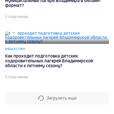
муниципальные лагеря Владимира в онлайн-
формат?
3 года назад
ОБЩЕСТВО
Как проходит подготовка детских
оздоровительных лагерей Владимирской
области к летнему сезону?
3 года назад
Загрузить ещё