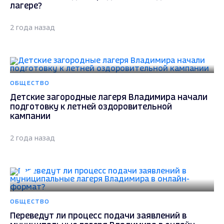
лагере?
2 года назад
ОБЩЕСТВО
Детские загородные лагеря Владимира начали
подготовку к летней оздоровительной
кампании
2 года назад
ОБЩЕСТВО
Переведут ли процесс подачи заявлений в