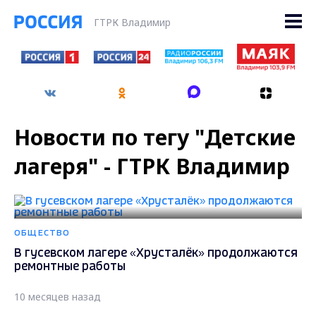
ГТРК Владимир
Новости по тегу "Детские
лагеря" - ГТРК Владимир
ОБЩЕСТВО
В гусевском лагере «Хрусталёк» продолжаются
ремонтные работы
10 месяцев назад