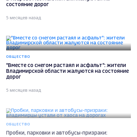
состояние дорог
5 месяцев назад
ОБЩЕСТВО
"Вместе со снегом растаял и асфальт": жители
Владимирской области жалуются на состояние
дорог
5 месяцев назад
ОБЩЕСТВО
Пробки, парковки и автобусы-призраки: