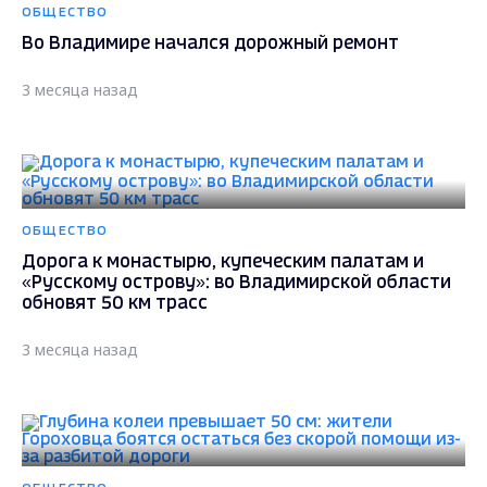
ОБЩЕСТВО
Во Владимире начался дорожный ремонт
3 месяца назад
ОБЩЕСТВО
Дорога к монастырю, купеческим палатам и
«Русскому острову»: во Владимирской области
обновят 50 км трасс
3 месяца назад