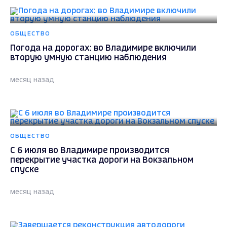
ОБЩЕСТВО
Погода на дорогах: во Владимире включили
вторую умную станцию наблюдения
месяц назад
ОБЩЕСТВО
С 6 июля во Владимире производится
перекрытие участка дороги на Вокзальном
спуске
месяц назад