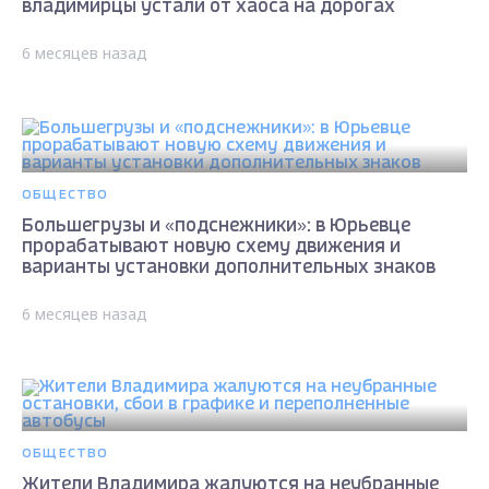
владимирцы устали от хаоса на дорогах
6 месяцев назад
ОБЩЕСТВО
Большегрузы и «подснежники»: в Юрьевце
прорабатывают новую схему движения и
варианты установки дополнительных знаков
6 месяцев назад
ОБЩЕСТВО
Жители Владимира жалуются на неубранные