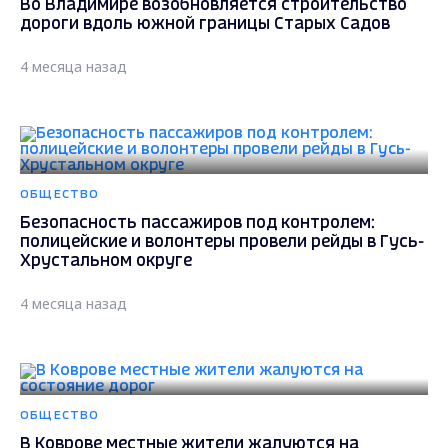
Во Владимире возобновляется строительство
дороги вдоль южной границы Старых Садов
4 месяца назад
ОБЩЕСТВО
Безопасность пассажиров под контролем:
полицейские и волонтеры провели рейды в Гусь-
Хрустальном округе
4 месяца назад
ОБЩЕСТВО
В Коврове местные жители жалуются на