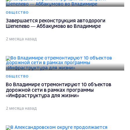
ОБЩЕСТВО
Завершается реконструкция автодороги
Шепелево — Аббакумово во Владимире
2 месяца назад
ОБЩЕСТВО
Во Владимире отремонтируют 10 объектов
дорожной сети в рамках программы
«Инфраструктура для жизни»
2 месяца назад