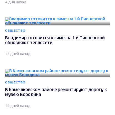
4 дня назад
ОБЩЕСТВО
Владимир готовится к зиме: на 1-й Пионерской
обновляют теплосети
12 дней назад
ОБЩЕСТВО
В Камешковском районе ремонтируют дорогу к
музею Бородина
14 дней назад