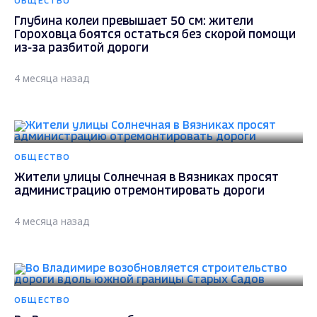
ОБЩЕСТВО
Глубина колеи превышает 50 см: жители
Гороховца боятся остаться без скорой помощи
из-за разбитой дороги
4 месяца назад
ОБЩЕСТВО
Жители улицы Солнечная в Вязниках просят
администрацию отремонтировать дороги
4 месяца назад
ОБЩЕСТВО