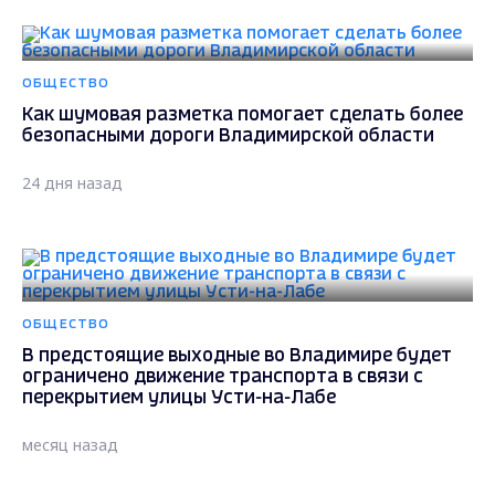
ОБЩЕСТВО
Как шумовая разметка помогает сделать более
безопасными дороги Владимирской области
24 дня назад
ОБЩЕСТВО
В предстоящие выходные во Владимире будет
ограничено движение транспорта в связи с
перекрытием улицы Усти-на-Лабе
месяц назад