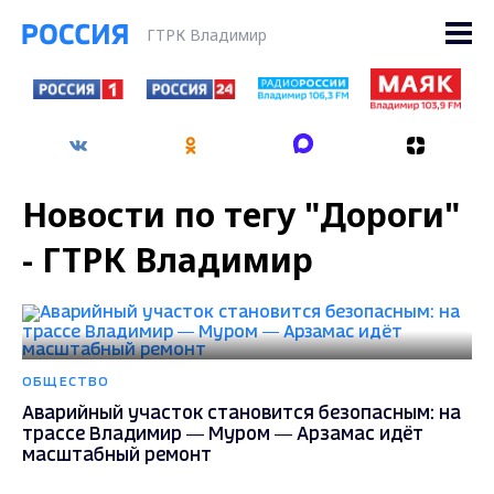
ГТРК Владимир
Новости по тегу "Дороги"
- ГТРК Владимир
ОБЩЕСТВО
Аварийный участок становится безопасным: на
трассе Владимир — Муром — Арзамас идёт
масштабный ремонт