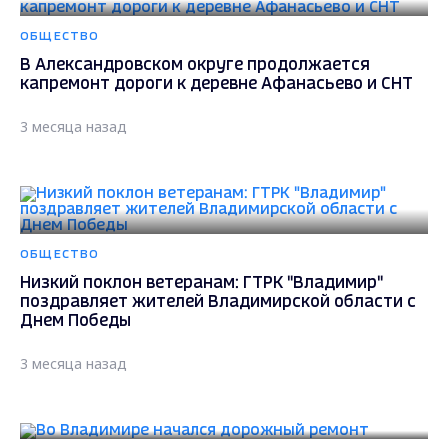
ОБЩЕСТВО
В Александровском округе продолжается
капремонт дороги к деревне Афанасьево и СНТ
3 месяца назад
ОБЩЕСТВО
Низкий поклон ветеранам: ГТРК "Владимир"
поздравляет жителей Владимирской области с
Днем Победы
3 месяца назад