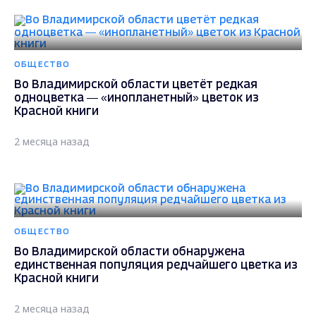
ОБЩЕСТВО
Во Владимирской области цветёт редкая
одноцветка — «инопланетный» цветок из
Красной книги
2 месяца назад
ОБЩЕСТВО
Во Владимирской области обнаружена
единственная популяция редчайшего цветка из
Красной книги
2 месяца назад