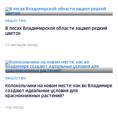
ОБЩЕСТВО
В лесах Владимирской области зацвел редкий
цветок
12 месяцев назад
ОБЩЕСТВО
Колокольчики на новом месте: как во Владимире
создают идеальные условия для
краснокнижных растений?
год назад