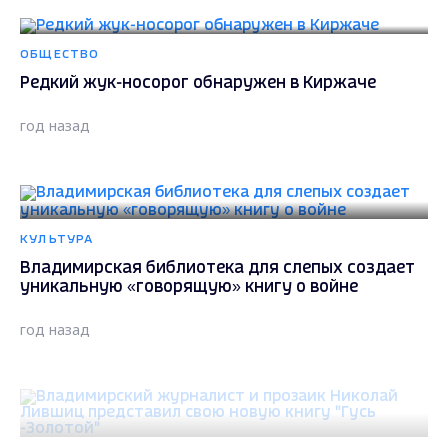
ОБЩЕСТВО
Редкий жук-носорог обнаружен в Киржаче
год назад
КУЛЬТУРА
Владимирская библиотека для слепых создает
уникальную «говорящую» книгу о войне
год назад