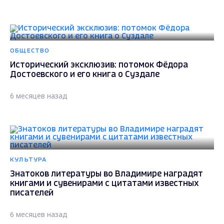
ОБЩЕСТВО
Исторический эксклюзив: потомок Фёдора
Достоевского и его книга о Суздале
6 месяцев назад
КУЛЬТУРА
Знатоков литературы во Владимире наградят
книгами и сувенирами с цитатами известных
писателей
6 месяцев назад