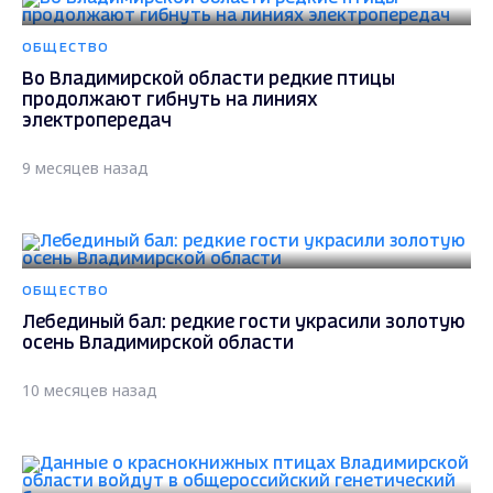
ОБЩЕСТВО
Во Владимирской области редкие птицы
продолжают гибнуть на линиях
электропередач
9 месяцев назад
ОБЩЕСТВО
Лебединый бал: редкие гости украсили золотую
осень Владимирской области
10 месяцев назад