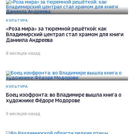
КУЛЬТУРА
«Роза мира» за тюремной решёткой: как
Владимирский централ стал храмом для книги
Даниила Андреева
8 месяцев назад
КУЛЬТУРА
Боец изофронта: во Владимире вышла книга о
художнике Фёдоре Модорове
9 месяцев назад