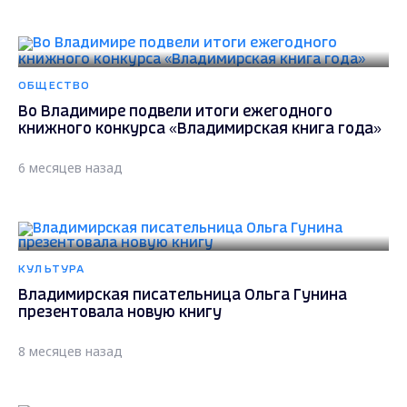
ОБЩЕСТВО
Во Владимире подвели итоги ежегодного
книжного конкурса «Владимирская книга года»
6 месяцев назад
КУЛЬТУРА
Владимирская писательница Ольга Гунина
презентовала новую книгу
8 месяцев назад