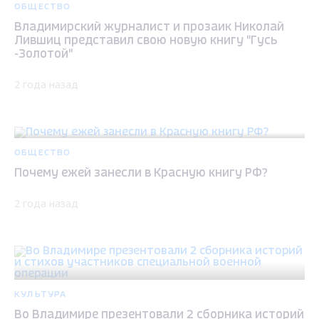
ОБЩЕСТВО
Владимирский журналист и прозаик Николай
Лившиц представил свою новую книгу "Гусь
-Золотой"
2 года назад
ОБЩЕСТВО
Почему ежей занесли в Красную книгу РФ?
2 года назад
КУЛЬТУРА
Во Владимире презентовали 2 сборника историй