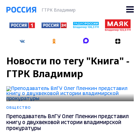
ГТРК Владимир
Новости по тегу "Книга" -
ГТРК Владимир
ОБЩЕСТВО
Преподаватель ВлГУ Олег Пленкин представил
книгу о двухвековой истории владимирской
прокуратуры