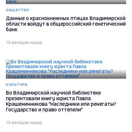
ОБЩЕСТВО
Данные о краснокнижных птицах Владимирской
области войдут в общероссийский генетический
банк
10 месяцев назад
КУЛЬТУРА
Во Владимирской научной библиотеке
презентовали книгу юриста Павла
Крашенинникова "Наследники или ренегаты?
Государство и право оттепели"
10 месяцев назад