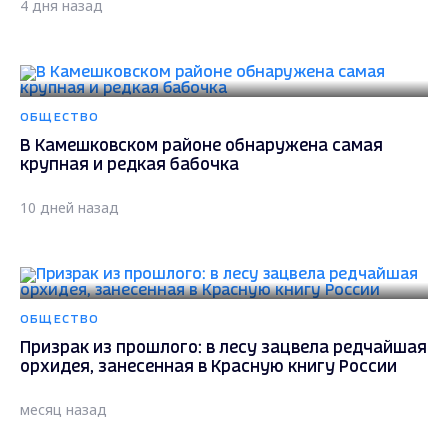
4 дня назад
ОБЩЕСТВО
В Камешковском районе обнаружена самая
крупная и редкая бабочка
10 дней назад
ОБЩЕСТВО
Призрак из прошлого: в лесу зацвела редчайшая
орхидея, занесенная в Красную книгу России
месяц назад