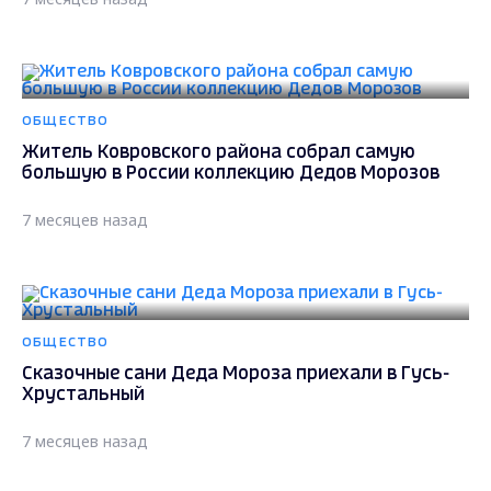
ОБЩЕСТВО
Житель Ковровского района собрал самую
большую в России коллекцию Дедов Морозов
7 месяцев назад
ОБЩЕСТВО
Сказочные сани Деда Мороза приехали в Гусь-
Хрустальный
7 месяцев назад