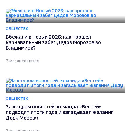
ОБЩЕСТВО
Вбежали в Новый 2026: как прошел
карнавальный забег Дедов Морозов во
Владимире?
7 месяцев назад
ОБЩЕСТВО
За кадром новостей: команда «Вестей»
подводит итоги года и загадывает желания
Деду Морозу
7 месяцев назад