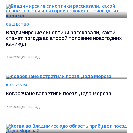
ОБЩЕСТВО
Владимирские синоптики рассказали, какой
станет погода во второй половине новогодних
каникул
7 месяцев назад
КУЛЬТУРА
Ковровчане встретили поезд Деда Мороза
7 месяцев назад