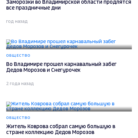
Заморозки во Владимирской области продлятся
все праздничные дни
год назад
ОБЩЕСТВО
Во Владимире прошел карнавальный забег
Дедов Морозов и Снегурочек
2 года назад
ОБЩЕСТВО
Житель Коврова собрал самую большую в
стране коллекцию Дедов Морозов