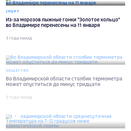
СПОРТ
Из-за морозов лыжные гонки "Золотое кольцо"
во Владимире перенесены на 11 января
3 года назад
ОБЩЕСТВО
Во Владимирской области столбик термометра
может опуститься до минус тридцати
3 года назад