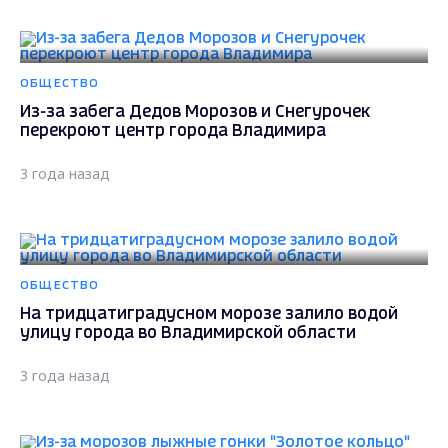
ОБЩЕСТВО
Из-за забега Дедов Морозов и Снегурочек
перекроют центр города Владимира
3 года назад
ОБЩЕСТВО
На тридцатиградусном морозе залило водой
улицу города во Владимирской области
3 года назад