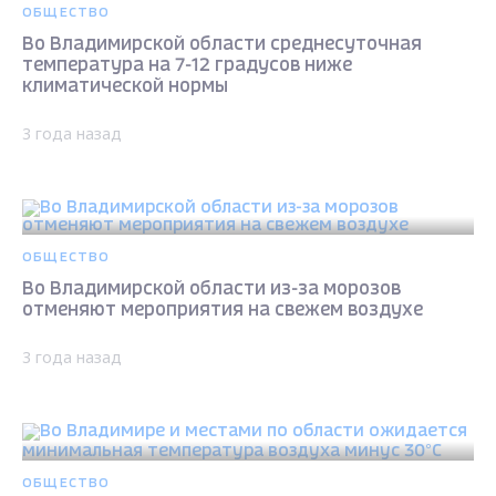
ОБЩЕСТВО
Во Владимирской области среднесуточная
температура на 7-12 градусов ниже
климатической нормы
3 года назад
ОБЩЕСТВО
Во Владимирской области из-за морозов
отменяют мероприятия на свежем воздухе
3 года назад
ОБЩЕСТВО