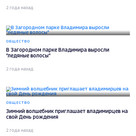
2 года назад
ОБЩЕСТВО
В Загородном парке Владимира выросли
"ледяные волосы"
2 года назад
ОБЩЕСТВО
Зимний волшебник приглашает владимирцев на
свой День рождения
2 года назад