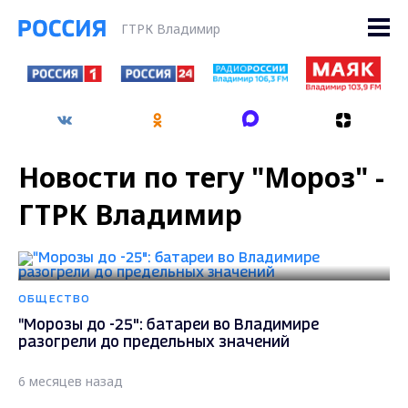
ГТРК Владимир
Новости по тегу "Мороз" -
ГТРК Владимир
ОБЩЕСТВО
"Морозы до -25": батареи во Владимире
разогрели до предельных значений
6 месяцев назад