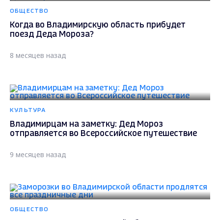
ОБЩЕСТВО
Когда во Владимирскую область прибудет
поезд Деда Мороза?
8 месяцев назад
КУЛЬТУРА
Владимирцам на заметку: Дед Мороз
отправляется во Всероссийское путешествие
9 месяцев назад
ОБЩЕСТВО