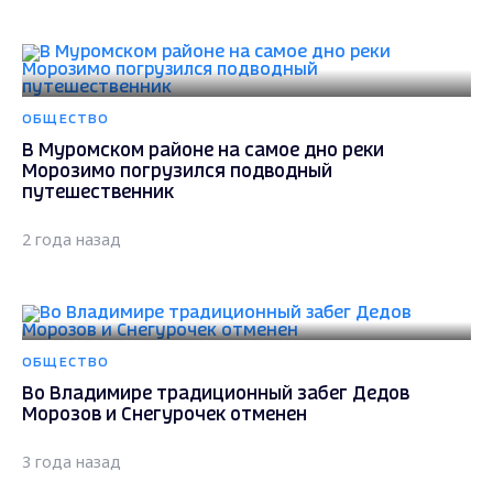
ОБЩЕСТВО
В Муромском районе на самое дно реки
Морозимо погрузился подводный
путешественник
2 года назад
ОБЩЕСТВО
Во Владимире традиционный забег Дедов
Морозов и Снегурочек отменен
3 года назад