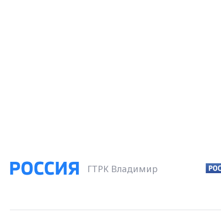
ГТРК Владимир