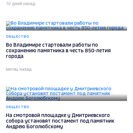
10 дней назад
ОБЩЕСТВО
Во Владимире стартовали работы по
сохранению памятника в честь 850-летия
города
месяц назад
ОБЩЕСТВО
На смотровой площадке у Дмитриевского
собора установят постамент под памятник
Андрею Боголюбскому