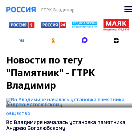
ГТРК Владимир
Новости по тегу
"Памятник" - ГТРК
Владимир
ОБЩЕСТВО
Во Владимире началась установка памятника
Андрею Боголюбскому