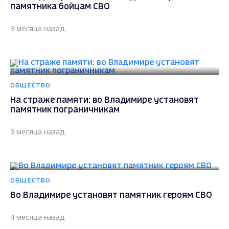
памятника бойцам СВО
3 месяца назад
ОБЩЕСТВО
На страже памяти: во Владимире установят
памятник пограничникам
3 месяца назад
ОБЩЕСТВО
Во Владимире установят памятник героям СВО
4 месяца назад