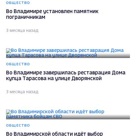
ОБЩЕСТВО
Во Владимире установлен памятник
пограничникам
3 месяца назад
ОБЩЕСТВО
Во Владимире завершилась реставрация Дома
купца Тарасова на улице Дворянской
3 месяца назад
ОБЩЕСТВО
Во Владимирской области идёт выбор