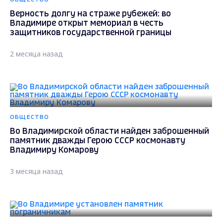
Верность долгу на страже рубежей: во
Владимире открыт мемориал в честь
защитников государственной границы
2 месяца назад
ОБЩЕСТВО
Во Владимирской области найден заброшенный
памятник дважды Герою СССР космонавту
Владимиру Комарову
3 месяца назад