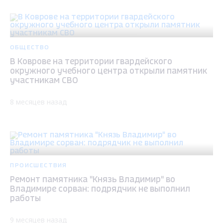
ОБЩЕСТВО
В Коврове на территории гвардейского
окружного учебного центра открыли памятник
участникам СВО
8 месяцев назад
ПРОИСШЕСТВИЯ
Ремонт памятника "Князь Владимир" во
Владимире сорван: подрядчик не выполнил
работы
9 месяцев назад