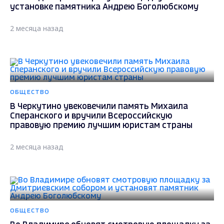
установке памятника Андрею Боголюбскому
2 месяца назад
ОБЩЕСТВО
В Черкутино увековечили память Михаила
Сперанского и вручили Всероссийскую
правовую премию лучшим юристам страны
2 месяца назад
ОБЩЕСТВО