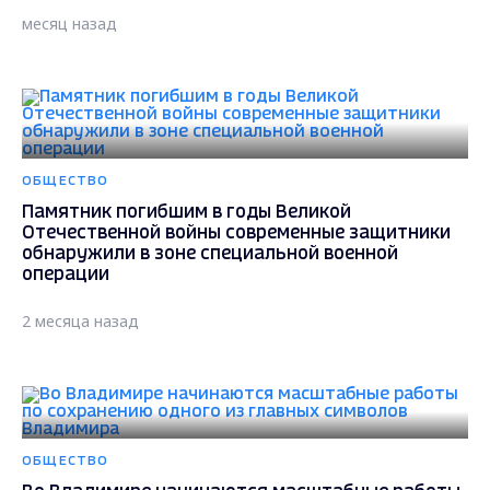
месяц назад
ОБЩЕСТВО
Памятник погибшим в годы Великой
Отечественной войны современные защитники
обнаружили в зоне специальной военной
операции
2 месяца назад
ОБЩЕСТВО