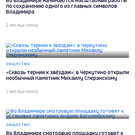
Во Владимире начинаются масштабные работы
по сохранению одного из главных символов
Владимира
2 месяца назад
ОБЩЕСТВО
«Сквозь тернии к звёздам»: в Черкутино открыли
необычный памятник Михаилу Сперанскому
2 месяца назад
ОБЩЕСТВО
Во Владимире смотровую площадку готовят к