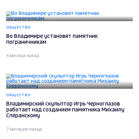
ОБЩЕСТВО
Во Владимире установят памятник
пограничникам
4 месяца назад
ОБЩЕСТВО
Владимирский скульптор Игрь Черноглазов
работает над созданием памятника Михаилу
Сперанскому
7 месяцев назад