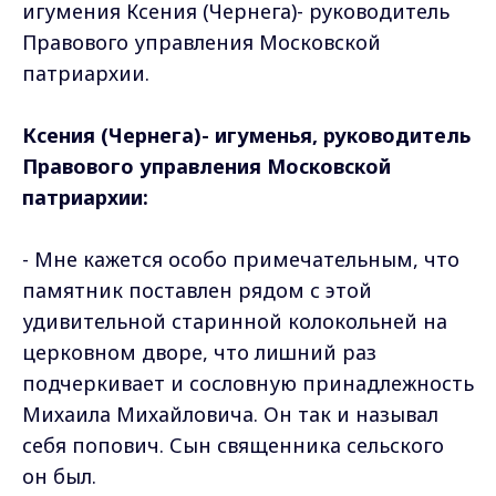
игумения Ксения (Чернега)- руководитель
Правового управления Московской
патриархии.
Ксения (Чернега)- игуменья, руководитель
Правового управления Московской
патриархии:
- Мне кажется особо примечательным, что
памятник поставлен рядом с этой
удивительной старинной колокольней на
церковном дворе, что лишний раз
подчеркивает и сословную принадлежность
Михаила Михайловича. Он так и называл
себя попович. Сын священника сельского
он был.