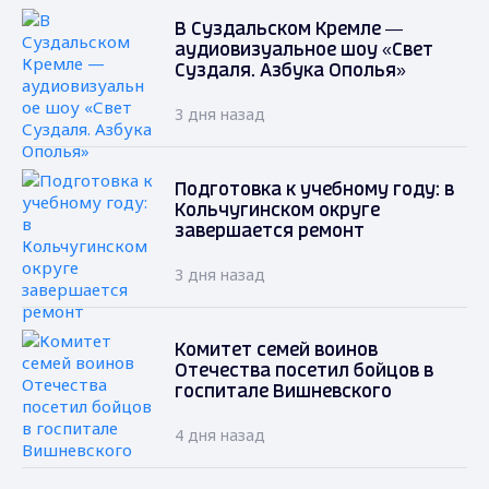
В Суздальском Кремле —
аудиовизуальное шоу «Свет
Суздаля. Азбука Ополья»
3 дня назад
Подготовка к учебному году: в
Кольчугинском округе
завершается ремонт
3 дня назад
Комитет семей воинов
Отечества посетил бойцов в
госпитале Вишневского
4 дня назад