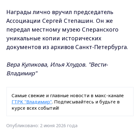
Награды лично вручил председатель
Ассоциации Сергей Степашин. Он же
передал местному музею Сперанского
уникальные копии исторических
документов из архивов Санкт-Петербурга.
Вера Куликова, Илья Хлудов. "Вести-
Владимир"
Самые свежие и главные новости в макс-канале
ГТРК "Владимир"
. Подписывайтесь и будьте в
курсе всех событий!
Опубликовано: 2 июня 2026 года