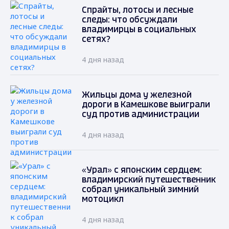
Спрайты, лотосы и лесные
следы: что обсуждали
владимирцы в социальных
сетях?
4 дня назад
Жильцы дома у железной
дороги в Камешкове выиграли
суд против администрации
4 дня назад
«Урал» с японским сердцем:
владимирский путешественник
собрал уникальный зимний
мотоцикл
4 дня назад