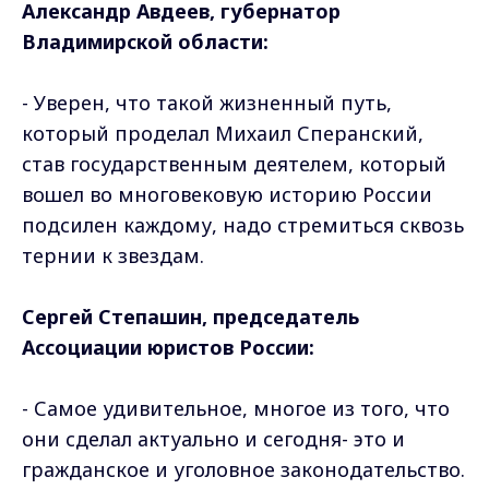
Александр Авдеев, губернатор
Владимирской области:
- Уверен, что такой жизненный путь,
который проделал Михаил Сперанский,
став государственным деятелем, который
вошел во многовековую историю России
подсилен каждому, надо стремиться сквозь
тернии к звездам.
Сергей Степашин, председатель
Ассоциации юристов России:
- Самое удивительное, многое из того, что
они сделал актуально и сегодня- это и
гражданское и уголовное законодательство.