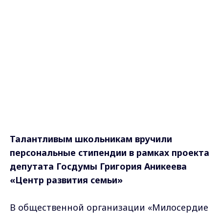
Талантливым школьникам вручили
персональные стипендии в рамках проекта
депутата Госдумы Григория Аникеева
«Центр развития семьи»
В общественной организации «Милосердие