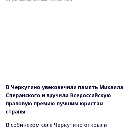
В Черкутино увековечили память Михаила
Сперанского и вручили Всероссийскую
правовую премию лучшим юристам
страны
В собинском селе Черкутино открыли