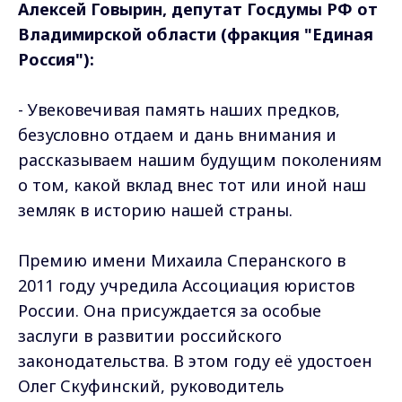
Алексей Говырин, депутат Госдумы РФ от
Владимирской области (фракция "Единая
Россия"):
- Увековечивая память наших предков,
безусловно отдаем и дань внимания и
рассказываем нашим будущим поколениям
о том, какой вклад внес тот или иной наш
земляк в историю нашей страны.
Премию имени Михаила Сперанского в
2011 году учредила Ассоциация юристов
России. Она присуждается за особые
заслуги в развитии российского
законодательства. В этом году её удостоен
Олег Скуфинский, руководитель