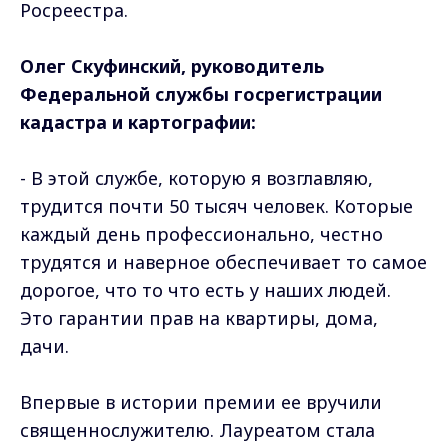
Росреестра.
Олег Скуфинский, руководитель
Федеральной службы госрегистрации
кадастра и картографии:
- В этой службе, которую я возглавляю,
трудится почти 50 тысяч человек. Которые
каждый день профессионально, честно
трудятся и наверное обеспечивает то самое
дорогое, что то что есть у наших людей.
Это гарантии прав на квартиры, дома,
дачи.
Впервые в истории премии ее вручили
священнослужителю. Лауреатом стала