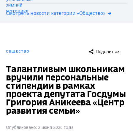
Смотреть новости категории «Общество»
Поделиться
ОБЩЕСТВО
Талантливым школьникам
вручили персональные
стипендии в рамках
проекта депутата Госдумы
Григория Аникеева «Центр
развития семьи»
Опубликовано: 2 июня 2026 года