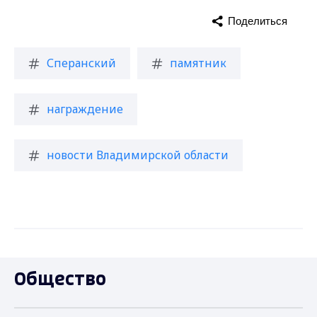
Поделиться
Сперанский
памятник
награждение
новости Владимирской области
Общество