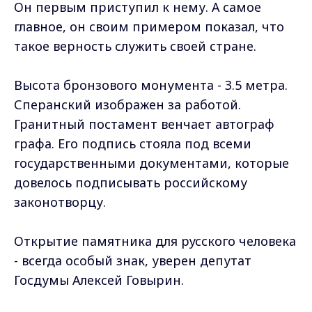
Он первым приступил к нему. А самое
главное, он своим примером показал, что
такое верность служить своей стране.
Высота бронзового монумента - 3.5 метра.
Сперанский изображен за работой.
Гранитный постамент венчает автограф
графа. Его подпись стояла под всеми
государственными документами, которые
довелось подписывать российскому
законотворцу.
Открытие памятника для русского человека
- всегда особый знак, уверен депутат
Госдумы Алексей Говырин.