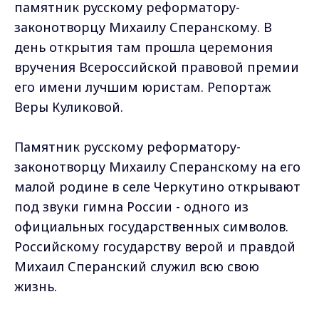
памятник русскому реформатору-
законотворцу Михаилу Сперанскому. В
день открытия там прошла церемония
вручения Всероссийской правовой премии
его имени лучшим юристам. Репортаж
Веры Куликовой.
Памятник русскому реформатору-
законотворцу Михаилу Сперанскому на его
малой родине в селе Черкутино открывают
под звуки гимна России - одного из
официальных государственных символов.
Российскому государству верой и правдой
Михаил Сперанский служил всю свою
жизнь.