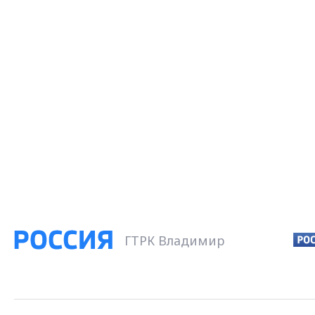
ГТРК Владимир