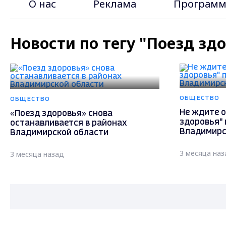
О нас
Реклама
Программ
Новости по тегу "Поезд зд
ОБЩЕСТВО
ОБЩЕСТВО
Не ждите о
«Поезд здоровья» снова
здоровья" 
останавливается в районах
Владимирс
Владимирской области
3 месяца наз
3 месяца назад