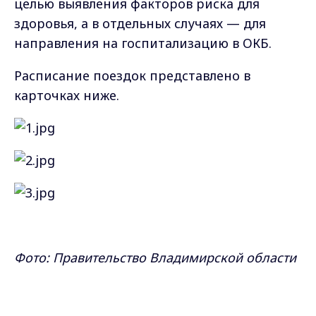
целью выявления факторов риска для
здоровья, а в отдельных случаях — для
направления на госпитализацию в ОКБ.
Расписание поездок представлено в
карточках ниже.
Фото: Правительство Владимирской области