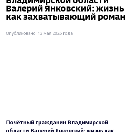
Владимирской области
Валерий Янковский: жизнь
как захватывающий роман
Опубликовано: 13 мая 2026 года
Почётный гражданин Владимирской
области Валерий Янковский: жизнь как