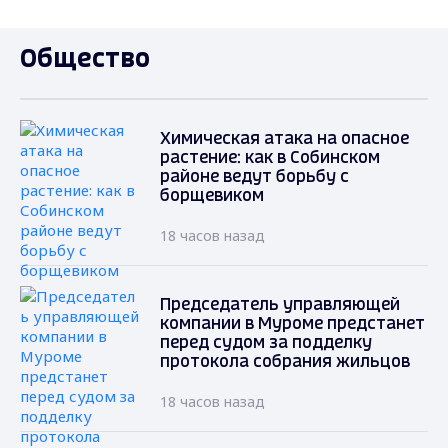
Общество
Химическая атака на опасное
растение: как в Собинском
районе ведут борьбу с
борщевиком
18 часов назад
Председатель управляющей
компании в Муроме предстанет
перед судом за подделку
протокола собрания жильцов
18 часов назад