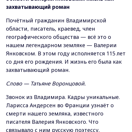
захватывающий роман
Почётный гражданин Владимирской
области, писатель, краевед, член
географического общества — всё это о
нашем легендарном земляке — Валерии
Янковском. В этом году исполняется 115 лет
со дня его рождения. И жизнь его была как
захватывающий роман.
Слово — Татьяне Воронцовой.
Звонок из Владимира. Кадры уникальные.
Ларисса Андерсен во Франции узнаёт о
смерти нашего земляка, известного
писателя Валерия Янковского. Что
связывало с ним русскую поэтессу,