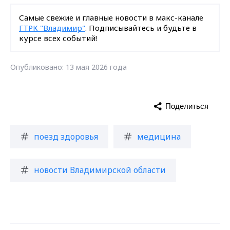
Самые свежие и главные новости в макс-канале
ГТРК "Владимир"
. Подписывайтесь и будьте в
курсе всех событий!
Опубликовано: 13 мая 2026 года
Поделиться
поезд здоровья
медицина
новости Владимирской области