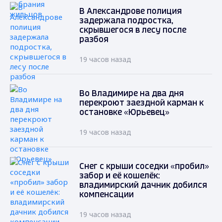
В Александрове полиция
задержала подростка,
скрывшегося в лесу после
разбоя
19 часов назад
Во Владимире на два дня
перекроют заездной карман к
остановке «Юрьевец»
19 часов назад
Снег с крыши соседки «пробил»
забор и её кошелёк:
владимирский дачник добился
компенсации
19 часов назад