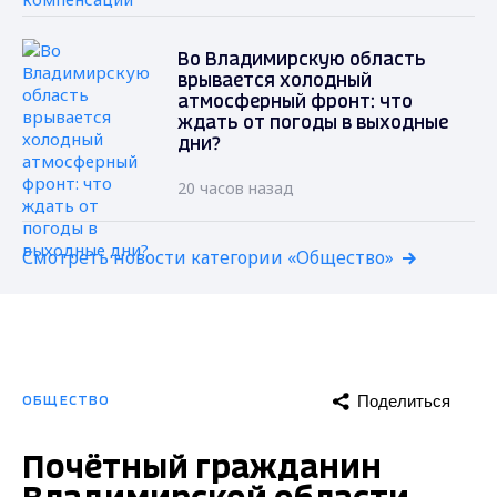
Во Владимирскую область
врывается холодный
атмосферный фронт: что
ждать от погоды в выходные
дни?
20 часов назад
Смотреть новости категории «Общество»
Поделиться
ОБЩЕСТВО
Почётный гражданин