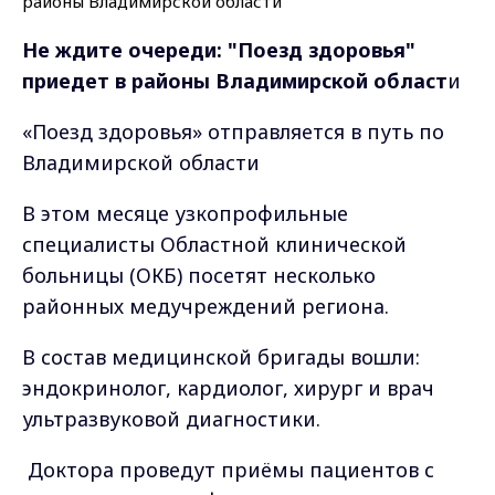
Не ждите очереди: "Поезд здоровья"
приедет в районы Владимирской област
и
«Поезд здоровья» отправляется в путь по
Владимирской области
В этом месяце узкопрофильные
специалисты Областной клинической
больницы (ОКБ) посетят несколько
районных медучреждений региона.
В состав медицинской бригады вошли:
эндокринолог, кардиолог, хирург и врач
ультразвуковой диагностики.
Доктора проведут приёмы пациентов с