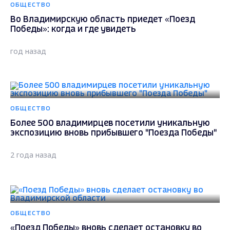
ОБЩЕСТВО
Во Владимирскую область приедет «Поезд
Победы»: когда и где увидеть
год назад
ОБЩЕСТВО
Более 500 владимирцев посетили уникальную
экспозицию вновь прибывшего "Поезда Победы"
2 года назад
ОБЩЕСТВО
«Поезд Победы» вновь сделает остановку во