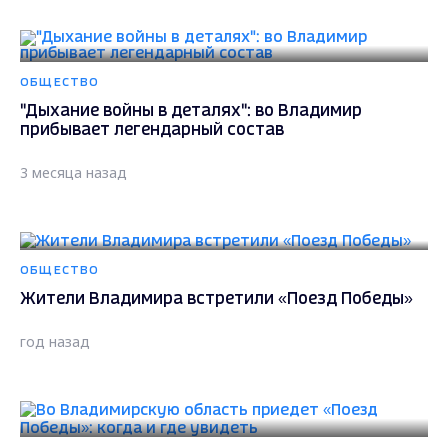
ОБЩЕСТВО
"Дыхание войны в деталях": во Владимир
прибывает легендарный состав
3 месяца назад
ОБЩЕСТВО
Жители Владимира встретили «Поезд Победы»
год назад