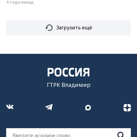
4 года назад
Загрузить ещё
ГТРК Владимир