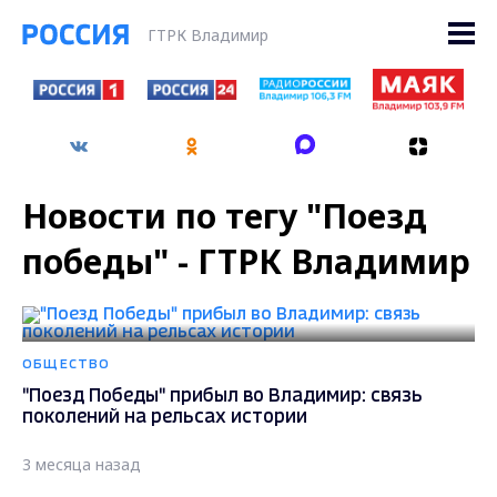
ГТРК Владимир
Новости по тегу "Поезд
победы" - ГТРК Владимир
ОБЩЕСТВО
"Поезд Победы" прибыл во Владимир: связь
поколений на рельсах истории
3 месяца назад