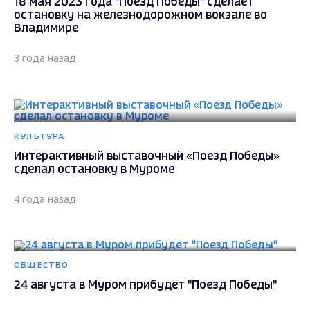
18 мая 2023 года "Поезд Победы" сделает
остановку на железнодорожном вокзале во
Владимире
3 года назад
КУЛЬТУРА
Интерактивный выставочный «Поезд Победы»
сделал остановку в Муроме
4 года назад
ОБЩЕСТВО
24 августа в Муром прибудет "Поезд Победы"