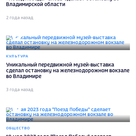
Владимирской области
2 года назад
КУЛЬТУРА
Уникальный передвижной музей-выставка
сделал остановку на железнодорожном вокзале
во Владимире
3 года назад
ОБЩЕСТВО