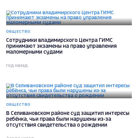
ОБЩЕСТВО
Сотрудники владимирского Центра ГИМС
принимают экзамены на право управления
маломерными судами
год назад
ОБЩЕСТВО
В Селивановском районе суд защитил интересы
ребёнка, чьи права были нарушены из-за
отсутствия свидетельства о рождении