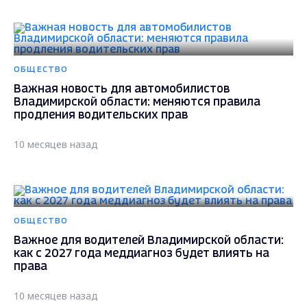
ОБЩЕСТВО
Важная новость для автомобилистов
Владимирской области: меняются правила
продления водительских прав
10 месяцев назад
ОБЩЕСТВО
Важное для водителей Владимирской области:
как с 2027 года меддиагноз будет влиять на
права
10 месяцев назад