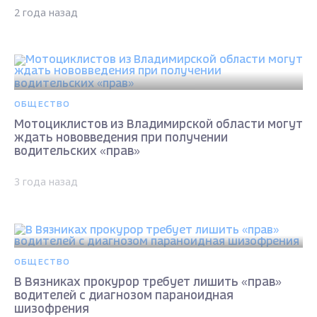
2 года назад
ОБЩЕСТВО
Мотоциклистов из Владимирской области могут
ждать нововведения при получении
водительских «прав»
3 года назад
ОБЩЕСТВО
В Вязниках прокурор требует лишить «прав»
водителей с диагнозом параноидная
шизофрения