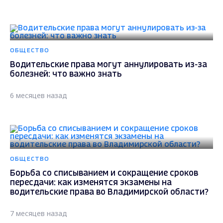
ОБЩЕСТВО
Водительские права могут аннулировать из-за
болезней: что важно знать
6 месяцев назад
ОБЩЕСТВО
Борьба со списыванием и сокращение сроков
пересдачи: как изменятся экзамены на
водительские права во Владимирской области?
7 месяцев назад