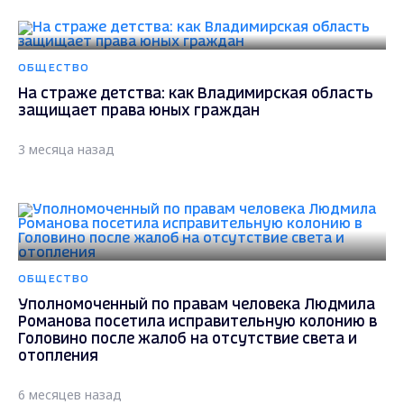
ОБЩЕСТВО
На страже детства: как Владимирская область
защищает права юных граждан
3 месяца назад
ОБЩЕСТВО
Уполномоченный по правам человека Людмила
Романова посетила исправительную колонию в
Головино после жалоб на отсутствие света и
отопления
6 месяцев назад