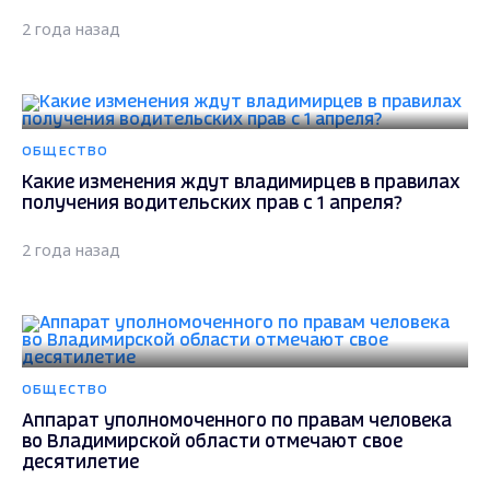
2 года назад
ОБЩЕСТВО
Какие изменения ждут владимирцев в правилах
получения водительских прав с 1 апреля?
2 года назад
ОБЩЕСТВО
Аппарат уполномоченного по правам человека
во Владимирской области отмечают свое
десятилетие