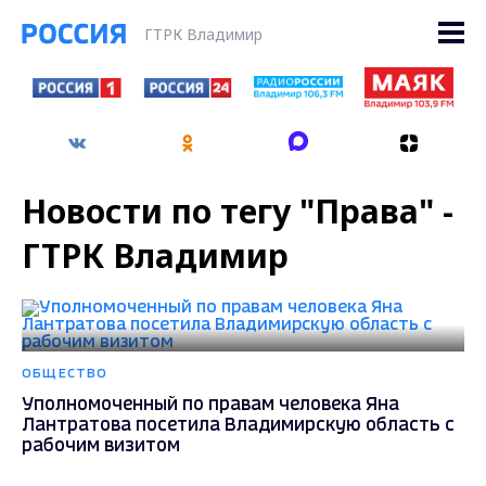
ГТРК Владимир
Новости по тегу "Права" -
ГТРК Владимир
ОБЩЕСТВО
Уполномоченный по правам человека Яна
Лантратова посетила Владимирскую область с
рабочим визитом