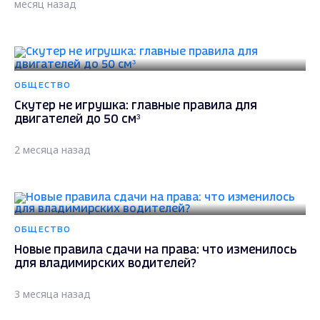
месяц назад
ОБЩЕСТВО
Скутер не игрушка: главные правила для
двигателей до 50 см³
2 месяца назад
ОБЩЕСТВО
Новые правила сдачи на права: что изменилось
для владимирских водителей?
3 месяца назад