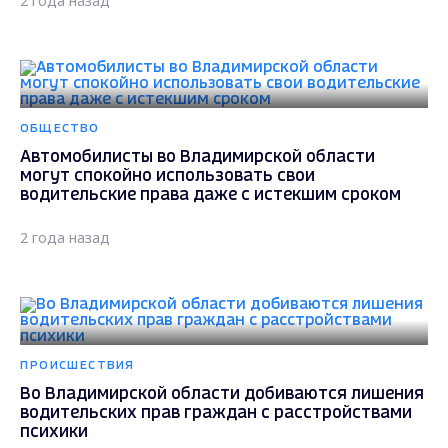
2 года назад
ОБЩЕСТВО
Автомобилисты во Владимирской области
могут спокойно использовать свои
водительские права даже с истекшим сроком
2 года назад
ПРОИСШЕСТВИЯ
Во Владимирской области добиваются лишения
водительских прав граждан с расстройствами
психики