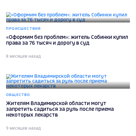
ПРОИСШЕСТВИЯ
«Оформим без проблем»: житель Собинки купил
права за 76 тысяч и дорогу в суд
8 месяцев назад
ОБЩЕСТВО
Жителям Владимирской области могут
запретить садиться за руль после приема
некоторых лекарств
9 месяцев назад