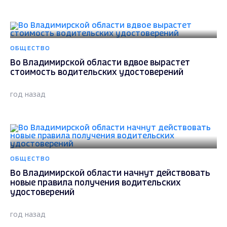
ОБЩЕСТВО
Во Владимирской области вдвое вырастет
стоимость водительских удостоверений
год назад
ОБЩЕСТВО
Во Владимирской области начнут действовать
новые правила получения водительских
удостоверений
год назад