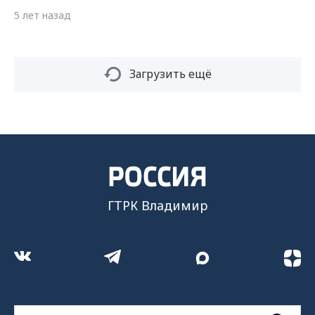
5 лет назад
Загрузить ещё
ГТРК Владимир