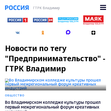
ГТРК Владимир
Новости по тегу
"Предпринимательство" -
ГТРК Владимир
ОБЩЕСТВО
Во Владимирском колледже культуры прошел
первый межрегиональный форум креативных