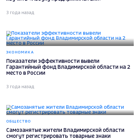
3 года назад
ЭКОНОМИКА
Показатели эффективности вывели
Гарантийный фонд Владимирской области на 2
место в России
3 года назад
ОБЩЕСТВО
Самозанятые жители Владимирской области
смогут регистрировать товарные знаки