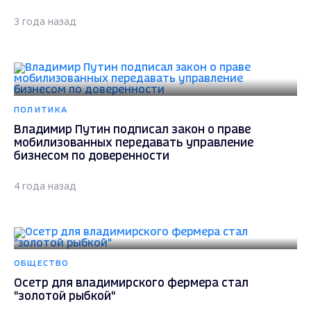
3 года назад
ПОЛИТИКА
Владимир Путин подписал закон о праве
мобилизованных передавать управление
бизнесом по доверенности
4 года назад
ОБЩЕСТВО
Осетр для владимирского фермера стал
"золотой рыбкой"