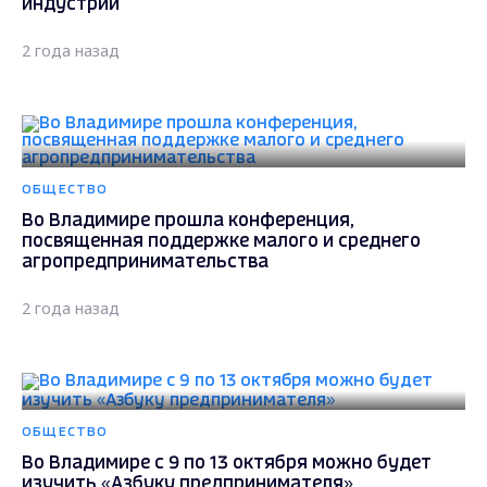
индустрий
2 года назад
ОБЩЕСТВО
Во Владимире прошла конференция,
посвященная поддержке малого и среднего
агропредпринимательства
2 года назад
ОБЩЕСТВО
Во Владимире с 9 по 13 октября можно будет
изучить «Азбуку предпринимателя»