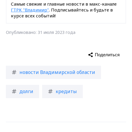
Самые свежие и главные новости в макс-канале
ГТРК "Владимир"
. Подписывайтесь и будьте в
курсе всех событий!
Опубликовано: 31 июля 2023 года
Поделиться
новости Владимирской области
долги
кредиты