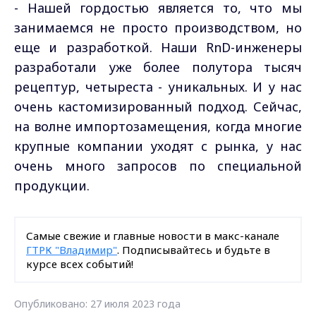
- Нашей гордостью является то, что мы
занимаемся не просто производством, но
еще и разработкой. Наши RnD-инженеры
разработали уже более полутора тысяч
рецептур, четыреста - уникальных. И у нас
очень кастомизированный подход. Сейчас,
на волне импортозамещения, когда многие
крупные компании уходят с рынка, у нас
очень много запросов по специальной
продукции.
Самые свежие и главные новости в макс-канале
ГТРК "Владимир"
. Подписывайтесь и будьте в
курсе всех событий!
Опубликовано: 27 июля 2023 года