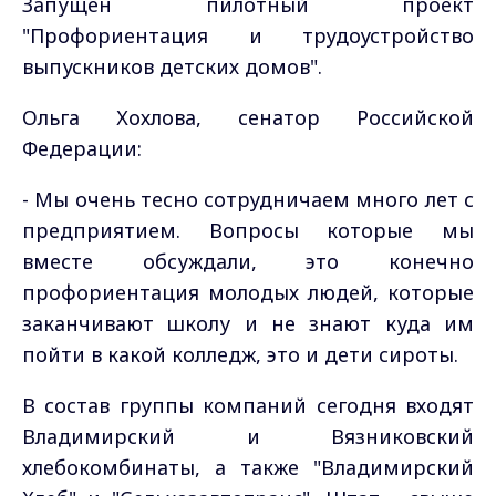
Запущен пилотный проект
"Профориентация и трудоустройство
выпускников детских домов".
Ольга Хохлова, сенатор Российской
Федерации:
- Мы очень тесно сотрудничаем много лет с
предприятием. Вопросы которые мы
вместе обсуждали, это конечно
профориентация молодых людей, которые
заканчивают школу и не знают куда им
пойти в какой колледж, это и дети сироты.
В состав группы компаний сегодня входят
Владимирский и Вязниковский
хлебокомбинаты, а также "Владимирский