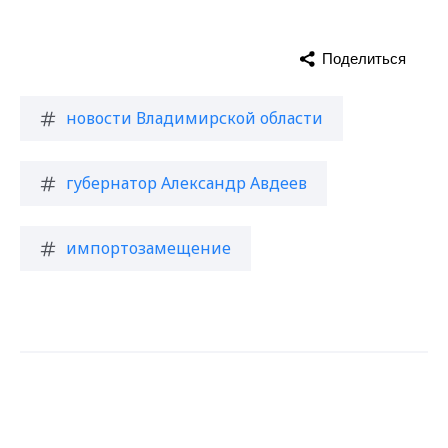
Поделиться
новости Владимирской области
губернатор Александр Авдеев
импортозамещение