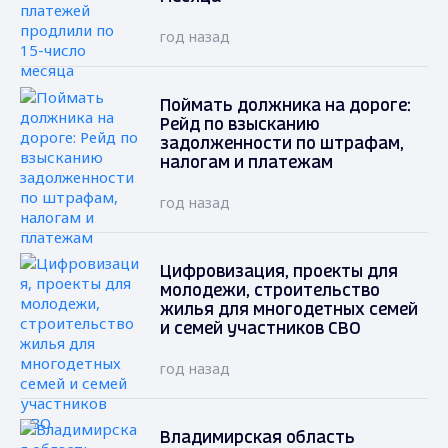
год назад
Поймать должника на дороге:
Рейд по взысканию
задолженности по штрафам,
налогам и платежам
год назад
Цифровизация, проекты для
молодежи, строительство
жилья для многодетных семей
и семей участников СВО
год назад
Владимирская область