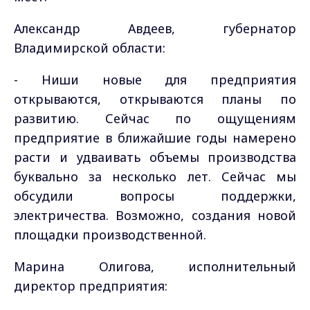
Александр Авдеев, губернатор
Владимирской области:
- Ниши новые для предприятия
открываются, открываются планы по
развитию. Сейчас по ощущениям
предприятие в ближайшие годы намерено
расти и удваивать объемы производства
буквально за несколько лет. Сейчас мы
обсудили вопросы поддержки,
электричества. Возможно, создания новой
площадки производственной.
Марина Олигова, исполнительный
директор предприятия: