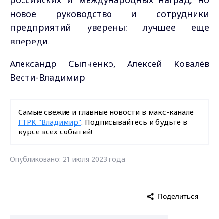
новое руководство и сотрудники
предприятий уверены: лучшее еще
впереди.
Александр Сыпченко, Алексей Ковалёв
Вести-Владимир
Самые свежие и главные новости в макс-канале
ГТРК "Владимир"
. Подписывайтесь и будьте в
курсе всех событий!
Опубликовано: 21 июля 2023 года
Поделиться