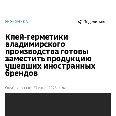
Поделиться
ЭКОНОМИКА
Клей-герметики
владимирского
производства готовы
заместить продукцию
ушедших иностранных
брендов
Опубликовано: 27 июля 2023 года