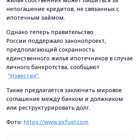
непогашение кредитов, не связанных с
ипотечным займом.
Однако теперь правительство
России
поддержало законопроект,
предполагающий сохранность
единственного жилья ипотечников в случае
личного банкротства, сообщают
"Известия"
.
Также предлагается заключить мировое
соглашение между банком и должником
или реструктурировать долг.
Фото:
https://www.pxfuel.com