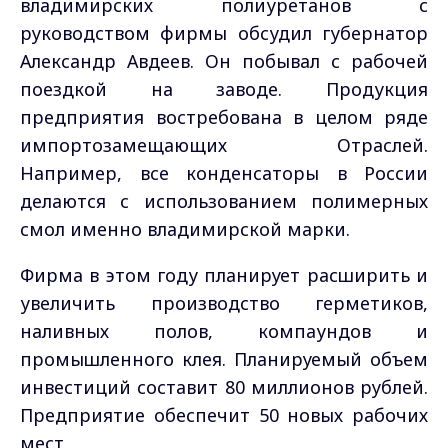
владимирских полиуретанов с
руководством фирмы обсудил губернатор
Александр Авдеев. Он побывал с рабочей
поездкой на заводе. Продукция
предприятия востребована в целом ряде
импортозамещающих Отраслей.
Например, все конденсаторы в России
делаются с использованием полимерных
смол именно владимирской марки.
Фирма в этом году планирует расширить и
увеличить производство герметиков,
наливных полов, компаундов и
промышленного клея. Планируемый объем
инвестиций составит 80 миллионов рублей.
Предприятие обеспечит 50 новых рабочих
мест.