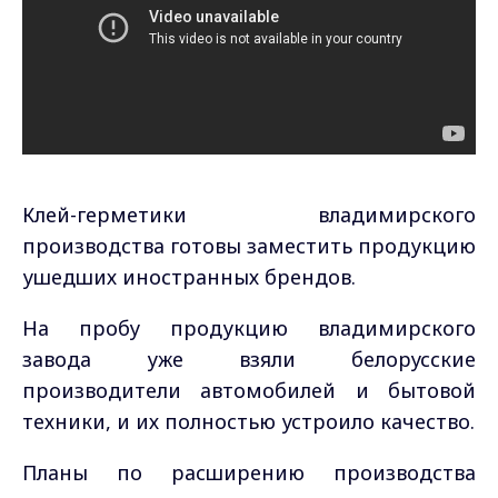
Клей-герметики владимирского
производства готовы заместить продукцию
ушедших иностранных брендов.
На пробу продукцию владимирского
завода уже взяли белорусские
производители автомобилей и бытовой
техники, и их полностью устроило качество.
Планы по расширению производства