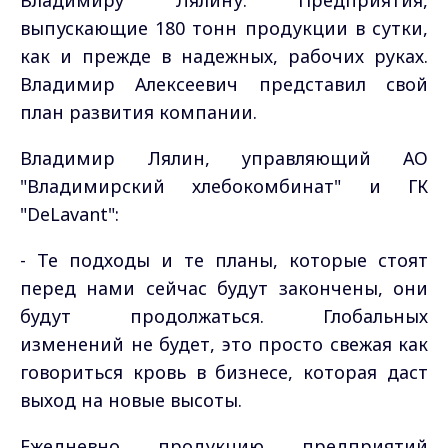
выпускающие 180 тонн продукции в сутки,
как и прежде в надежных, рабочих руках.
Владимир Алексеевич представил свой
план развития компании.
Владимир Лялин, управляющий АО
"Владимирский хлебокомбинат" и ГК
"DeLavant":
-
Те подходы и те планы, которые стоят
перед нами сейчас будут закончены, они
будут продолжаться. Глобальных
изменений не будет, это просто свежая как
говориться кровь в бизнесе, которая даст
выход на новые высоты.
Ежедневно продукцию предприятий