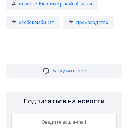
новости Владимирской области
хлебокомбинат
производство
Загрузить ещё
Подписаться на новости