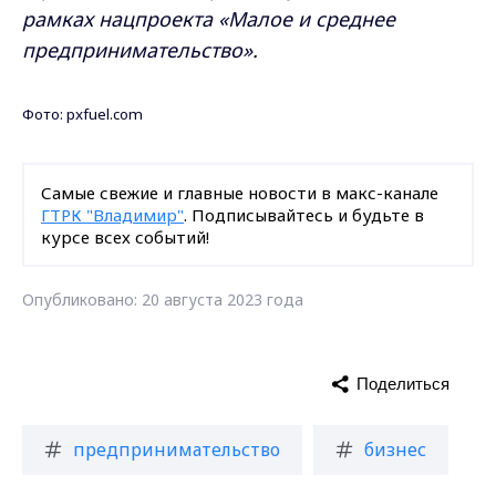
рамках нацпроекта «Малое и среднее
предпринимательство».
Фото: pxfuel.com
Самые свежие и главные новости в макс-канале
ГТРК "Владимир"
. Подписывайтесь и будьте в
курсе всех событий!
Опубликовано: 20 августа 2023 года
Поделиться
предпринимательство
бизнес