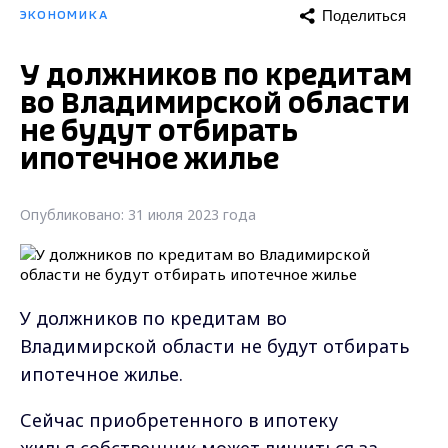
Поделиться
ЭКОНОМИКА
У должников по кредитам
во Владимирской области
не будут отбирать
ипотечное жилье
Опубликовано: 31 июля 2023 года
У должников по кредитам во
Владимирской области не будут отбирать
ипотечное жилье.
Сейчас приобретенного в ипотеку
жилья собственник может лишиться за