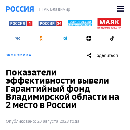
ГТРК Владимир
Поделиться
ЭКОНОМИКА
Показатели
эффективности вывели
Гарантийный фонд
Владимирской области на
2 место в России
Опубликовано: 20 августа 2023 года