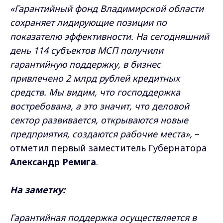
«Гарантийный фонд Владимирской области
сохраняет лидирующие позиции по
показателю эффективности. На сегодняшний
день 114 субъектов МСП получили
гарантийную поддержку, в бизнес
привлечено 2 млрд рублей кредитных
средств. Мы видим, что господдержка
востребована, а это значит, что деловой
сектор развивается, открываются новые
предприятия, создаются рабочие места»,
–
отметил первый заместитель Губернатора
Александр Ремига
.
На заметку:
Гарантийная поддержка осуществляется в