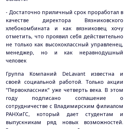
- Достаточно приличный срок проработал в
качестве директора Вязниковского
хлебокомбината и как вязниковец хочу
отметить, что проявил себя действительно
не только как высококлассный управленец,
менеджер, но и как неравнодушный
человек
Группа Компаний DeLavant известна и
своей социальной работой. Только акции
"Первоклассник" уже четверть века. В этом
году подписано соглашение о
сотрудничестве с Владимирским филиалом
РАНХиГС, который дает студентам и
выпускникам ряд новых возможностей.