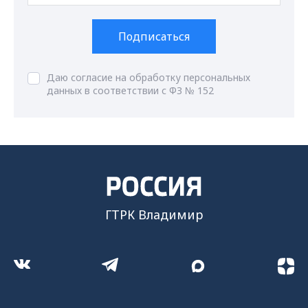
Подписаться
Даю согласие на обработку персональных
данных в соответствии с ФЗ № 152
ГТРК Владимир