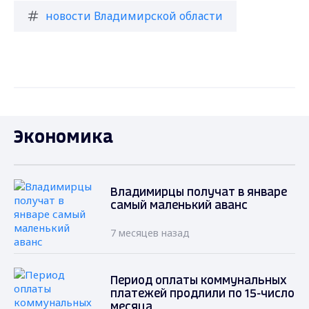
новости Владимирской области
Экономика
Владимирцы получат в январе
самый маленький аванс
7 месяцев назад
Период оплаты коммунальных
платежей продлили по 15-число
месяца