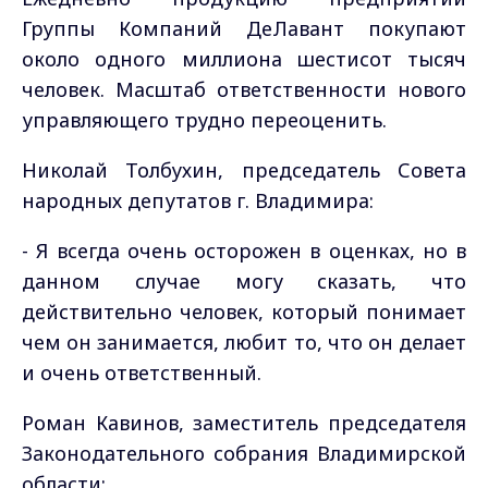
Группы Компаний ДеЛавант покупают
около одного миллиона шестисот тысяч
человек. Масштаб ответственности нового
управляющего трудно переоценить.
Николай Толбухин, председатель Совета
народных депутатов г. Владимира:
-
Я всегда очень осторожен в оценках, но в
данном случае могу сказать, что
действительно человек, который понимает
чем он занимается, любит то, что он делает
и очень ответственный.
Роман Кавинов, заместитель председателя
Законодательного собрания Владимирской
области: