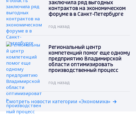
заключила ряд выгодных
контрактов на экономическом
форуме в в Санкт-Петербурге
год назад
Региональный центр
компетенций помог еще одному
предприятию Владимирской
области оптимизировать
производственный процесс
год назад
Смотреть новости категории «Экономика»