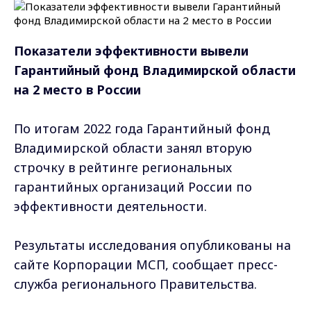
Показатели эффективности вывели
Гарантийный фонд Владимирской области
на 2 место в России
По итогам 2022 года Гарантийный фонд
Владимирской области занял вторую
строчку в рейтинге региональных
гарантийных организаций России по
эффективности деятельности.
Результаты исследования опубликованы на
сайте Корпорации МСП, сообщает пресс-
служба регионального Правительства.