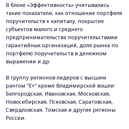
В блоке «Эффективность» учитывались
такие показатели, как отношение портфеля
поручительств к капиталу, покрытие
субъектов малого и среднего
предпринимательства поручительствами
гарантийных организаций, доля рынка по
портфелю поручительств в денежном
выражении и др.
В группу регионов-лидеров с высшим
рангом "Е+" кроме Владимирской вошли:
Белгородская, Ивановская, Московская,
Новосибирская, Псковская, Саратовская,
Свердловская, Томская и другие регионы
России.