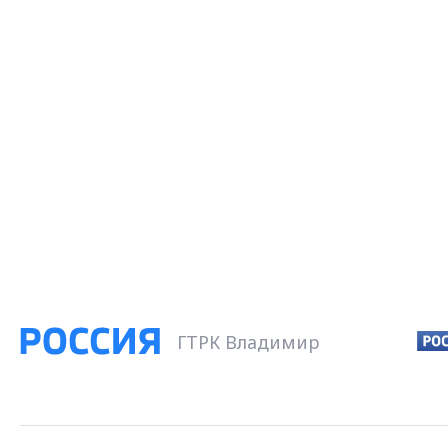
ГТРК Владимир