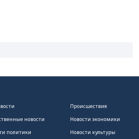
овости
Происшествия
твенные новости
Новости экономики
ти политики
Новости культуры