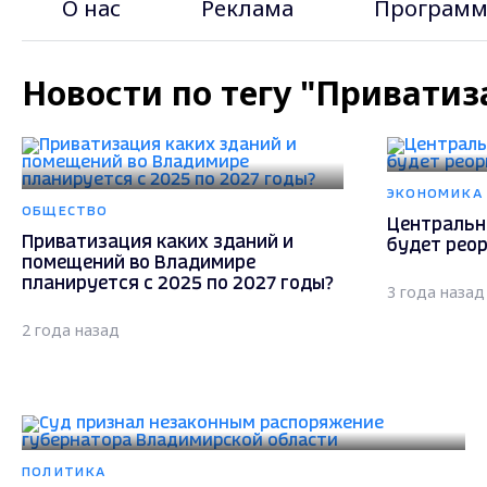
О нас
Реклама
Программ
Новости по тегу "Приватиз
ЭКОНОМИКА
ОБЩЕСТВО
Центральн
Приватизация каких зданий и
будет рео
помещений во Владимире
планируется с 2025 по 2027 годы?
3 года назад
2 года назад
ПОЛИТИКА