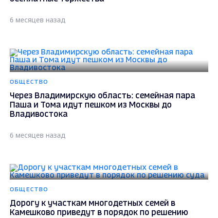
6 месяцев назад
ОБЩЕСТВО
Через Владимирскую область: семейная пара
Паша и Тома идут пешком из Москвы до
Владивостока
6 месяцев назад
ОБЩЕСТВО
Дорогу к участкам многодетных семей в
Камешково приведут в порядок по решению