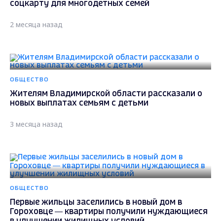
соцкарту для многодетных семей
2 месяца назад
ОБЩЕСТВО
Жителям Владимирской области рассказали о
новых выплатах семьям с детьми
3 месяца назад
ОБЩЕСТВО
Первые жильцы заселились в новый дом в
Гороховце — квартиры получили нуждающиеся