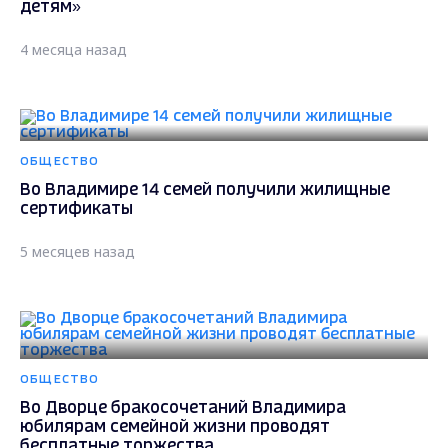
детям»
4 месяца назад
ОБЩЕСТВО
Во Владимире 14 семей получили жилищные
сертификаты
5 месяцев назад
ОБЩЕСТВО
Во Дворце бракосочетаний Владимира
юбилярам семейной жизни проводят
бесплатные торжества