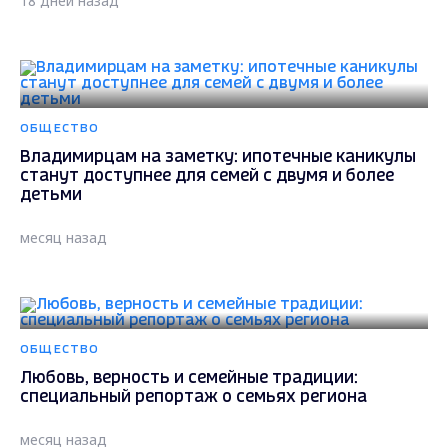
18 дней назад
ОБЩЕСТВО
Владимирцам на заметку: ипотечные каникулы
станут доступнее для семей с двумя и более
детьми
месяц назад
ОБЩЕСТВО
Любовь, верность и семейные традиции:
специальный репортаж о семьях региона
месяц назад