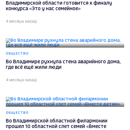
Владимирской области готовится к финалу
конкурса «Это у нас семейное»
4 месяца назад
ОБЩЕСТВО
Во Владимире рухнула стена аварийного дома,
где всё ещё жили люди
4 месяца назад
ОБЩЕСТВО
Во Владимирской областной филармонии
прошел 10 областной слет семей «Вместе