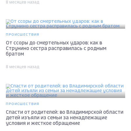
8 месяцев назад
ПРОИСШЕСТВИЯ
От ссоры до смертельных ударов: как в
Струнино сестра расправилась с родным
братом
8 месяцев назад
ПРОИСШЕСТВИЯ
Спасти от родителей: во Владимирской области
детей изъяли из семьи за ненадлежащие
условия и жесткое обращение