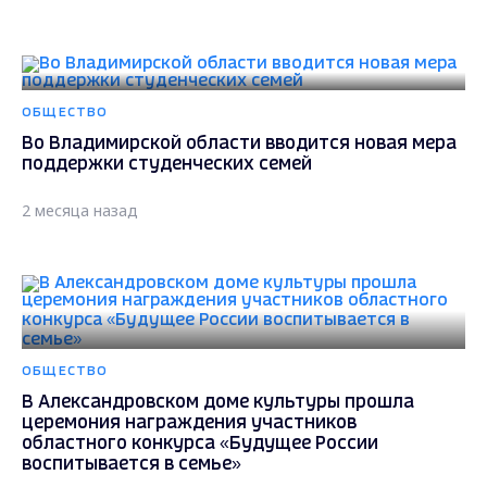
ОБЩЕСТВО
Во Владимирской области вводится новая мера
поддержки студенческих семей
2 месяца назад
ОБЩЕСТВО
В Александровском доме культуры прошла
церемония награждения участников
областного конкурса «Будущее России
воспитывается в семье»