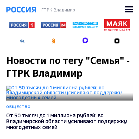
ГТРК Владимир
Новости по тегу "Семья" -
ГТРК Владимир
ОБЩЕСТВО
От 50 тысяч до 1 миллиона рублей: во
Владимирской области усиливают поддержку
многодетных семей