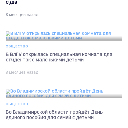
суда
8 месяцев назад
ОБЩЕСТВО
В ВлГУ открылась специальная комната для
студенток с маленькими детьми
8 месяцев назад
ОБЩЕСТВО
Во Владимирской области пройдёт День
единого пособия для семей с детьми