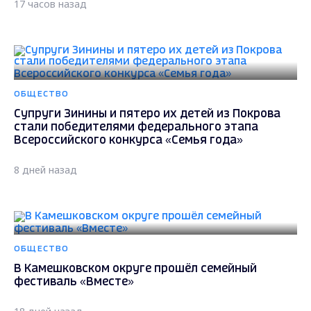
17 часов назад
ОБЩЕСТВО
Супруги Зинины и пятеро их детей из Покрова
стали победителями федерального этапа
Всероссийского конкурса «Семья года»
8 дней назад
ОБЩЕСТВО
В Камешковском округе прошёл семейный
фестиваль «Вместе»