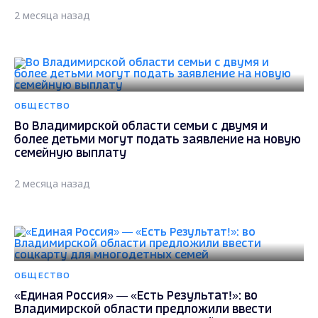
2 месяца назад
ОБЩЕСТВО
Во Владимирской области семьи с двумя и
более детьми могут подать заявление на новую
семейную выплату
2 месяца назад
ОБЩЕСТВО
«Единая Россия» — «Есть Результат!»: во
Владимирской области предложили ввести