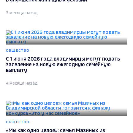
в улучшении жилищных условий
3 месяца назад
ОБЩЕСТВО
С 1 июня 2026 года владимирцы могут подать
заявление на новую ежегодную семейную
выплату
4 месяца назад
ОБЩЕСТВО
«Мы как одно целое»: семья Мазиных из