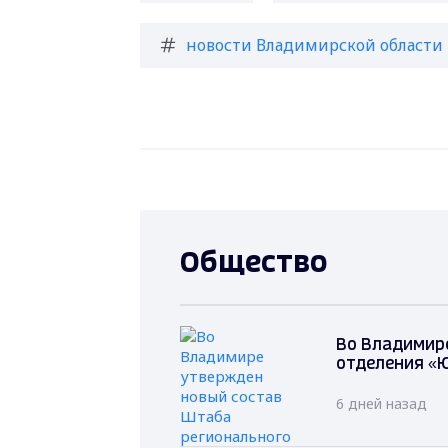
новости Владимирской области
Общество
Во Владимир
отделения «
6 дней назад