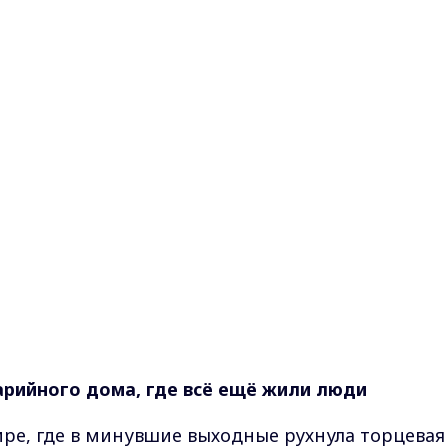
арийного дома, где всё ещё жили люди
ре, где в минувшие выходные рухнула торцевая