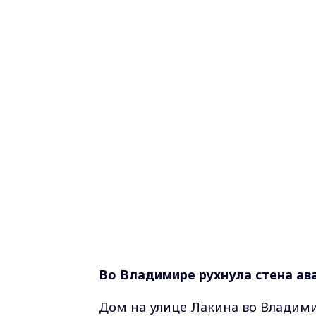
Во Владимире рухнула стена ав
Дом на улице Лакина во Владими