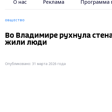
О нас
Реклама
Программа 
ОБЩЕСТВО
Во Владимире рухнула стена
жили люди
Опубликовано: 31 марта 2026 года