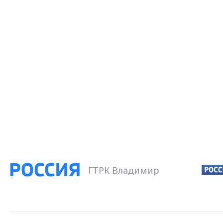
ГТРК Владимир