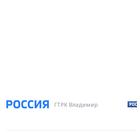
ГТРК Владимир