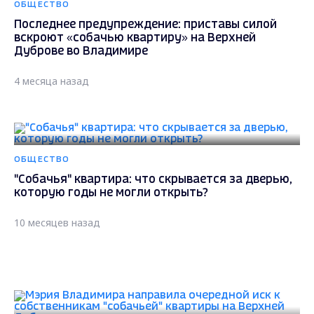
ОБЩЕСТВО
Последнее предупреждение: приставы силой
вскроют «собачью квартиру» на Верхней
Дуброве во Владимире
4 месяца назад
ОБЩЕСТВО
"Собачья" квартира: что скрывается за дверью,
которую годы не могли открыть?
10 месяцев назад