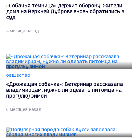
«Собачья темница» держит оборону: жители
дома на Верхней Дуброве вновь обратились в
суд
4 месяца назад
ОБЩЕСТВО
«Дрожащая собачка»: Ветеринар рассказала
владимирцам, нужно ли одевать питомца на
прогулку зимой
6 месяцев назад