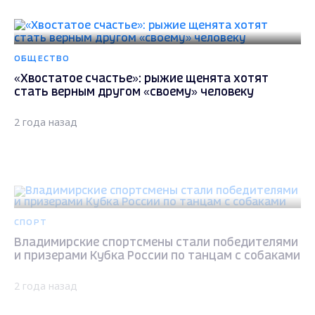
ОБЩЕСТВО
«Хвостатое счастье»: рыжие щенята хотят
стать верным другом «своему» человеку
2 года назад
СПОРТ
Владимирские спортсмены стали победителями
и призерами Кубка России по танцам с собаками
2 года назад