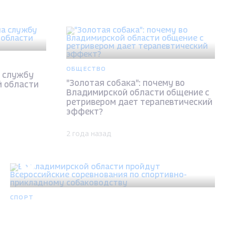
ОБЩЕСТВО
а службу
"Золотая собака": почему во
 области
Владимирской области общение с
ретривером дает терапевтический
эффект?
2 года назад
СПОРТ
Во Владимирской области пройдут
Всероссийские соревнования по спортивно-