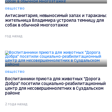
ОБЩЕСТВО
Антисанитария, невыносимый запах и тараканы:
жительница Владимира устроила темницу для
собак в обычной многоэтажке
год назад
ОБЩЕСТВО
Воспитанники приюта для животных "Дорога
Добра" посетили социально-реабилитационный
центр для несовершеннолетних в Суздальском
районе
2 года назад