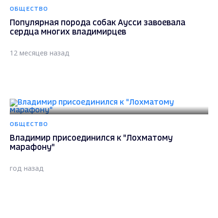
ОБЩЕСТВО
Популярная порода собак Аусси завоевала
сердца многих владимирцев
12 месяцев назад
ОБЩЕСТВО
Владимир присоединился к "Лохматому
марафону"
год назад