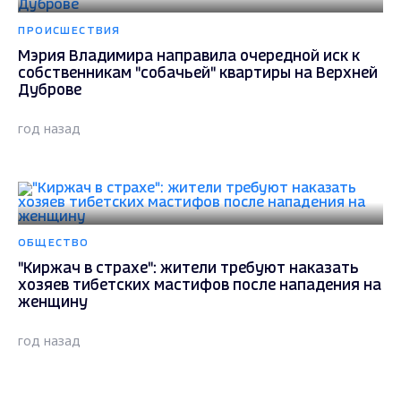
ПРОИСШЕСТВИЯ
Мэрия Владимира направила очередной иск к
собственникам "собачьей" квартиры на Верхней
Дуброве
год назад
ОБЩЕСТВО
"Киржач в страхе": жители требуют наказать
хозяев тибетских мастифов после нападения на
женщину
год назад