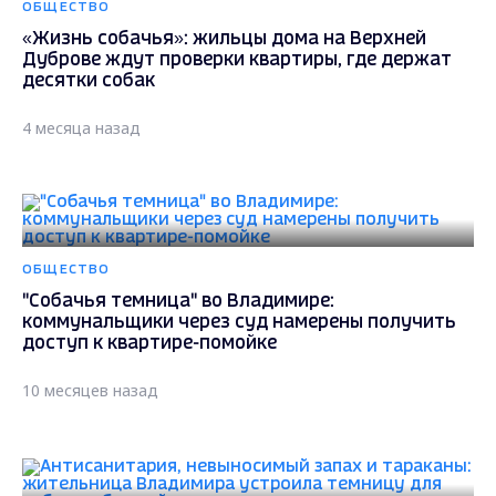
ОБЩЕСТВО
«Жизнь собачья»: жильцы дома на Верхней
Дуброве ждут проверки квартиры, где держат
десятки собак
4 месяца назад
ОБЩЕСТВО
"Собачья темница" во Владимире:
коммунальщики через суд намерены получить
доступ к квартире-помойке
10 месяцев назад