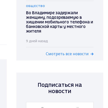
ОБЩЕСТВО
Во Владимире задержали
женщину, подозреваемую в
хищении мобильного телефона и
банковской карты у местного
жителя
9 дней назад
Смотреть все новости
Подписаться на
новости