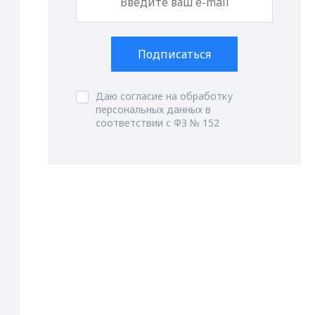
Подписаться
Даю согласие на обработку
персональных данных в
соответствии с ФЗ № 152