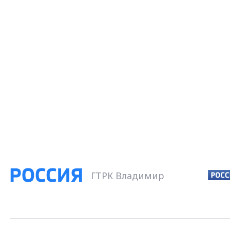
ГТРК Владимир