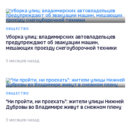
ОБЩЕСТВО
Уборка улиц: владимирских автовладельцев
предупреждают об эвакуации машин,
мешающих проезду снегоуборочной техники
5 месяцев назад
ОБЩЕСТВО
"Ни пройти, ни проехать": жители улицы Нижней
Дубровы во Владимире живут в снежном плену
5 месяцев назад