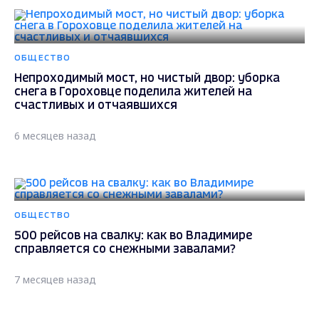
ОБЩЕСТВО
Непроходимый мост, но чистый двор: уборка
снега в Гороховце поделила жителей на
счастливых и отчаявшихся
6 месяцев назад
ОБЩЕСТВО
500 рейсов на свалку: как во Владимире
справляется со снежными завалами?
7 месяцев назад