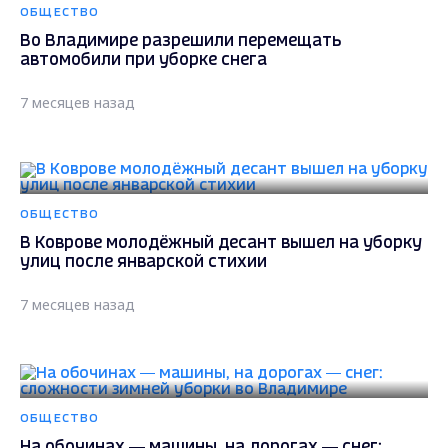
ОБЩЕСТВО
Во Владимире разрешили перемещать
автомобили при уборке снега
7 месяцев назад
ОБЩЕСТВО
В Коврове молодёжный десант вышел на уборку
улиц после январской стихии
7 месяцев назад
ОБЩЕСТВО
На обочинах — машины, на дорогах — снег: