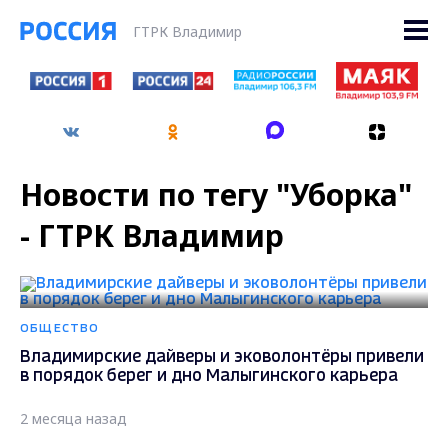
ГТРК Владимир
Новости по тегу "Уборка"
- ГТРК Владимир
ОБЩЕСТВО
Владимирские дайверы и эковолонтёры привели
в порядок берег и дно Малыгинского карьера
2 месяца назад