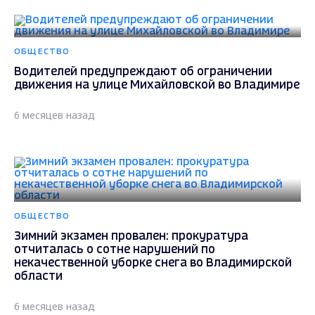
ОБЩЕСТВО
Водителей предупреждают об ограничении
движения на улице Михайловской во Владимире
6 месяцев назад
ОБЩЕСТВО
Зимний экзамен провален: прокуратура
отчиталась о сотне нарушений по
некачественной уборке снега во Владимирской
области
6 месяцев назад