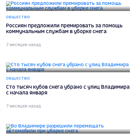
ОБЩЕСТВО
Россиян предложили премировать за помощь
коммунальным службам в уборке снега
7 месяцев назад
ОБЩЕСТВО
Сто тысяч кубов снега убрано с улиц Владимира
с начала января
7 месяцев назад