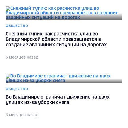
ОБЩЕСТВО
Снежный тупик: как расчистка улиц во
Владимирской области превращается в
создание аварийных ситуаций на дорогах
6 месяцев назад
ОБЩЕСТВО
Во Владимире ограничат движение на двух
улицах из-за уборки снега
6 месяцев назад