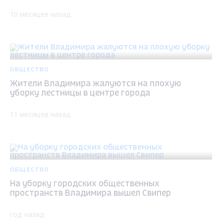
10 месяцев назад
ОБЩЕСТВО
Жители Владимира жалуются на плохую
уборку лестницы в центре города
11 месяцев назад
ОБЩЕСТВО
На уборку городских общественных
пространств Владимира вышел Свипер
год назад