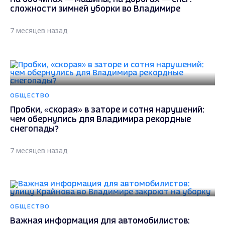
сложности зимней уборки во Владимире
7 месяцев назад
ОБЩЕСТВО
Пробки, «скорая» в заторе и сотня нарушений:
чем обернулись для Владимира рекордные
снегопады?
7 месяцев назад
ОБЩЕСТВО
Важная информация для автомобилистов: