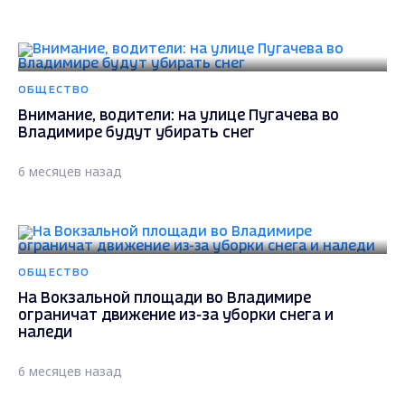
ОБЩЕСТВО
Внимание, водители: на улице Пугачева во
Владимире будут убирать снег
6 месяцев назад
ОБЩЕСТВО
На Вокзальной площади во Владимире
ограничат движение из-за уборки снега и
наледи
6 месяцев назад