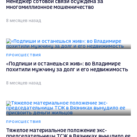
менеджер сотовой связи осуждена за
многомиллионное мошенничество
8 месяцев назад
ПРОИСШЕСТВИЯ
«Подпиши и останешься жив»: во Владимире
похитили мужчину за долг и его недвижимость
8 месяцев назад
ПРОИСШЕСТВИЯ
Тяжелое материальное положение экс-
председательницы ТСЖ в Вязниках вынудило ее