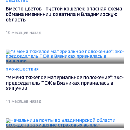
ОБЩЕСТВО
Вместо цветов - пустой кошелек: опасная схема
обмана именинниц охватила и Владимирскую
область
10 месяцев назад
ПРОИСШЕСТВИЯ
"У меня тяжелое материальное положение": экс-
председатель ТСЖ в Вязниках призналась в
хищении
11 месяцев назад