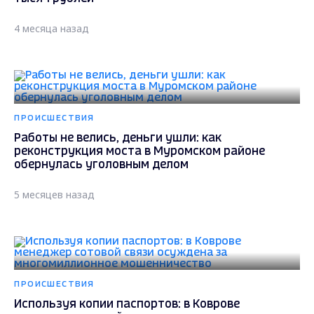
4 месяца назад
ПРОИСШЕСТВИЯ
Работы не велись, деньги ушли: как
реконструкция моста в Муромском районе
обернулась уголовным делом
5 месяцев назад
ПРОИСШЕСТВИЯ
Используя копии паспортов: в Коврове