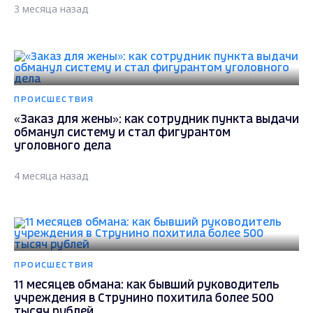
3 месяца назад
ПРОИСШЕСТВИЯ
«Заказ для жены»: как сотрудник пункта выдачи
обманул систему и стал фигурантом
уголовного дела
4 месяца назад
ПРОИСШЕСТВИЯ
11 месяцев обмана: как бывший руководитель
учреждения в Струнино похитила более 500
тысяч рублей