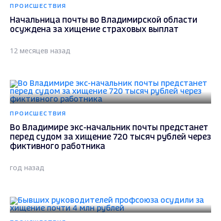
ПРОИСШЕСТВИЯ
Начальница почты во Владимирской области
осуждена за хищение страховых выплат
12 месяцев назад
ПРОИСШЕСТВИЯ
Во Владимире экс-начальник почты предстанет
перед судом за хищение 720 тысяч рублей через
фиктивного работника
год назад