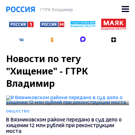
ГТРК Владимир
Новости по тегу
"Хищение" - ГТРК
Владимир
ОБЩЕСТВО
В Вязниковском районе передано в суд дело о
хищении 12 млн рублей при реконструкции
моста