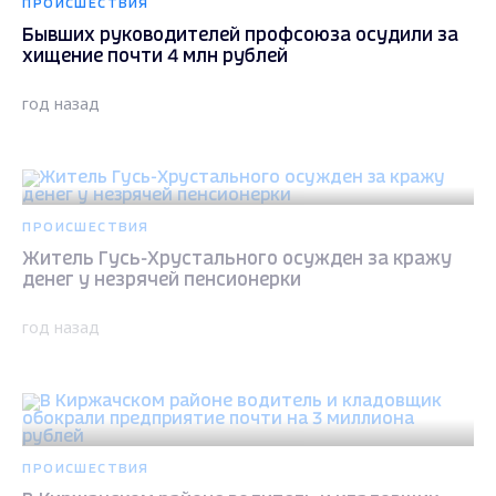
ПРОИСШЕСТВИЯ
Бывших руководителей профсоюза осудили за
хищение почти 4 млн рублей
год назад
ПРОИСШЕСТВИЯ
Житель Гусь-Хрустального осужден за кражу
денег у незрячей пенсионерки
год назад
ПРОИСШЕСТВИЯ