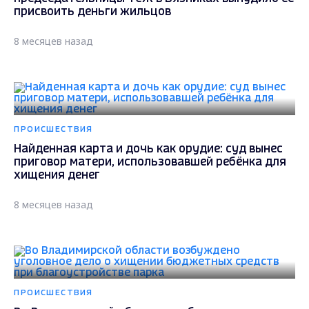
присвоить деньги жильцов
8 месяцев назад
ПРОИСШЕСТВИЯ
Найденная карта и дочь как орудие: суд вынес
приговор матери, использовавшей ребёнка для
хищения денег
8 месяцев назад
ПРОИСШЕСТВИЯ