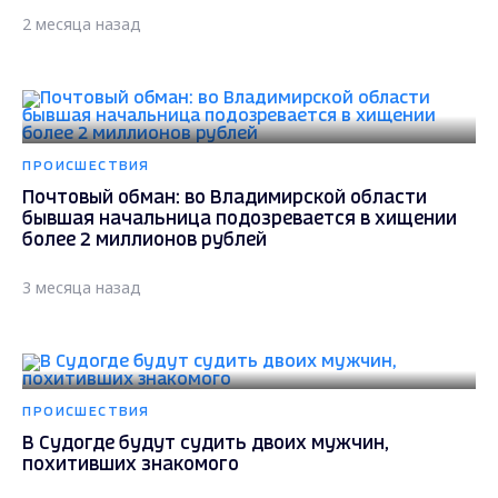
2 месяца назад
ПРОИСШЕСТВИЯ
Почтовый обман: во Владимирской области
бывшая начальница подозревается в хищении
более 2 миллионов рублей
3 месяца назад
ПРОИСШЕСТВИЯ
В Судогде будут судить двоих мужчин,
похитивших знакомого