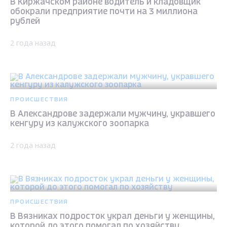
В Киржачском районе водитель и кладовщик
обокрали предприятие почти на 3 миллиона
рублей
2 года назад
ПРОИСШЕСТВИЯ
В Александрове задержали мужчину, укравшего
кенгуру из калужского зоопарка
2 года назад
ПРОИСШЕСТВИЯ
В Вязниках подросток украл деньги у женщины,
которой до этого помогал по хозяйству