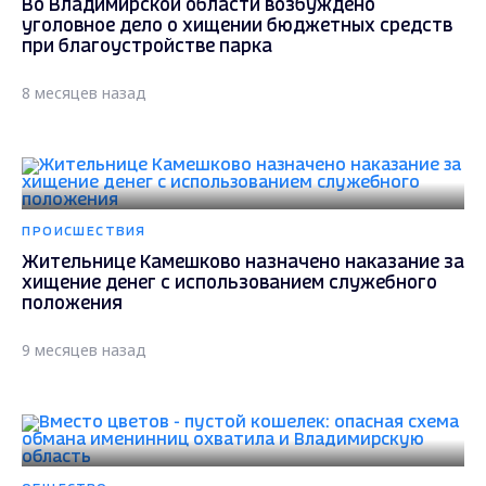
Во Владимирской области возбуждено
уголовное дело о хищении бюджетных средств
при благоустройстве парка
8 месяцев назад
ПРОИСШЕСТВИЯ
Жительнице Камешково назначено наказание за
хищение денег с использованием служебного
положения
9 месяцев назад