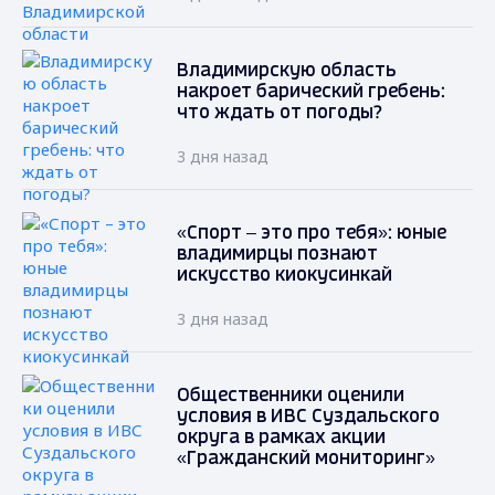
Владимирскую область
накроет барический гребень:
что ждать от погоды?
3 дня назад
«Спорт – это про тебя»: юные
владимирцы познают
искусство киокусинкай
3 дня назад
Общественники оценили
условия в ИВС Суздальского
округа в рамках акции
«Гражданский мониторинг»