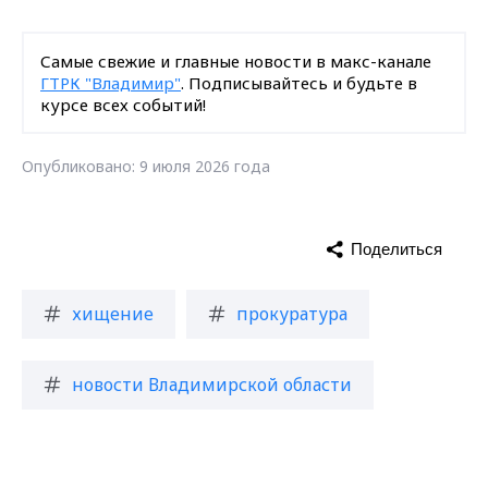
Самые свежие и главные новости в макс-канале
ГТРК "Владимир"
. Подписывайтесь и будьте в
курсе всех событий!
Опубликовано: 9 июля 2026 года
Поделиться
хищение
прокуратура
новости Владимирской области