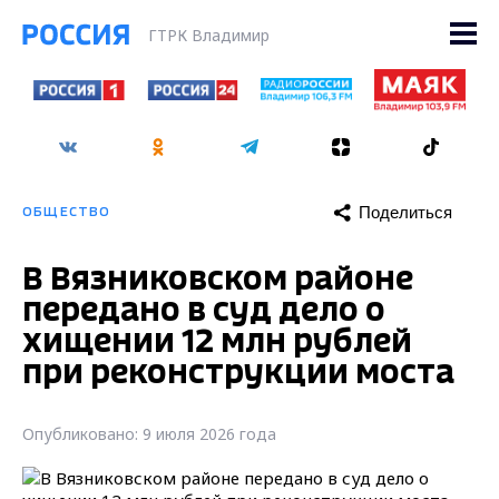
ГТРК Владимир
Поделиться
ОБЩЕСТВО
В Вязниковском районе
передано в суд дело о
хищении 12 млн рублей
при реконструкции моста
Опубликовано: 9 июля 2026 года