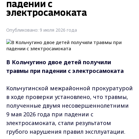
падении с
электросамоката
Опубликовано: 9 июля 2026 года
В Кольчугино двое детей получили
травмы при падении с электросамоката
Кольчугинской межрайонной прокуратурой
в ходе проверки установлено, что травмы,
полученные двумя несовершеннолетними
9 мая 2026 года при падении с
электросамоката, стали результатом
грубого нарушения правил эксплуатации.