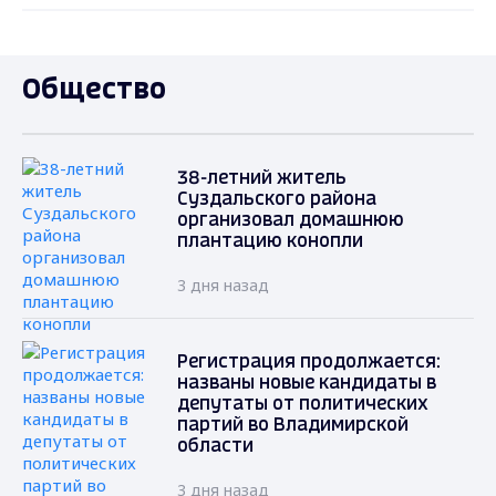
Общество
38-летний житель
Суздальского района
организовал домашнюю
плантацию конопли
3 дня назад
Регистрация продолжается:
названы новые кандидаты в
депутаты от политических
партий во Владимирской
области
3 дня назад