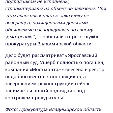
подрядчиком не исполнены,
стройматериалы на объект не завезены. При
этом авансовый платеж заказчику не
возвращен, похищенными деньгами
обвиняемые распорядились по своему
усмотрению
", - сообщили в пресс-службе
прокуратуры Владимирской области.
Дело будет рассматривать Ярославский
районный суд. Ущерб полностью погашен,
компания «Мостмонтаж» внесена в реестр
недобросовестных поставщиков, а
завершением реконструкции сейчас
занимается новый подрядчик под
контролем прокуратуры.
Фото: Прокуратура Владимирской области