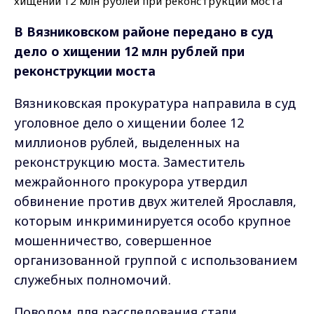
В Вязниковском районе передано в суд
дело о хищении 12 млн рублей при
реконструкции моста
Вязниковская прокуратура направила в суд
уголовное дело о хищении более 12
миллионов рублей, выделенных на
реконструкцию моста. Заместитель
межрайонного прокурора утвердил
обвинение против двух жителей Ярославля,
которым инкриминируется особо крупное
мошенничество, совершенное
организованной группой с использованием
служебных полномочий.
Поводом для расследования стали