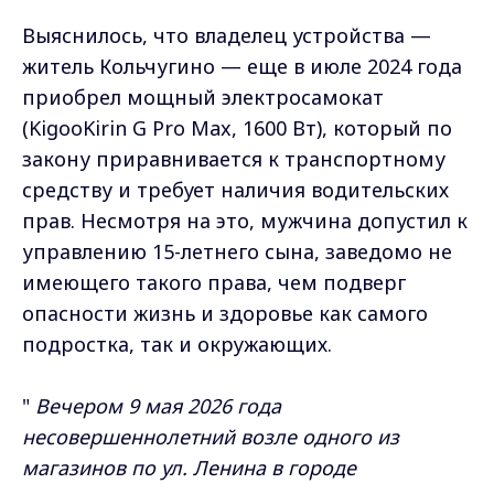
Выяснилось, что владелец устройства —
житель Кольчугино — еще в июле 2024 года
приобрел мощный электросамокат
(KigooKirin G Pro Max, 1600 Вт), который по
закону приравнивается к транспортному
средству и требует наличия водительских
прав. Несмотря на это, мужчина допустил к
управлению 15-летнего сына, заведомо не
имеющего такого права, чем подверг
опасности жизнь и здоровье как самого
подростка, так и окружающих.
"
Вечером 9 мая 2026 года
несовершеннолетний возле одного из
магазинов по ул. Ленина в городе