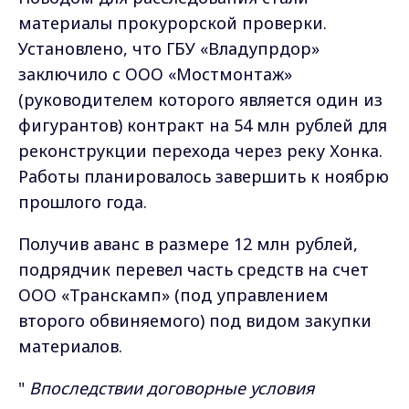
материалы прокурорской проверки.
Установлено, что ГБУ «Владупрдор»
заключило с ООО «Мостмонтаж»
(руководителем которого является один из
фигурантов) контракт на 54 млн рублей для
реконструкции перехода через реку Хонка.
Работы планировалось завершить к ноябрю
прошлого года.
Получив аванс в размере 12 млн рублей,
подрядчик перевел часть средств на счет
ООО «Транскамп» (под управлением
второго обвиняемого) под видом закупки
материалов.
"
Впоследствии договорные условия