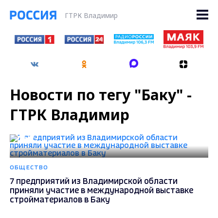
ГТРК Владимир
Новости по тегу "Баку" -
ГТРК Владимир
ОБЩЕСТВО
7 предприятий из Владимирской области
приняли участие в международной выставке
стройматериалов в Баку