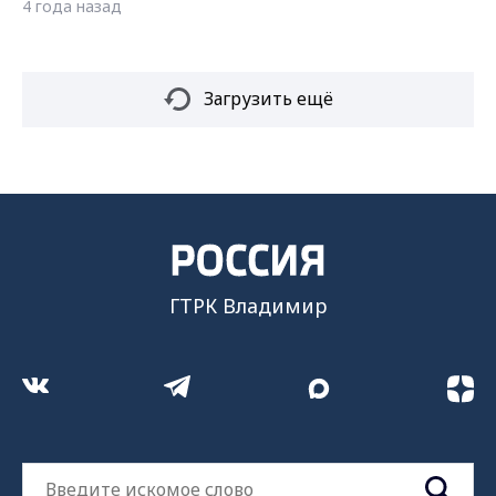
4 года назад
Загрузить ещё
ГТРК Владимир